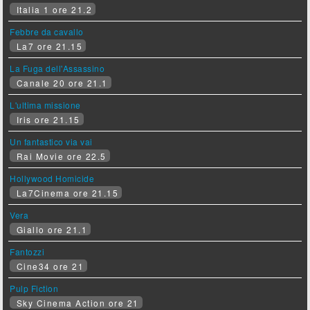
Italia 1 ore 21.2
Febbre da cavallo
La7 ore 21.15
La Fuga dell'Assassino
Canale 20 ore 21.1
L'ultima missione
Iris ore 21.15
Un fantastico via vai
Rai Movie ore 22.5
Hollywood Homicide
La7Cinema ore 21.15
Vera
Giallo ore 21.1
Fantozzi
Cine34 ore 21
Pulp Fiction
Sky Cinema Action ore 21