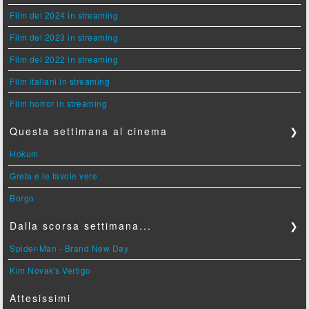
Film del 2024 in streaming
Film del 2023 in streaming
Film del 2022 in streaming
Film italiani in streaming
Film horror in streaming
Questa settimana al cinema
❯
Hokum
Greta e le favole vere
Borgo
Dalla scorsa settimana...
❯
Spider-Man - Brand New Day
Kim Novak's Vertigo
Attesissimi