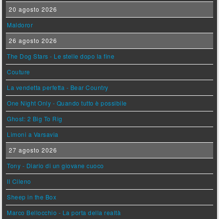
20 agosto 2026
Maldoror
26 agosto 2026
The Dog Stars - Le stelle dopo la fine
Couture
La vendetta perfetta - Bear Country
One Night Only - Quando tutto è possibile
Ghost: 2 Big To Rig
Limoni a Varsavia
27 agosto 2026
Tony - Diario di un giovane cuoco
Il Cileno
Sheep in the Box
Marco Bellocchio - La porta della realtà