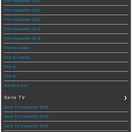
Film imperdibili 2022
Film imperdibili 2021
Film imperdibili 2020
Film imperdibili 2019
Film imperdibili 2018
Film da vedere
Film al cinema
Film di
Film di
Novità in Dvd
Serie TV
❯
Serie TV imperdibili 2026
Serie TV imperdibili 2025
Serie TV imperdibili 2024