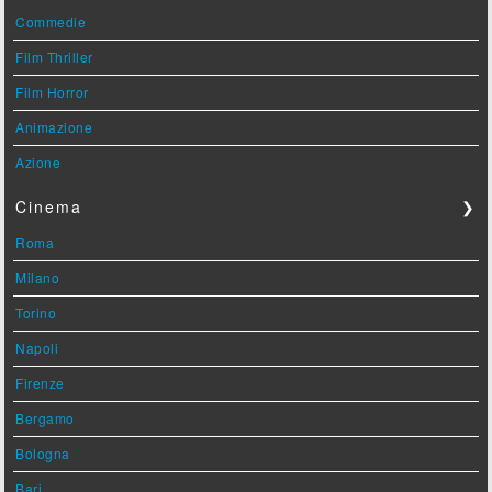
Commedie
Film Thriller
Film Horror
Animazione
Azione
Cinema
❯
Roma
Milano
Torino
Napoli
Firenze
Bergamo
Bologna
Bari