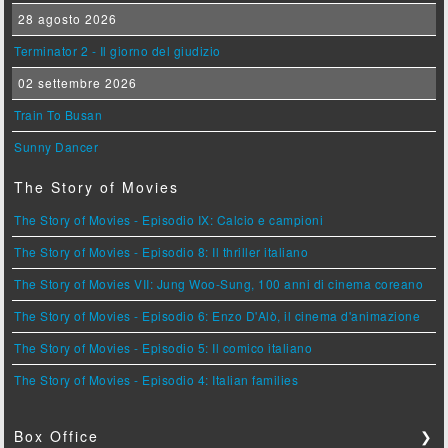
28 agosto 2026
Terminator 2 - Il giorno del giudizio
02 settembre 2026
Train To Busan
Sunny Dancer
The Story of Movies
The Story of Movies - Episodio IX: Calcio e campioni
The Story of Movies - Episodio 8: Il thriller italiano
The Story of Movies VII: Jung Woo-Sung, 100 anni di cinema coreano
The Story of Movies - Episodio 6: Enzo D'Alò, il cinema d'animazione
The Story of Movies - Episodio 5: Il comico italiano
The Story of Movies - Episodio 4: Italian families
Box Office
❯