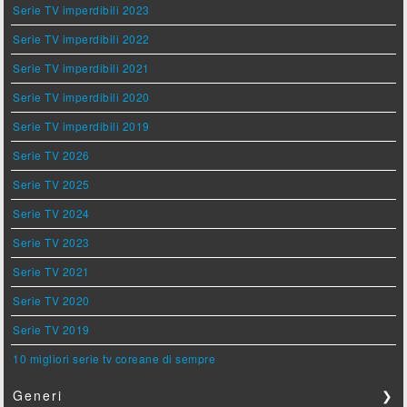
Serie TV imperdibili 2023
Serie TV imperdibili 2022
Serie TV imperdibili 2021
Serie TV imperdibili 2020
Serie TV imperdibili 2019
Serie TV 2026
Serie TV 2025
Serie TV 2024
Serie TV 2023
Serie TV 2021
Serie TV 2020
Serie TV 2019
10 migliori serie tv coreane di sempre
Generi
❯