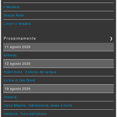
Il Mestiere
Scarpe Rotte
Limoni a Varsavia
Prossimamente
❯
11 agosto 2026
Nimrods
12 agosto 2026
Robin Hood - Il prezzo del sangue
La fine di Oak Street
19 agosto 2026
Oceania
Camp Miasma - Adolescenza, sesso e morte
Insidious - Fuori dall'altrove