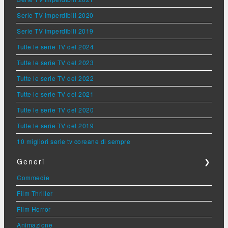
Serie TV imperdibili 2020
Serie TV imperdibili 2019
Tutte le serie TV del 2024
Tutte le serie TV del 2023
Tutte le serie TV del 2022
Tutte le serie TV del 2021
Tutte le serie TV del 2020
Tutte le serie TV del 2019
10 migliori serie tv coreane di sempre
Generi
❯
Commedie
Film Thriller
Film Horror
Animazione