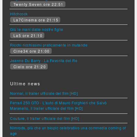
Twenty Seven ore 22:51
Hitchcock
La7Cinema ore 21:15
Giù le mani dalle nostre figlie
La5 ore 21:10
Ricchi ricchissimi praticamente in mutande
Cine34 ore 21:00
Jeanne Du Barry - La Favorita del Re
Cielo ore 21:20
Ultime news
Normal, il trailer ufficiale del film [HD]
Ferrari 250 GTO - L'auto di Mauro Forghieri che Salvò
Maranello, il trailer ufficiale del film [HD]
Couture, il trailer ufficiale del film [HD]
Nimrods, più che un biopic celebrativo una commedia coming of
age