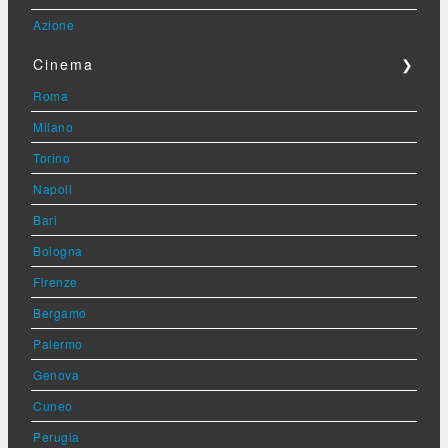
Azione
Cinema
❯
Roma
Milano
Torino
Napoli
Bari
Bologna
Firenze
Bergamo
Palermo
Genova
Cuneo
Perugia