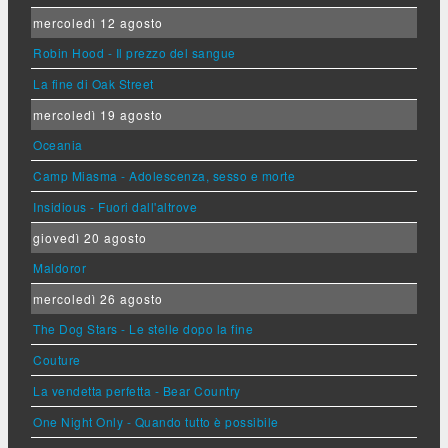
mercoledì 12 agosto
Robin Hood - Il prezzo del sangue
La fine di Oak Street
mercoledì 19 agosto
Oceania
Camp Miasma - Adolescenza, sesso e morte
Insidious - Fuori dall'altrove
giovedì 20 agosto
Maldoror
mercoledì 26 agosto
The Dog Stars - Le stelle dopo la fine
Couture
La vendetta perfetta - Bear Country
One Night Only - Quando tutto è possibile