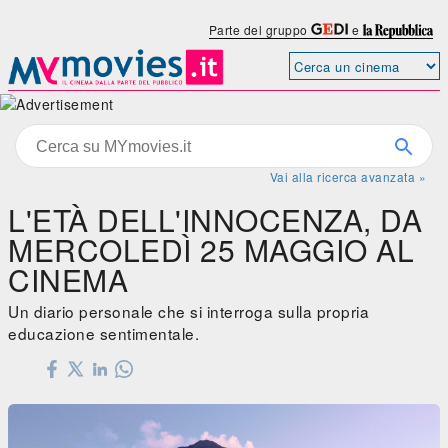
Parte del gruppo
e
Vai alla ricerca avanzata »
L'ETÀ DELL'INNOCENZA, DA
MERCOLEDÌ 25 MAGGIO AL
CINEMA
Un diario personale che si interroga sulla propria
educazione sentimentale.