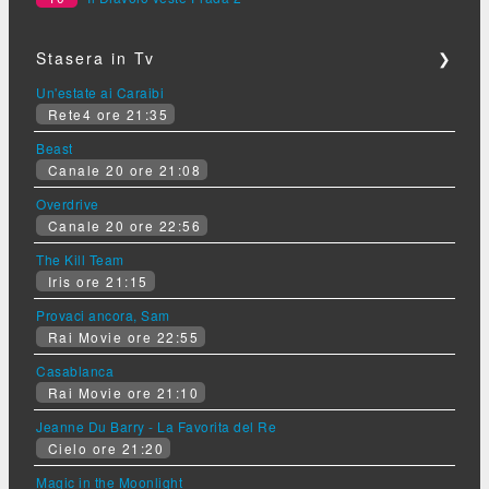
Stasera in Tv
❯
Un'estate ai Caraibi
Rete4 ore 21:35
Beast
Canale 20 ore 21:08
Overdrive
Canale 20 ore 22:56
The Kill Team
Iris ore 21:15
Provaci ancora, Sam
Rai Movie ore 22:55
Casablanca
Rai Movie ore 21:10
Jeanne Du Barry - La Favorita del Re
Cielo ore 21:20
Magic in the Moonlight