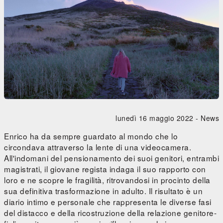
lunedì 16 maggio 2022 -
News
Enrico ha da sempre guardato al mondo che lo
circondava attraverso la lente di una videocamera.
All'indomani del pensionamento dei suoi genitori, entrambi
magistrati, il giovane regista indaga il suo rapporto con
loro e ne scopre le fragilità, ritrovandosi in procinto della
sua definitiva trasformazione in adulto. Il risultato è un
diario intimo e personale che rappresenta le diverse fasi
del distacco e della ricostruzione della relazione genitore-