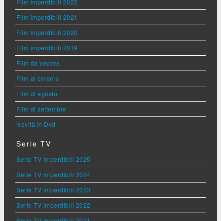
Film imperdibili 2022
Film imperdibili 2021
Film imperdibili 2020
Film imperdibili 2019
Film da vedere
Film al cinema
Film di agosto
Film di settembre
Novità in Dvd
Serie TV
Serie TV imperdibili 2025
Serie TV imperdibili 2024
Serie TV imperdibili 2023
Serie TV imperdibili 2022
Serie TV imperdibili 2021