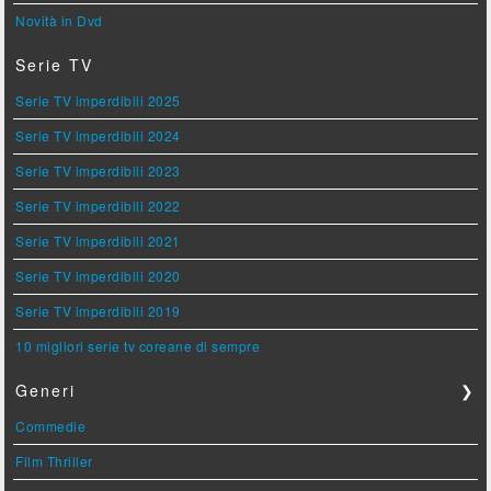
Novità in Dvd
Serie TV
Serie TV imperdibili 2025
Serie TV imperdibili 2024
Serie TV imperdibili 2023
Serie TV imperdibili 2022
Serie TV imperdibili 2021
Serie TV imperdibili 2020
Serie TV imperdibili 2019
10 migliori serie tv coreane di sempre
Generi
❯
Commedie
Film Thriller