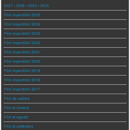
2027
-
2026
-
2025
-
2024
Film imperdibili 2025
Film imperdibili 2024
Film imperdibili 2023
Film imperdibili 2022
Film imperdibili 2021
Film imperdibili 2020
Film imperdibili 2019
Film imperdibili 2018
Film imperdibili 2017
Film da vedere
Film al cinema
Film di agosto
Film di settembre