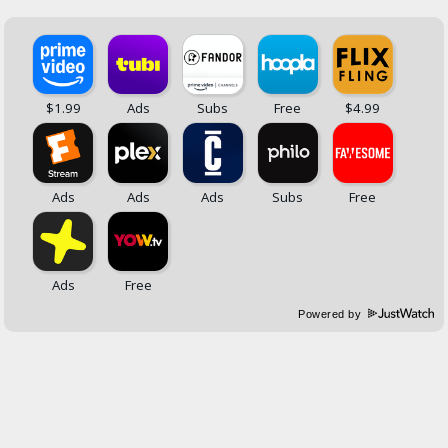
Powered by