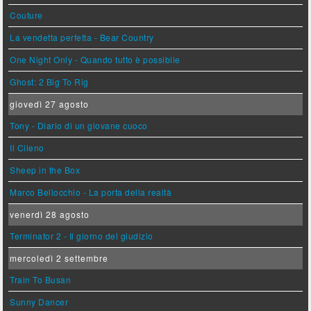
Couture
La vendetta perfetta - Bear Country
One Night Only - Quando tutto è possibile
Ghost: 2 Big To Rig
giovedì 27 agosto
Tony - Diario di un giovane cuoco
Il Cileno
Sheep in the Box
Marco Bellocchio - La porta della realtà
venerdì 28 agosto
Terminator 2 - Il giorno del giudizio
mercoledì 2 settembre
Train To Busan
Sunny Dancer