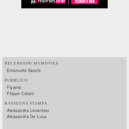
RECENSIONI MYMOVIES
Emanuele Sacchi
PUBBLICO
Flyanto
Filippo Catani
RASSEGNA STAMPA
Alessandra Levantesi
Alessandra De Luca