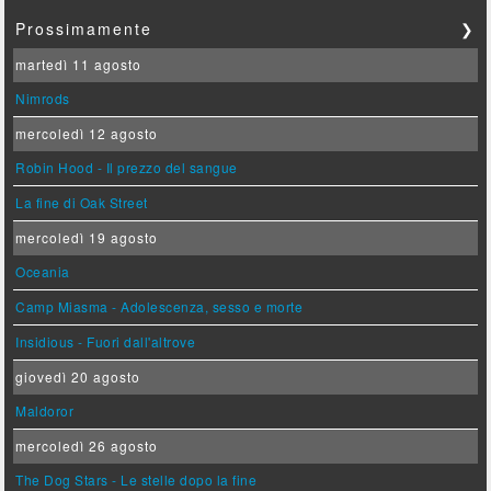
Prossimamente
❯
martedì 11 agosto
Nimrods
mercoledì 12 agosto
Robin Hood - Il prezzo del sangue
La fine di Oak Street
mercoledì 19 agosto
Oceania
Camp Miasma - Adolescenza, sesso e morte
Insidious - Fuori dall'altrove
giovedì 20 agosto
Maldoror
mercoledì 26 agosto
The Dog Stars - Le stelle dopo la fine