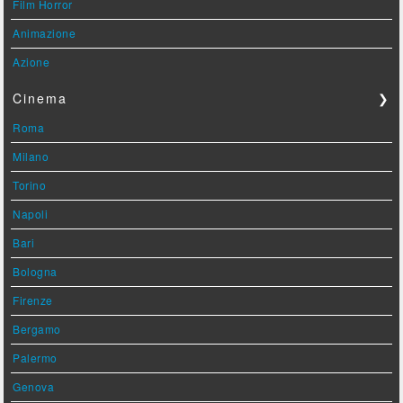
Film Horror
Animazione
Azione
Cinema
❯
Roma
Milano
Torino
Napoli
Bari
Bologna
Firenze
Bergamo
Palermo
Genova