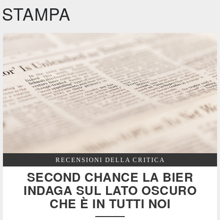
STAMPA
RECENSIONI DELLA CRITICA
SECOND CHANCE LA BIER
INDAGA SUL LATO OSCURO
CHE È IN TUTTI NOI