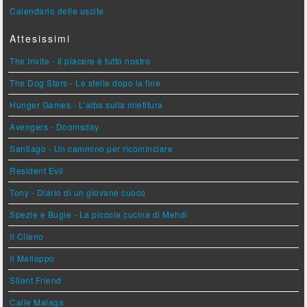
Calendario delle uscite
Attesissimi
The Invite - Il piacere è tutto nostro
The Dog Stars - Le stelle dopo la fine
Hunger Games - L'alba sulla mietitura
Avengers - Doomsday
Santiago - Un cammino per ricominciare
Resident Evil
Tony - Diario di un giovane cuoco
Spezie e Bugie - La piccola cucina di Mehdi
Il Cileno
Il Malloppo
Silent Friend
Calle Malaga