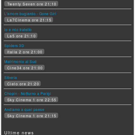
Twenty Seven ore 21:10
L'amore bugiardo - Gone Girl
La7Cinema ore 21:15
Io e mio fratello
La5 ore 21:10
Spiders 3D
Italia 2 ore 21:00
Matrimonio al Sud
Cine34 ore 21:00
Siberia
Cielo ore 21:20
Chopin - Notturno a Parigi
Sky Cinema 1 ore 22:55
Andiamo a quel paese
Sky Cinema 1 ore 21:15
Ultime news