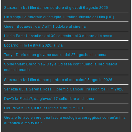
Stasera in tv: i film da non perdere di giovedì 6 agosto 2026
Un tranquillo funerale di famiglia, il trailer ufficiale del film [HD]
Queen Budapest, dal 7 all'11 ottobre al cinema
Linkin Park: Unshatter, dal 30 settembre al 3 ottobre al cinema
Locarno Film Festival 2026, al via
Tony - Diario di un giovane cuoco, dal 27 agosto al cinema
Spider-Man: Brand New Day e Odissea continuano la loro marcia
multimilionaria
Stasera in tv: i film da non perdere di mercoledì 5 agosto 2026
Venezia 83, a Serena Rossi il premio Campari Passion for Film 2026
Dov'è la Fiesta?, da giovedì 17 settembre al cinema
Her Private Hell, il trailer ufficiale del film [HD]
Greta e le favole vere, una favola ecologista coraggiosa,con un'anima
autentica e molto naïf