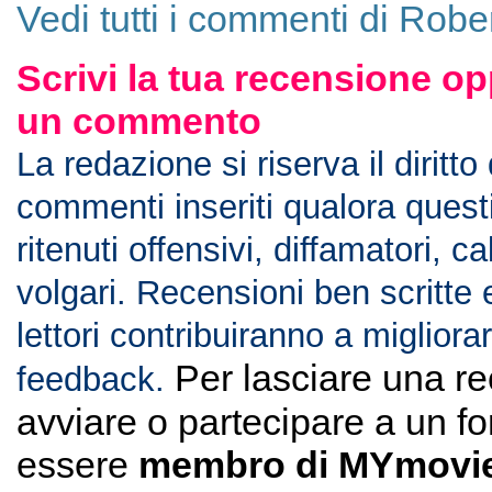
Vedi tutti i commenti di Robe
Scrivi la tua recensione op
un commento
La redazione si riserva il diritto
commenti inseriti qualora ques
ritenuti offensivi, diffamatori, c
volgari. Recensioni ben scritte 
lettori contribuiranno a migliorar
Per lasciare una r
feedback.
avviare o partecipare a un f
essere
membro di MYmovie