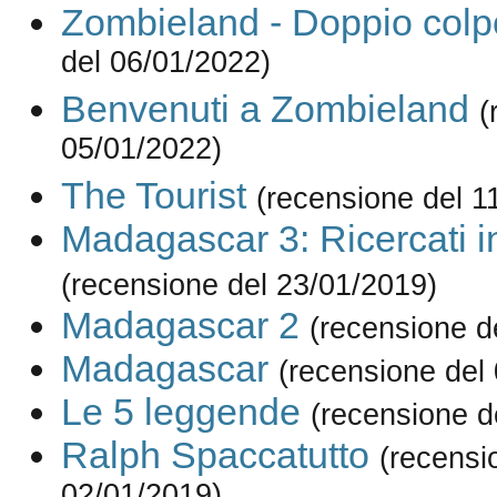
Zombieland - Doppio colp
del 06/01/2022)
Benvenuti a Zombieland
(
05/01/2022)
The Tourist
(recensione del 1
Madagascar 3: Ricercati 
(recensione del 23/01/2019)
Madagascar 2
(recensione d
Madagascar
(recensione del
Le 5 leggende
(recensione d
Ralph Spaccatutto
(recensi