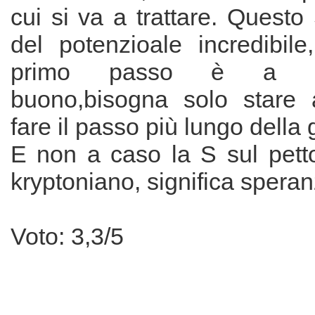
cui si va a trattare. Quest
del potenzioale incredibile
primo passo è a m
buono,bisogna solo stare 
fare il passo più lungo della
E non a caso la S sul petto
kryptoniano, significa speran
Voto: 3,3/5