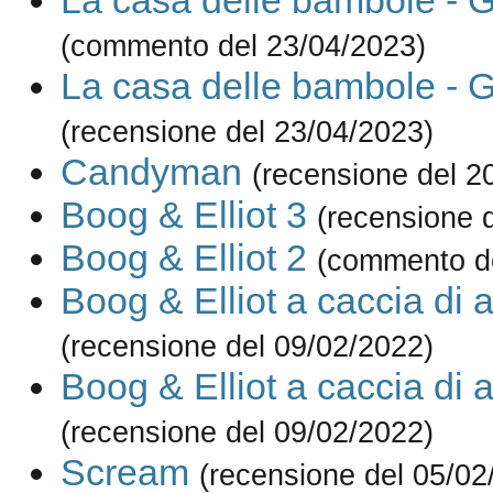
La casa delle bambole - 
(commento del 23/04/2023)
La casa delle bambole - 
(recensione del 23/04/2023)
Candyman
(recensione del 2
Boog & Elliot 3
(recensione 
Boog & Elliot 2
(commento de
Boog & Elliot a caccia di 
(recensione del 09/02/2022)
Boog & Elliot a caccia di 
(recensione del 09/02/2022)
Scream
(recensione del 05/02