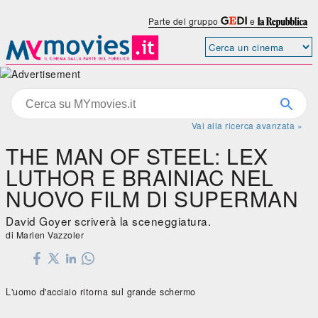
Parte del gruppo
e
Vai alla ricerca avanzata »
THE MAN OF STEEL: LEX
LUTHOR E BRAINIAC NEL
NUOVO FILM DI SUPERMAN
David Goyer scriverà la sceneggiatura.
di Marlen Vazzoler
L'uomo d'acciaio ritorna sul grande schermo