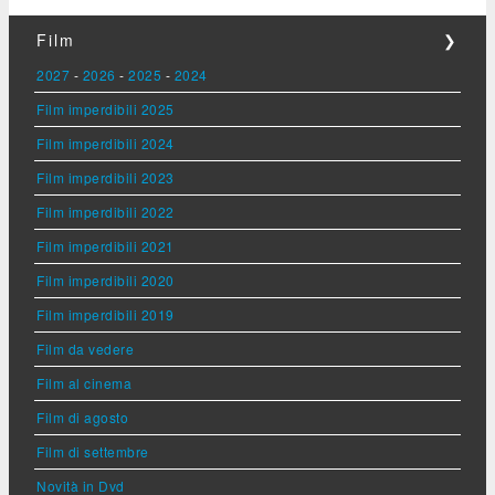
Film
❯
2027
-
2026
-
2025
-
2024
Film imperdibili 2025
Film imperdibili 2024
Film imperdibili 2023
Film imperdibili 2022
Film imperdibili 2021
Film imperdibili 2020
Film imperdibili 2019
Film da vedere
Film al cinema
Film di agosto
Film di settembre
Novità in Dvd