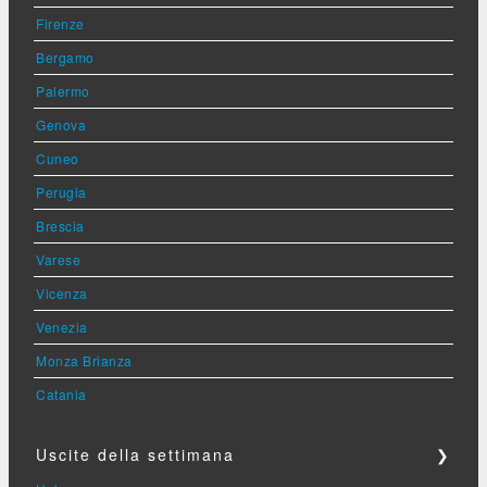
Firenze
Bergamo
Palermo
Genova
Cuneo
Perugia
Brescia
Varese
Vicenza
Venezia
Monza Brianza
Catania
Uscite della settimana
❯