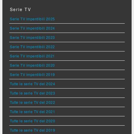
Serie TV
Serie TV imperdibili 2025
Serie TV imperdibili 2024
Serie TV imperdibili 2023
Serie TV imperdibili 2022
Serie TV imperdibili 2021
Serie TV imperdibili 2020
Serie TV imperdibili 2019
Tutte le serie TV del 2024
Tutte le serie TV del 2023
Tutte le serie TV del 2022
Tutte le serie TV del 2021
Tutte le serie TV del 2020
Tutte le serie TV del 2019