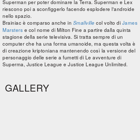
Superman per poter dominare la Terra. Superman e Lex
riescono poi a sconfiggerlo facendo esplodere l'androide
nello spazio.
Brainiac è comparso anche in
col volto di
James
Smallville
Marsters
e col nome di Milton Fine a partire dalla quinta
stagione della serie televisiva. Si tratta sempre di un
computer che ha una forma umanoide, ma questa volta è
di creazione kriptoniana mantenendo così la versione del
personaggio delle serie a fumetti di Le avventure di
Superma, Justice League e Justice League Unlimited.
GALLERY