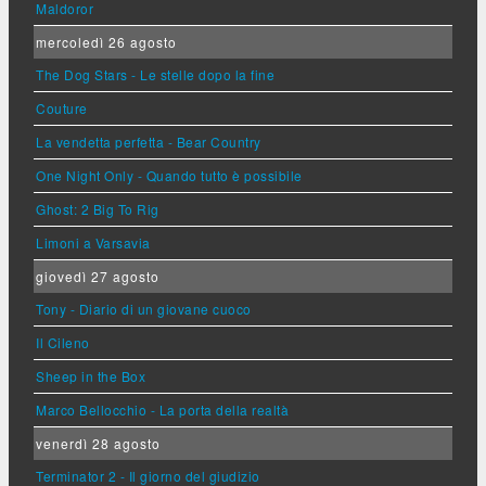
Maldoror
mercoledì 26 agosto
The Dog Stars - Le stelle dopo la fine
Couture
La vendetta perfetta - Bear Country
One Night Only - Quando tutto è possibile
Ghost: 2 Big To Rig
Limoni a Varsavia
giovedì 27 agosto
Tony - Diario di un giovane cuoco
Il Cileno
Sheep in the Box
Marco Bellocchio - La porta della realtà
venerdì 28 agosto
Terminator 2 - Il giorno del giudizio