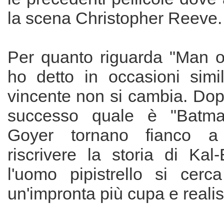
la scena Christopher Reeve.
Per quanto riguarda "Man o
ho detto in occasioni simil
vincente non si cambia. Dopo 
successo quale è "Batma
Goyer tornano fianco a 
riscrivere la storia di Kal
l'uomo pipistrello si cerca
un'impronta più cupa e realis