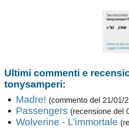
Sei d'accordo 
tonysamperi
Scrivi la tua 
Leggi i comme
Ultimi commenti e recensio
tonysamperi:
Madre!
(commento del 21/01/2
Passengers
(recensione del 
Wolverine - L'immortale
(r