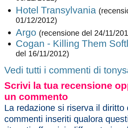
Hotel Transylvania
(recensi
01/12/2012)
Argo
(recensione del 24/11/201
Cogan - Killing Them Soft
del 16/11/2012)
Vedi tutti i commenti di tony
Scrivi la tua recensione op
un commento
La redazione si riserva il diritto
commenti inseriti qualora ques