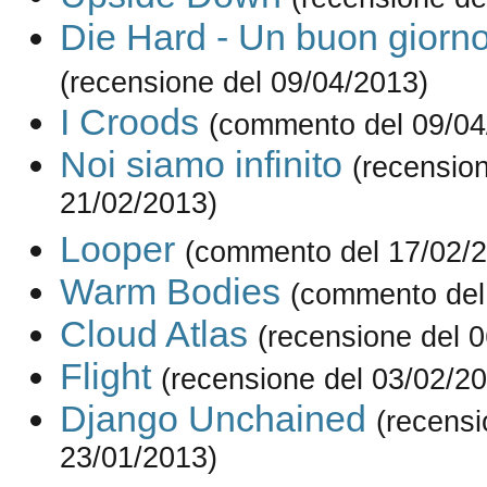
Die Hard - Un buon giorno
(recensione del 09/04/2013)
I Croods
(commento del 09/04
Noi siamo infinito
(recension
21/02/2013)
Looper
(commento del 17/02/
Warm Bodies
(commento del
Cloud Atlas
(recensione del 
Flight
(recensione del 03/02/2
Django Unchained
(recensi
23/01/2013)