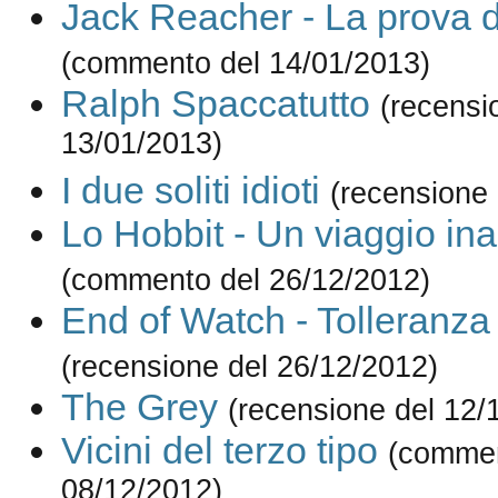
Jack Reacher - La prova d
(commento del 14/01/2013)
Ralph Spaccatutto
(recensi
13/01/2013)
I due soliti idioti
(recensione 
Lo Hobbit - Un viaggio ina
(commento del 26/12/2012)
End of Watch - Tolleranza
(recensione del 26/12/2012)
The Grey
(recensione del 12/
Vicini del terzo tipo
(commen
08/12/2012)