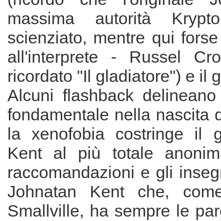
massima autorità Krypt
scienziato, mentre qui fors
all'interprete - Russel C
ricordato "Il gladiatore") e il
Alcuni flashback delinean
fondamentale nella nascita 
la xenofobia costringe il 
Kent al più totale anonim
raccomandazioni e gli inseg
Johnatan Kent che, come
Smallville, ha sempre le par