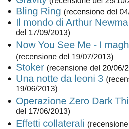
(recensione del 25/10/
Bling Ring
(recensione del 04
Il mondo di Arthur Newma
del 17/09/2013)
Now You See Me - I maghi
(recensione del 19/07/2013)
Stoker
(recensione del 20/06/
Una notte da leoni 3
(recen
19/06/2013)
Operazione Zero Dark Thi
del 17/06/2013)
Effetti collaterali
(recensione