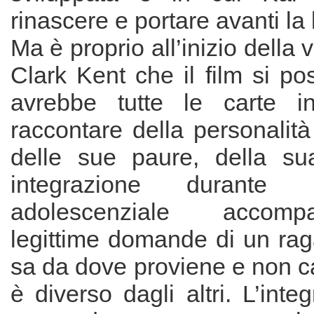
rinascere e portare avanti la 
Ma è proprio all’inizio della v
Clark Kent che il film si pos
avrebbe tutte le carte i
raccontare della personalità 
delle sue paure, della sua 
integrazione durante 
adolescenziale accom
legittime domande di un ra
sa da dove proviene e non c
è diverso dagli altri. L’inte