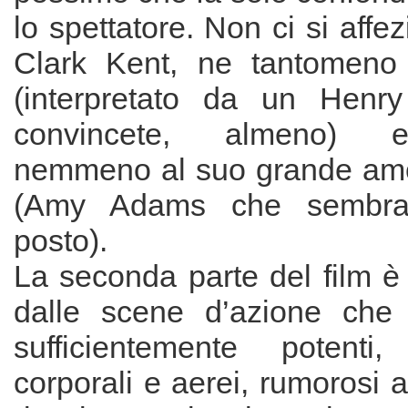
lo spettatore. Non ci si affe
Clark Kent, ne tantomen
(interpretato da un Henry
convincete, almeno) 
nemmeno al suo grande amo
(Amy Adams che sembra
posto).
La seconda parte del film è 
dalle scene d’azione che 
sufficientemente potenti,
corporali e aerei, rumorosi