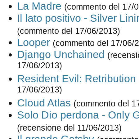
La Madre
(commento del 17/0
Il lato positivo - Silver Li
(commento del 17/06/2013)
Looper
(commento del 17/06/
Django Unchained
(recensi
17/06/2013)
Resident Evil: Retribution
17/06/2013)
Cloud Atlas
(commento del 1
Solo Dio perdona - Only 
(recensione del 11/06/2013)