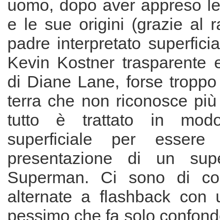
uomo, dopo aver appreso le
e le sue origini (grazie al 
padre interpretato superfic
Kevin Kostner trasparente 
di Diane Lane, forse troppo
terra che non riconosce più
tutto è trattato in mod
superficiale per essere
presentazione di un sup
Superman. Ci sono di co
alternate a flashback con
pessimo che fa solo confond