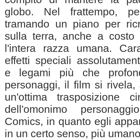
globo. Nel frattempo, p
tramando un piano per ric
sulla terra, anche a costo 
l'intera razza umana. Cara
effetti speciali assolutament
e legami più che profond
personaggi, il film si rivela
un'ottima trasposizione ci
dell'omonimo personagg
Comics, in quanto egli appa
in un certo senso, più umano,