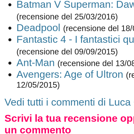
Batman V Superman: Dawn
(recensione del 25/03/2016)
Deadpool
(recensione del 18
Fantastic 4 - I fantastici qu
(recensione del 09/09/2015)
Ant-Man
(recensione del 13/0
Avengers: Age of Ultron
(r
12/05/2015)
Vedi tutti i commenti di Luca
Scrivi la tua recensione op
un commento