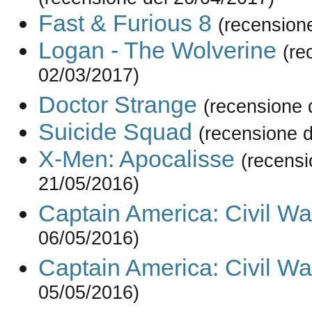
Fast & Furious 8
(recension
Logan - The Wolverine
(re
02/03/2017)
Doctor Strange
(recensione 
Suicide Squad
(recensione d
X-Men: Apocalisse
(recensi
21/05/2016)
Captain America: Civil Wa
06/05/2016)
Captain America: Civil Wa
05/05/2016)