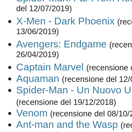
del 12/07/2019)
X-Men - Dark Phoenix
(rec
13/06/2019)
Avengers: Endgame
(recen
26/04/2019)
Captain Marvel
(recensione 
Aquaman
(recensione del 12
Spider-Man - Un Nuovo U
(recensione del 19/12/2018)
Venom
(recensione del 08/10/
Ant-man and the Wasp
(re