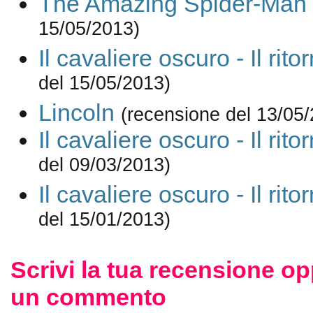
The Amazing Spider-Man
15/05/2013)
Il cavaliere oscuro - Il rito
del 15/05/2013)
Lincoln
(recensione del 13/05
Il cavaliere oscuro - Il rito
del 09/03/2013)
Il cavaliere oscuro - Il rito
del 15/01/2013)
Scrivi la tua recensione op
un commento