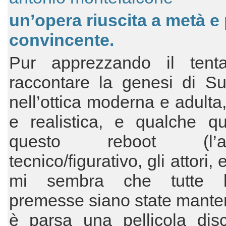
un’opera riuscita a metà e
convincente.
Pur apprezzando il tenta
raccontare la genesi di S
nell’ottica moderna e adult
e realistica, e qualche qu
questo reboot (l’ap
tecnico/figurativo, gli attori,
mi sembra che tutte 
premesse siano state mante
è parsa una pellicola disc