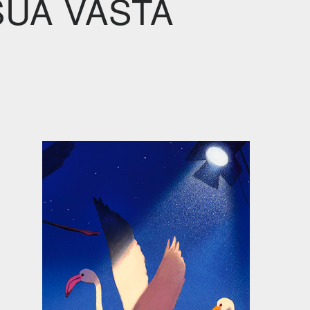
SUA VASTA