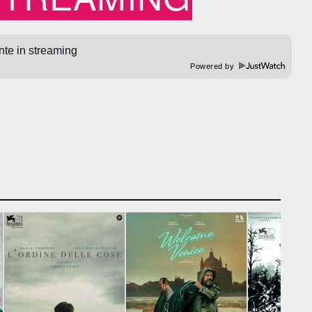
Powered by