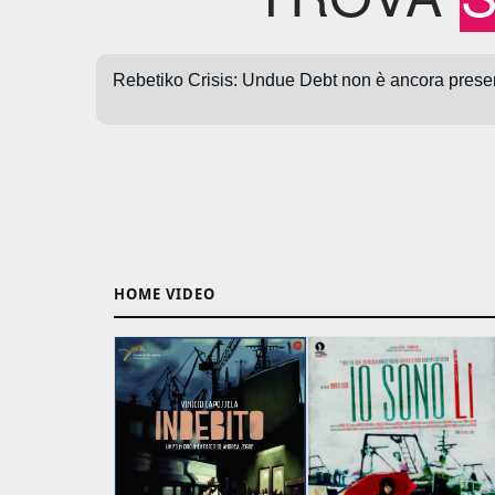
HOME VIDEO