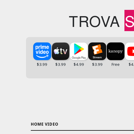
TROVA
HOME VIDEO