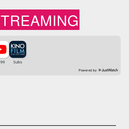
STREAMING
Powered by