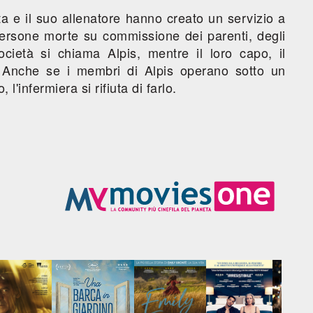
a e il suo allenatore hanno creato un servizio a
persone morte su commissione dei parenti, degli
cietà si chiama Alpis, mentre il loro capo, il
 Anche se i membri di Alpis operano sotto un
l'infermiera si rifiuta di farlo.