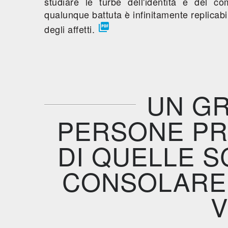
studiare le turbe dell'identità e del 
qualunque battuta è infinitamente replicabi

degli affetti.
UN GR
PERSONE PR
DI QUELLE 
CONSOLARE 
V