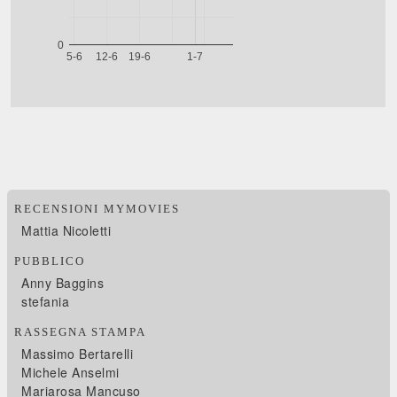
RECENSIONI MYMOVIES
Mattia Nicoletti
PUBBLICO
Anny Baggins
stefania
RASSEGNA STAMPA
Massimo Bertarelli
Michele Anselmi
Mariarosa Mancuso