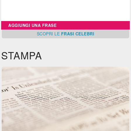
AGGIUNGI UNA FRASE
SCOPRI
LE
FRASI CELEBRI
STAMPA