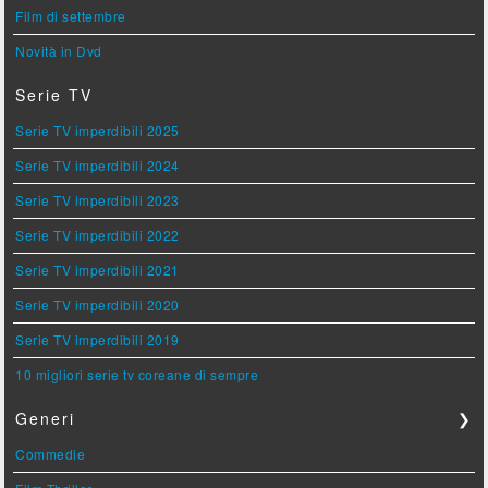
Film di settembre
Novità in Dvd
Serie TV
Serie TV imperdibili 2025
Serie TV imperdibili 2024
Serie TV imperdibili 2023
Serie TV imperdibili 2022
Serie TV imperdibili 2021
Serie TV imperdibili 2020
Serie TV imperdibili 2019
10 migliori serie tv coreane di sempre
Generi
❯
Commedie