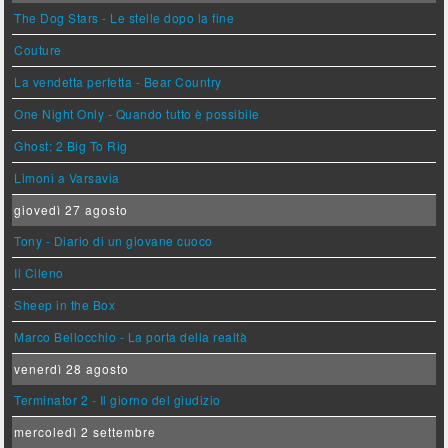
The Dog Stars - Le stelle dopo la fine
Couture
La vendetta perfetta - Bear Country
One Night Only - Quando tutto è possibile
Ghost: 2 Big To Rig
Limoni a Varsavia
giovedì 27 agosto
Tony - Diario di un giovane cuoco
Il Cileno
Sheep in the Box
Marco Bellocchio - La porta della realtà
venerdì 28 agosto
Terminator 2 - Il giorno del giudizio
mercoledì 2 settembre