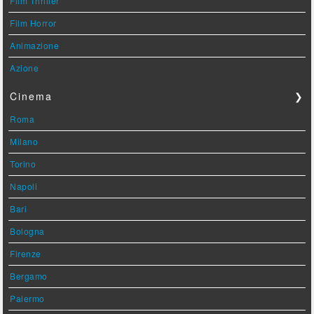
Film Thriller
Film Horror
Animazione
Azione
Cinema
❯
Roma
Milano
Torino
Napoli
Bari
Bologna
Firenze
Bergamo
Palermo