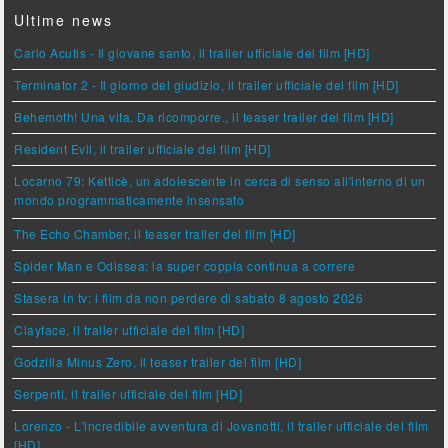
Ultime news
Carlo Acutis - Il giovane santo, il trailer ufficiale del film [HD]
Terminator 2 - Il giorno del giudizio, il trailer ufficiale del film [HD]
Behemoth! Una vita. Da ricomporre., il teaser trailer del film [HD]
Resident Evil, il trailer ufficiale del film [HD]
Locarno 79: Ketticè, un adolescente in cerca di senso all'interno di un
mondo programmaticamente insensato
The Echo Chamber, il teaser trailer del film [HD]
Spider Man e Odissea: la super coppia continua a correre
Stasera in tv: i film da non perdere di sabato 8 agosto 2026
Clayface, il trailer ufficiale del film [HD]
Godzilla Minus Zero, il teaser trailer del film [HD]
Serpenti, il trailer ufficiale del film [HD]
Lorenzo - L'incredibile avventura di Jovanotti, il trailer ufficiale del film
[HD]