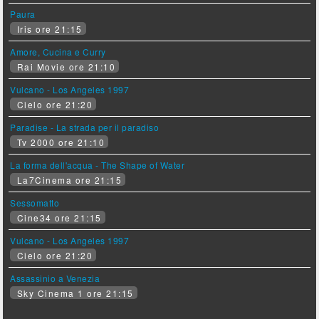
Paura
Iris ore 21:15
Amore, Cucina e Curry
Rai Movie ore 21:10
Vulcano - Los Angeles 1997
Cielo ore 21:20
Paradise - La strada per il paradiso
Tv 2000 ore 21:10
La forma dell'acqua - The Shape of Water
La7Cinema ore 21:15
Sessomatto
Cine34 ore 21:15
Vulcano - Los Angeles 1997
Cielo ore 21:20
Assassinio a Venezia
Sky Cinema 1 ore 21:15