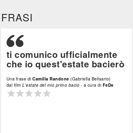
FRASI
ti comunico ufficialmente
che io quest'estate bacierò
Una frase di
Camilla Randone
(Gabriella Belisario)
dal film
L'estate del mio primo bacio
- a cura di
FeDe