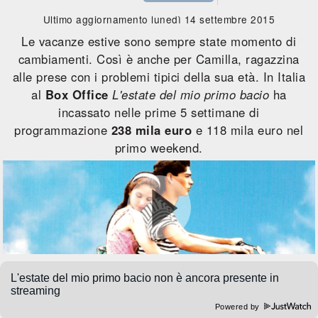
Ultimo aggiornamento lunedì 14 settembre 2015
Le vacanze estive sono sempre state momento di
cambiamenti. Così è anche per Camilla, ragazzina
alle prese con i problemi tipici della sua età. In Italia
al
Box Office
L'estate del mio primo bacio
ha
incassato nelle prime 5 settimane di
programmazione
238 mila euro
e 118 mila euro nel
primo weekend.
Powered by