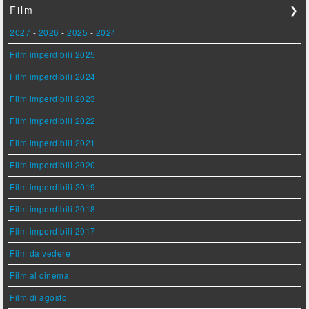
Film
❯
2027
-
2026
-
2025
-
2024
Film imperdibili 2025
Film imperdibili 2024
Film imperdibili 2023
Film imperdibili 2022
Film imperdibili 2021
Film imperdibili 2020
Film imperdibili 2019
Film imperdibili 2018
Film imperdibili 2017
Film da vedere
Film al cinema
Film di agosto