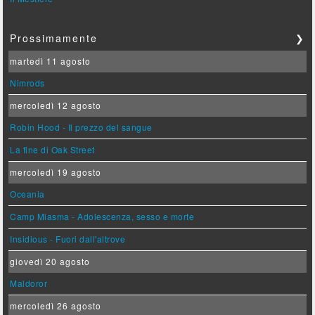
Prossimamente
❯
martedì 11 agosto
Nimrods
mercoledì 12 agosto
Robin Hood - Il prezzo del sangue
La fine di Oak Street
mercoledì 19 agosto
Oceania
Camp Miasma - Adolescenza, sesso e morte
Insidious - Fuori dall'altrove
giovedì 20 agosto
Maldoror
mercoledì 26 agosto