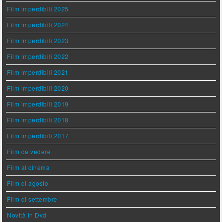
Film imperdibili 2025
Film imperdibili 2024
Film imperdibili 2023
Film imperdibili 2022
Film imperdibili 2021
Film imperdibili 2020
Film imperdibili 2019
Film imperdibili 2018
Film imperdibili 2017
Film da vedere
Film al cinema
Film di agosto
Film di settembre
Novità in Dvd