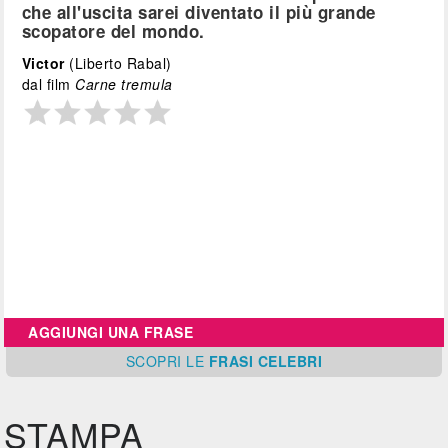
che all'uscita sarei diventato il più grande
scopatore del mondo.
Victor
(Liberto Rabal)
dal film
Carne tremula
AGGIUNGI UNA FRASE
SCOPRI
LE
FRASI CELEBRI
STAMPA