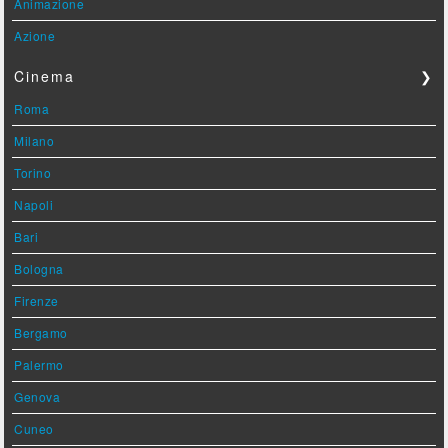
Animazione
Azione
Cinema
❯
Roma
Milano
Torino
Napoli
Bari
Bologna
Firenze
Bergamo
Palermo
Genova
Cuneo