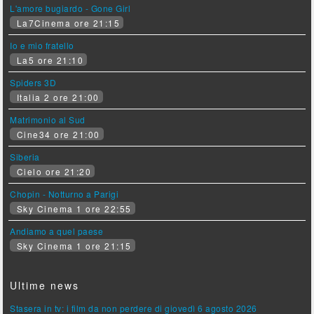
L'amore bugiardo - Gone Girl
La7Cinema ore 21:15
Io e mio fratello
La5 ore 21:10
Spiders 3D
Italia 2 ore 21:00
Matrimonio al Sud
Cine34 ore 21:00
Siberia
Cielo ore 21:20
Chopin - Notturno a Parigi
Sky Cinema 1 ore 22:55
Andiamo a quel paese
Sky Cinema 1 ore 21:15
Ultime news
Stasera in tv: i film da non perdere di giovedì 6 agosto 2026