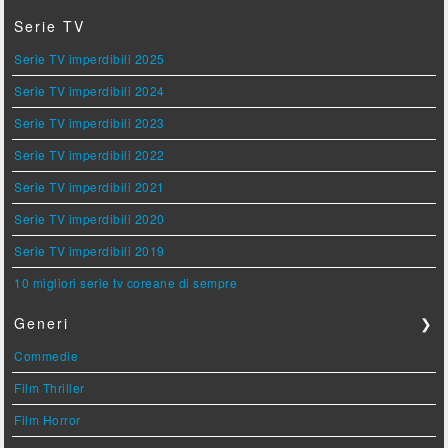
Serie TV
Serie TV imperdibili 2025
Serie TV imperdibili 2024
Serie TV imperdibili 2023
Serie TV imperdibili 2022
Serie TV imperdibili 2021
Serie TV imperdibili 2020
Serie TV imperdibili 2019
10 migliori serie tv coreane di sempre
Generi
❯
Commedie
Film Thriller
Film Horror