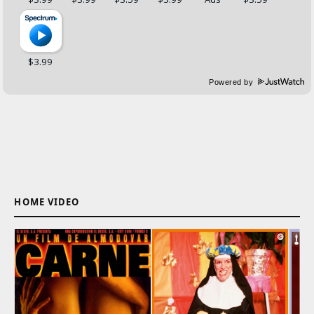
Powered by
HOME VIDEO