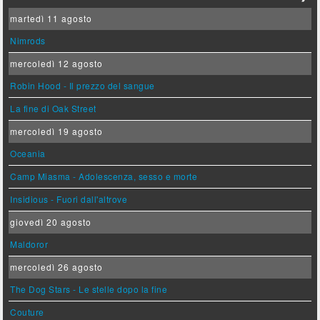
martedì 11 agosto
Nimrods
mercoledì 12 agosto
Robin Hood - Il prezzo del sangue
La fine di Oak Street
mercoledì 19 agosto
Oceania
Camp Miasma - Adolescenza, sesso e morte
Insidious - Fuori dall'altrove
giovedì 20 agosto
Maldoror
mercoledì 26 agosto
The Dog Stars - Le stelle dopo la fine
Couture