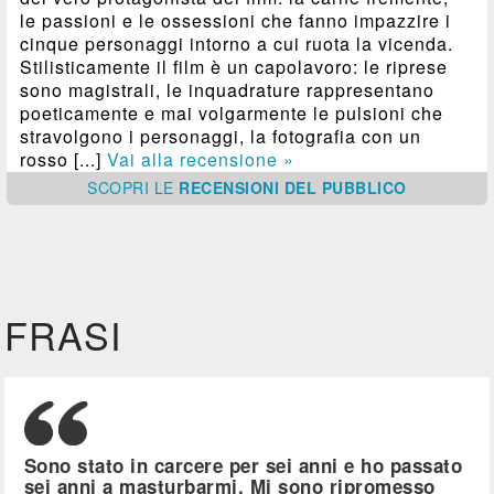
le passioni e le ossessioni che fanno impazzire i
cinque personaggi intorno a cui ruota la vicenda.
Stilisticamente il film è un capolavoro: le riprese
sono magistrali, le inquadrature rappresentano
poeticamente e mai volgarmente le pulsioni che
stravolgono i personaggi, la fotografia con un
rosso [...]
Vai alla recensione »
SCOPRI
LE
RECENSIONI DEL PUBBLICO
FRASI
Sono stato in carcere per sei anni e ho passato
sei anni a masturbarmi. Mi sono ripromesso