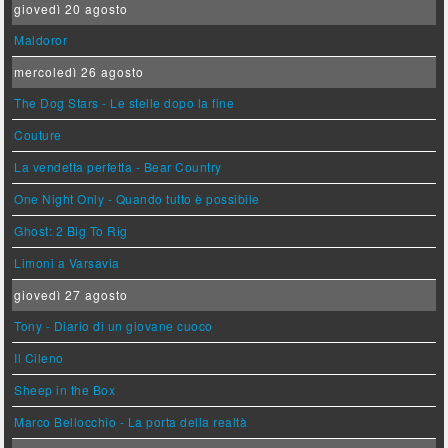
giovedì 20 agosto
Maldoror
mercoledì 26 agosto
The Dog Stars - Le stelle dopo la fine
Couture
La vendetta perfetta - Bear Country
One Night Only - Quando tutto è possibile
Ghost: 2 Big To Rig
Limoni a Varsavia
giovedì 27 agosto
Tony - Diario di un giovane cuoco
Il Cileno
Sheep in the Box
Marco Bellocchio - La porta della realtà