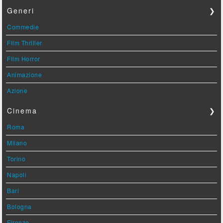
Generi
❯
Commedie
Film Thriller
Film Horror
Animazione
Azione
Cinema
❯
Roma
Milano
Torino
Napoli
Bari
Bologna
Firenze