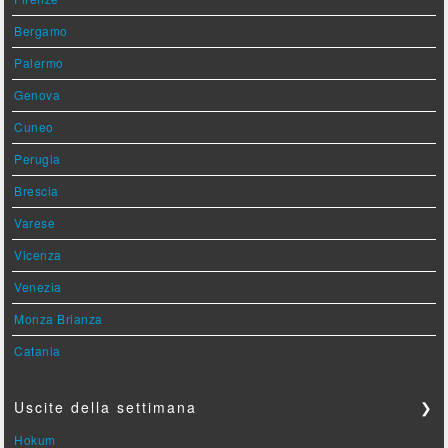
Bergamo
Palermo
Genova
Cuneo
Perugia
Brescia
Varese
Vicenza
Venezia
Monza Brianza
Catania
Uscite della settimana
❯
Hokum