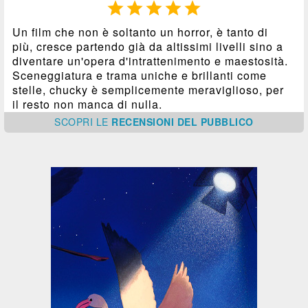





Un film che non è soltanto un horror, è tanto di
più, cresce partendo già da altissimi livelli sino a
diventare un'opera d'intrattenimento e maestosità.
Sceneggiatura e trama uniche e brillanti come
stelle, chucky è semplicemente meraviglioso, per
il resto non manca di nulla.
SCOPRI
LE
RECENSIONI DEL PUBBLICO