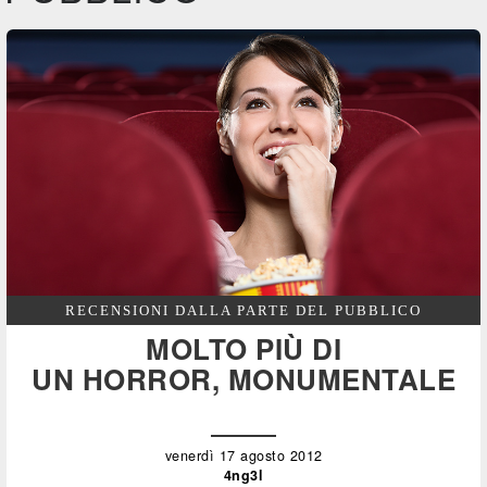
RECENSIONI DALLA PARTE DEL PUBBLICO
MOLTO PIÙ DI
UN HORROR, MONUMENTALE
venerdì 17 agosto 2012
4ng3l