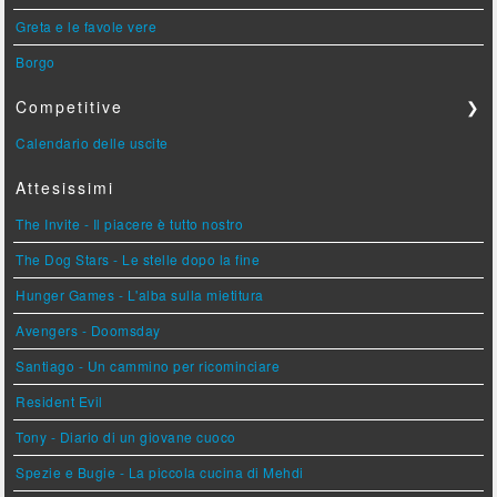
Greta e le favole vere
Borgo
Competitive
❯
Calendario delle uscite
Attesissimi
The Invite - Il piacere è tutto nostro
The Dog Stars - Le stelle dopo la fine
Hunger Games - L'alba sulla mietitura
Avengers - Doomsday
Santiago - Un cammino per ricominciare
Resident Evil
Tony - Diario di un giovane cuoco
Spezie e Bugie - La piccola cucina di Mehdi