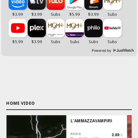
Powered by
HOME VIDEO
L'AMMAZZAVAMPIRI
REGIA
2.89
/5