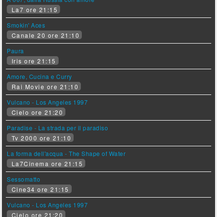
La7 ore 21:15
Smokin' Aces
Canale 20 ore 21:10
Paura
Iris ore 21:15
Amore, Cucina e Curry
Rai Movie ore 21:10
Vulcano - Los Angeles 1997
Cielo ore 21:20
Paradise - La strada per il paradiso
Tv 2000 ore 21:10
La forma dell'acqua - The Shape of Water
La7Cinema ore 21:15
Sessomatto
Cine34 ore 21:15
Vulcano - Los Angeles 1997
Cielo ore 21:20