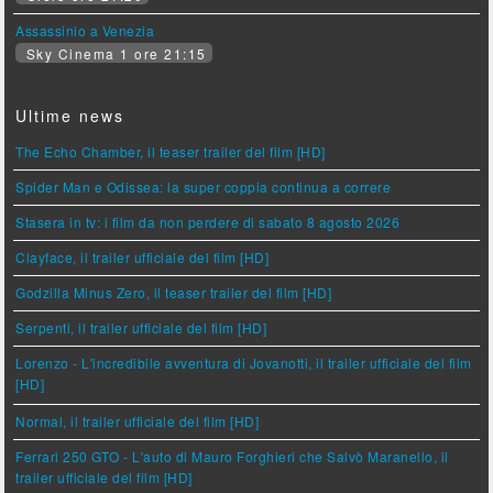
Assassinio a Venezia
Sky Cinema 1 ore 21:15
Ultime news
The Echo Chamber, il teaser trailer del film [HD]
Spider Man e Odissea: la super coppia continua a correre
Stasera in tv: i film da non perdere di sabato 8 agosto 2026
Clayface, il trailer ufficiale del film [HD]
Godzilla Minus Zero, il teaser trailer del film [HD]
Serpenti, il trailer ufficiale del film [HD]
Lorenzo - L'incredibile avventura di Jovanotti, il trailer ufficiale del film
[HD]
Normal, il trailer ufficiale del film [HD]
Ferrari 250 GTO - L'auto di Mauro Forghieri che Salvò Maranello, il
trailer ufficiale del film [HD]