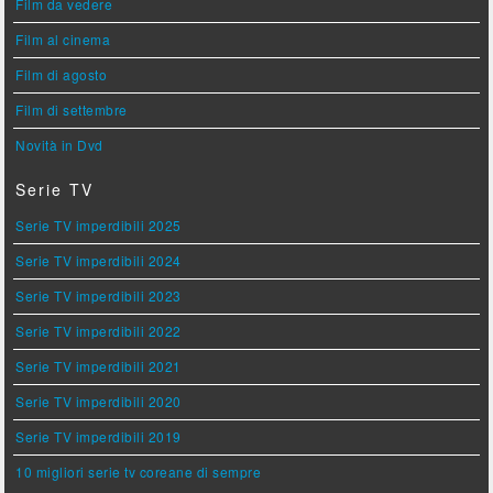
Film da vedere
Film al cinema
Film di agosto
Film di settembre
Novità in Dvd
Serie TV
Serie TV imperdibili 2025
Serie TV imperdibili 2024
Serie TV imperdibili 2023
Serie TV imperdibili 2022
Serie TV imperdibili 2021
Serie TV imperdibili 2020
Serie TV imperdibili 2019
10 migliori serie tv coreane di sempre