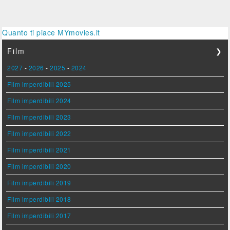
Quanto ti piace MYmovies.it
Film
❯
2027
-
2026
-
2025
-
2024
Film imperdibili 2025
Film imperdibili 2024
Film imperdibili 2023
Film imperdibili 2022
Film imperdibili 2021
Film imperdibili 2020
Film imperdibili 2019
Film imperdibili 2018
Film imperdibili 2017