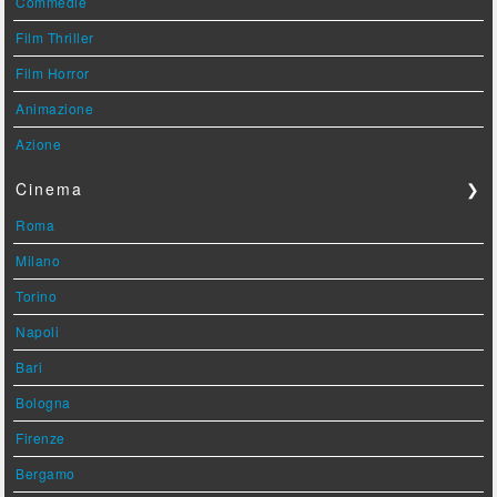
Commedie
Film Thriller
Film Horror
Animazione
Azione
Cinema
❯
Roma
Milano
Torino
Napoli
Bari
Bologna
Firenze
Bergamo