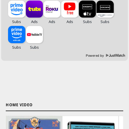
Powered by
HOME VIDEO