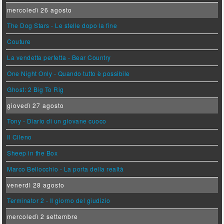
mercoledì 26 agosto
The Dog Stars - Le stelle dopo la fine
Couture
La vendetta perfetta - Bear Country
One Night Only - Quando tutto è possibile
Ghost: 2 Big To Rig
giovedì 27 agosto
Tony - Diario di un giovane cuoco
Il Cileno
Sheep in the Box
Marco Bellocchio - La porta della realtà
venerdì 28 agosto
Terminator 2 - Il giorno del giudizio
mercoledì 2 settembre