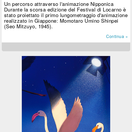
Un percorso attraverso l'animazione Nipponica
Durante la scorsa edizione del Festival di Locarno è
stato proiettato il primo lungometraggio d'animazione
realizzato in Giappone: Momotaro Umino Shinpei
(Seo Mitzuyo, 1945).
Continua »