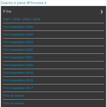
Quanto ti piace MYmovies.it
Film
❯
2027
-
2026
-
2025
-
2024
Film imperdibili 2025
Film imperdibili 2024
Film imperdibili 2023
Film imperdibili 2022
Film imperdibili 2021
Film imperdibili 2020
Film imperdibili 2019
Film imperdibili 2018
Film imperdibili 2017
Film da vedere
Film al cinema