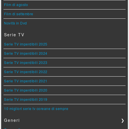
Film di agosto
Film di settembre
Novità in Dvd
Serie TV
Serie TV imperdibili 2025
Serie TV imperdibili 2024
Serie TV imperdibili 2023
Serie TV imperdibili 2022
Serie TV imperdibili 2021
Serie TV imperdibili 2020
Serie TV imperdibili 2019
10 migliori serie tv coreane di sempre
Generi
❯