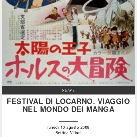
NEWS
FESTIVAL DI LOCARNO. VIAGGIO
NEL MONDO DEI MANGA
lunedì 10 agosto 2009
Bettina Villani