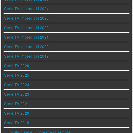
Serie TV imperdibili 2024
Serie TV imperdibili 2023
Serie TV imperdibili 2022
Serie TV imperdibili 2021
Serie TV imperdibili 2020
Serie TV imperdibili 2019
Serie TV 2026
Serie TV 2025
Serie TV 2024
Serie TV 2023
Serie TV 2021
Serie TV 2020
Serie TV 2019
10 migliori serie tv coreane di sempre