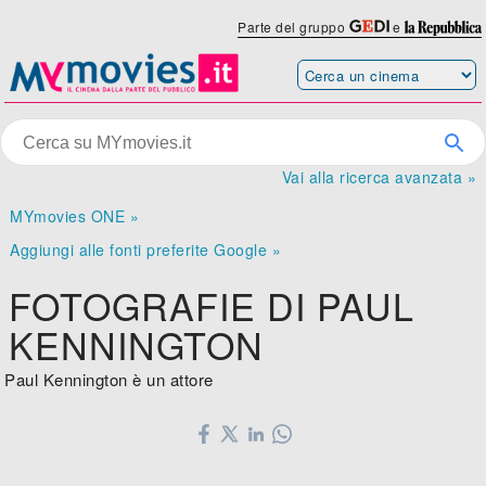
Parte del gruppo
e
Vai alla ricerca avanzata »
MYmovies ONE »
Aggiungi alle fonti preferite Google »
FOTOGRAFIE DI PAUL
KENNINGTON
Paul Kennington è un attore