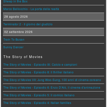
Sheep in the Box
Marco Bellocchio - La porta della realtà
28 agosto 2026
Terminator 2 - Il giorno del giudizio
02 settembre 2026
Train To Busan
Sunny Dancer
The Story of Movies
The Story of Movies - Episodio IX: Calcio e campioni
The Story of Movies - Episodio 8: Il thriller italiano
The Story of Movies VII: Jung Woo-Sung, 100 anni di cinema coreano
The Story of Movies - Episodio 6: Enzo D'Alò, il cinema d'animazione
The Story of Movies - Episodio 5: Il comico italiano
The Story of Movies - Episodio 4: Italian families