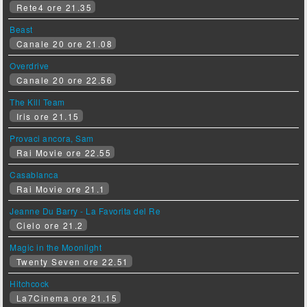
Rete4 ore 21.35
Beast
Canale 20 ore 21.08
Overdrive
Canale 20 ore 22.56
The Kill Team
Iris ore 21.15
Provaci ancora, Sam
Rai Movie ore 22.55
Casablanca
Rai Movie ore 21.1
Jeanne Du Barry - La Favorita del Re
Cielo ore 21.2
Magic in the Moonlight
Twenty Seven ore 22.51
Hitchcock
La7Cinema ore 21.15