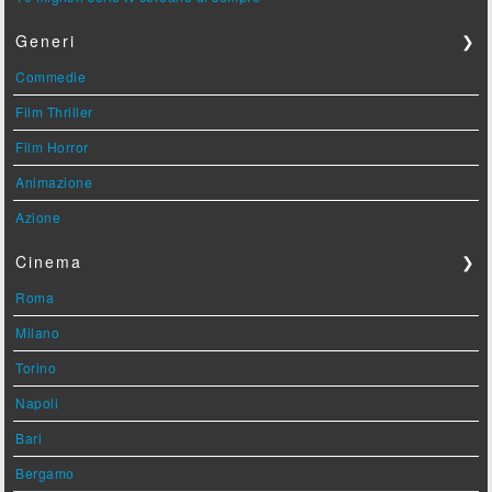
Generi
❯
Commedie
Film Thriller
Film Horror
Animazione
Azione
Cinema
❯
Roma
Milano
Torino
Napoli
Bari
Bergamo