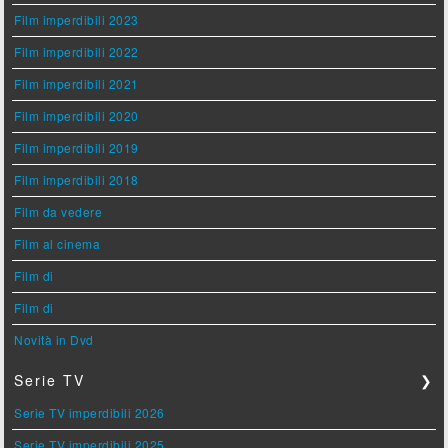
Film imperdibili 2023
Film imperdibili 2022
Film imperdibili 2021
Film imperdibili 2020
Film imperdibili 2019
Film imperdibili 2018
Film da vedere
Film al cinema
Film di
Film di
Novità in Dvd
Serie TV
❯
Serie TV imperdibili 2026
Serie TV imperdibili 2025