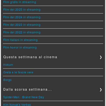
Film gratis in streaming
Film del 2025 in streaming
Film del 2024 in streaming
Film del 2023 in streaming
Film del 2022 in streaming
Film italiani in streaming
Film horror in streaming
Questa settimana al cinema
❯
Hokum
Greta e le favole vere
Borgo
Dalla scorsa settimana...
❯
Spider-Man - Brand New Day
Kim Novak's Vertigo