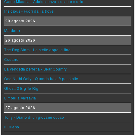
Camp Miasma - Adolescenza, sesso e morte
Insidious - Fuori dall'altrove
20 agosto 2026
Maldoror
26 agosto 2026
The Dog Stars - Le stelle dopo la fine
Couture
La vendetta perfetta - Bear Country
One Night Only - Quando tutto è possibile
Ghost: 2 Big To Rig
Limoni a Varsavia
27 agosto 2026
Tony - Diario di un giovane cuoco
Il Cileno