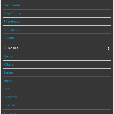
Commedie
Film Thriller
Film Horror
Animazione
Azione
Cinema
❯
Roma
Milano
Torino
Napoli
Bari
Bergamo
Firenze
Bologna