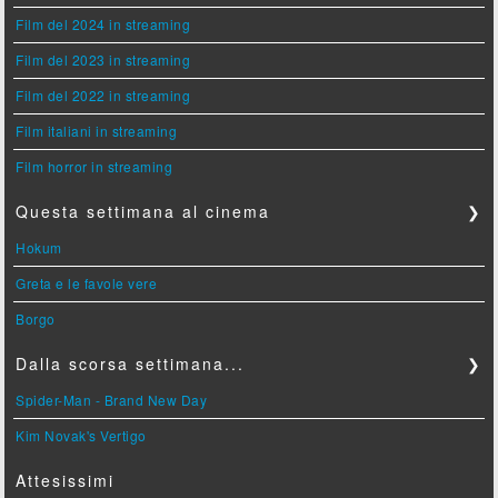
Film del 2024 in streaming
Film del 2023 in streaming
Film del 2022 in streaming
Film italiani in streaming
Film horror in streaming
Questa settimana al cinema
❯
Hokum
Greta e le favole vere
Borgo
Dalla scorsa settimana...
❯
Spider-Man - Brand New Day
Kim Novak's Vertigo
Attesissimi