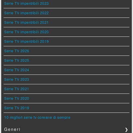
Serie TV imperdibili 2023
Serie TV imperdibili 2022
Serie TV imperdibili 2021
Serie TV imperdibili 2020
Serie TV imperdibili 2019
Serie TV 2026
Serie TV 2025
Serie TV 2024
Serie TV 2023
Serie TV 2021
Serie TV 2020
Serie TV 2019
10 migliori serie tv coreane di sempre
Generi
❯