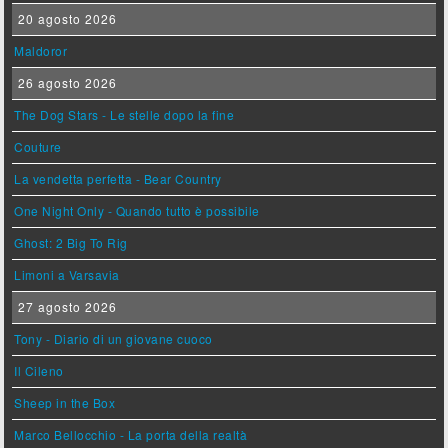
20 agosto 2026
Maldoror
26 agosto 2026
The Dog Stars - Le stelle dopo la fine
Couture
La vendetta perfetta - Bear Country
One Night Only - Quando tutto è possibile
Ghost: 2 Big To Rig
Limoni a Varsavia
27 agosto 2026
Tony - Diario di un giovane cuoco
Il Cileno
Sheep in the Box
Marco Bellocchio - La porta della realtà