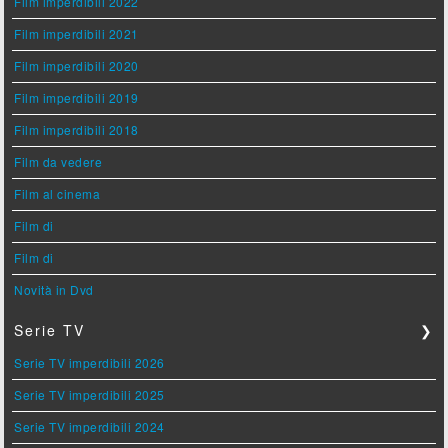
Film imperdibili 2022
Film imperdibili 2021
Film imperdibili 2020
Film imperdibili 2019
Film imperdibili 2018
Film da vedere
Film al cinema
Film di
Film di
Novità in Dvd
Serie TV
❯
Serie TV imperdibili 2026
Serie TV imperdibili 2025
Serie TV imperdibili 2024