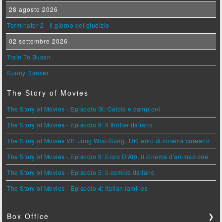
28 agosto 2026
Terminator 2 - Il giorno del giudizio
02 settembre 2026
Train To Busan
Sunny Dancer
The Story of Movies
The Story of Movies - Episodio IX: Calcio e campioni
The Story of Movies - Episodio 8: Il thriller italiano
The Story of Movies VII: Jung Woo-Sung, 100 anni di cinema coreano
The Story of Movies - Episodio 6: Enzo D'Alò, il cinema d'animazione
The Story of Movies - Episodio 5: Il comico italiano
The Story of Movies - Episodio 4: Italian families
Box Office
❯