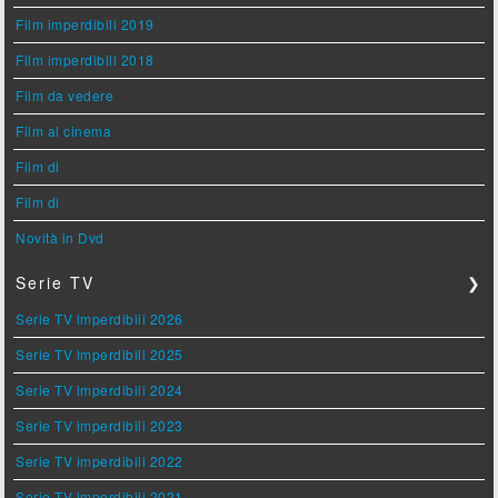
Film imperdibili 2019
Film imperdibili 2018
Film da vedere
Film al cinema
Film di
Film di
Novità in Dvd
Serie TV
❯
Serie TV imperdibili 2026
Serie TV imperdibili 2025
Serie TV imperdibili 2024
Serie TV imperdibili 2023
Serie TV imperdibili 2022
Serie TV imperdibili 2021