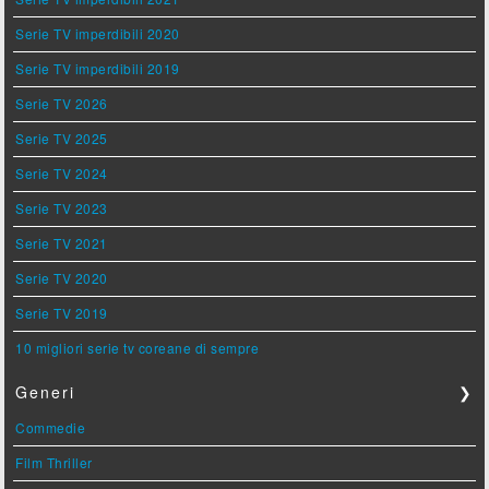
Serie TV imperdibili 2020
Serie TV imperdibili 2019
Serie TV 2026
Serie TV 2025
Serie TV 2024
Serie TV 2023
Serie TV 2021
Serie TV 2020
Serie TV 2019
10 migliori serie tv coreane di sempre
Generi
❯
Commedie
Film Thriller