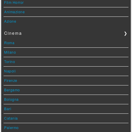
Film Horror
Animazione
Azione
Cinema
❯
Roma
Milano
Torino
Napoli
Firenze
Bergamo
Bologna
Bari
Catania
Palermo