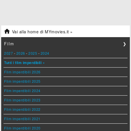

Vai alla home di MYmovies.it »
Film
❯
2027
-
2026
-
2025
-
2024
Tutti i film imperdibili »
Film imperdibili 2026
Film imperdibili 2025
Film imperdibili 2024
Film imperdibili 2023
Film imperdibili 2022
Film imperdibili 2021
Film imperdibili 2020