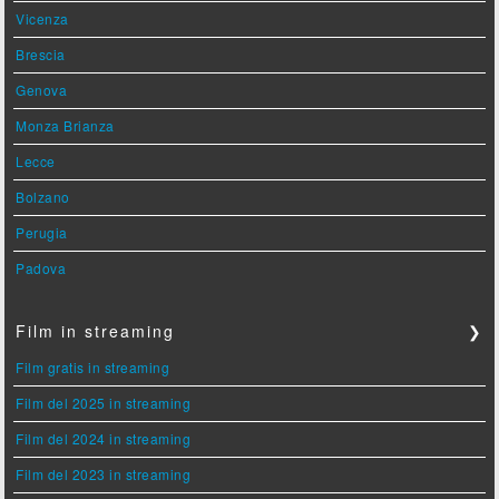
Vicenza
Brescia
Genova
Monza Brianza
Lecce
Bolzano
Perugia
Padova
Film in streaming
❯
Film gratis in streaming
Film del 2025 in streaming
Film del 2024 in streaming
Film del 2023 in streaming