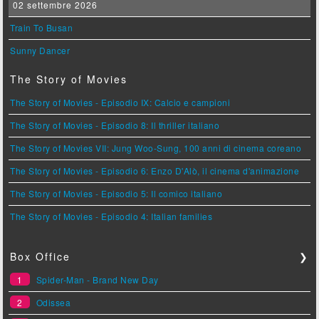
02 settembre 2026
Train To Busan
Sunny Dancer
The Story of Movies
The Story of Movies - Episodio IX: Calcio e campioni
The Story of Movies - Episodio 8: Il thriller italiano
The Story of Movies VII: Jung Woo-Sung, 100 anni di cinema coreano
The Story of Movies - Episodio 6: Enzo D'Alò, il cinema d'animazione
The Story of Movies - Episodio 5: Il comico italiano
The Story of Movies - Episodio 4: Italian families
Box Office
❯
1
Spider-Man - Brand New Day
2
Odissea