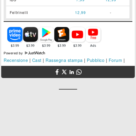
Feltrinelli
12,99
-
Powered by
Recensione
|
Cast
|
Rassegna stampa
|
Pubblico
|
Forum
|