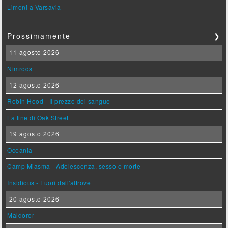
Limoni a Varsavia
Prossimamente
❯
11 agosto 2026
Nimrods
12 agosto 2026
Robin Hood - Il prezzo del sangue
La fine di Oak Street
19 agosto 2026
Oceania
Camp Miasma - Adolescenza, sesso e morte
Insidious - Fuori dall'altrove
20 agosto 2026
Maldoror