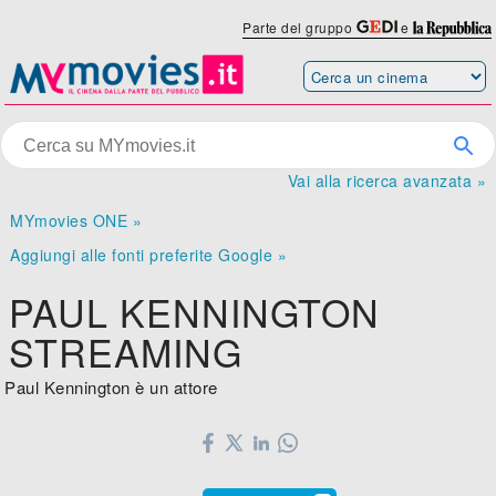
Parte del gruppo
e
Vai alla ricerca avanzata »
MYmovies ONE »
Aggiungi alle fonti preferite Google »
PAUL KENNINGTON
STREAMING
Paul Kennington è un attore