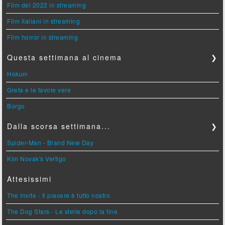
Film del 2022 in streaming
Film italiani in streaming
Film horror in streaming
Questa settimana al cinema
❯
Hokum
Greta e le favole vere
Borgo
Dalla scorsa settimana...
❯
Spider-Man - Brand New Day
Kim Novak's Vertigo
Attesissimi
The Invite - Il piacere è tutto nostro
The Dog Stars - Le stelle dopo la fine