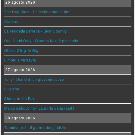
26 agosto 2026
The Dog Stars - Le stelle dopo la fine
Couture
La vendetta perfetta - Bear Country
One Night Only - Quando tutto è possibile
Ghost: 2 Big To Rig
Limoni a Varsavia
27 agosto 2026
Tony - Diario di un giovane cuoco
Il Cileno
Sheep in the Box
Marco Bellocchio - La porta della realtà
28 agosto 2026
Terminator 2 - Il giorno del giudizio