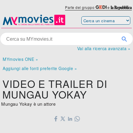
Parte del gruppo
e
Vai alla ricerca avanzata »
MYmovies ONE »
Aggiungi alle fonti preferite Google »
VIDEO E TRAILER DI
MUNGAU YOKAY
Mungau Yokay è un attore