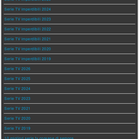
Serie TV imperdibili 2024
Serie TV imperdibili 2023
Serie TV imperdibili 2022
Serie TV imperdibili 2021
Serie TV imperdibili 2020
Serie TV imperdibili 2019
Serie TV 2026
Serie TV 2025
Serie TV 2024
Serie TV 2023
Serie TV 2021
Serie TV 2020
Serie TV 2019
10 migliori serie tv coreane di sempre