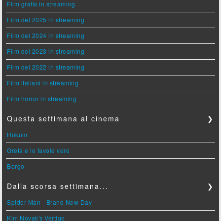
Film gratis in streaming
Film del 2025 in streaming
Film del 2024 in streaming
Film del 2023 in streaming
Film del 2022 in streaming
Film italiani in streaming
Film horror in streaming
Questa settimana al cinema
❯
Hokum
Greta e le favole vere
Borgo
Dalla scorsa settimana...
❯
Spider-Man - Brand New Day
Kim Novak's Vertigo