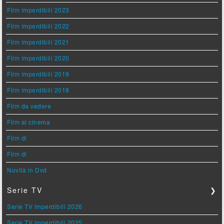
Film imperdibili 2023
Film imperdibili 2022
Film imperdibili 2021
Film imperdibili 2020
Film imperdibili 2019
Film imperdibili 2018
Film da vedere
Film al cinema
Film di
Film di
Novità in Dvd
Serie TV
❯
Serie TV imperdibili 2026
Serie TV imperdibili 2025