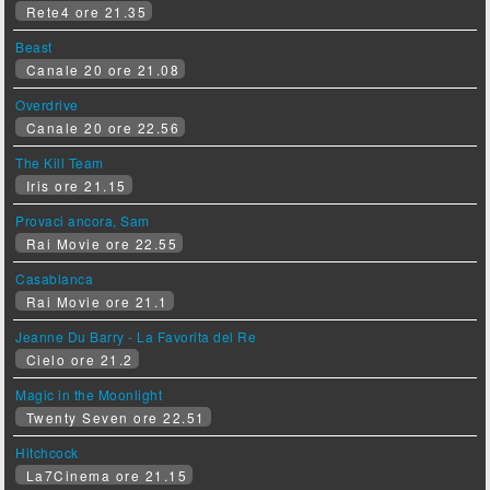
Rete4 ore 21.35
Beast
Canale 20 ore 21.08
Overdrive
Canale 20 ore 22.56
The Kill Team
Iris ore 21.15
Provaci ancora, Sam
Rai Movie ore 22.55
Casablanca
Rai Movie ore 21.1
Jeanne Du Barry - La Favorita del Re
Cielo ore 21.2
Magic in the Moonlight
Twenty Seven ore 22.51
Hitchcock
La7Cinema ore 21.15