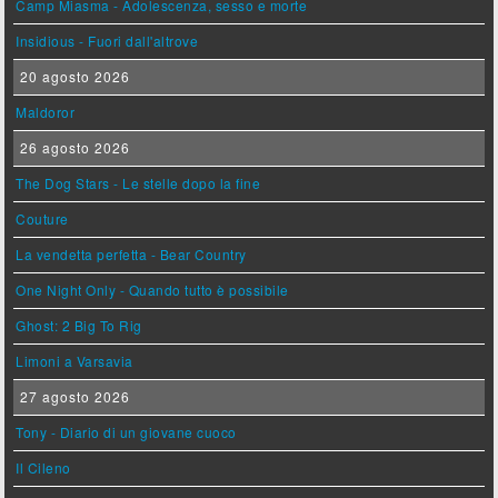
Camp Miasma - Adolescenza, sesso e morte
Insidious - Fuori dall'altrove
20 agosto 2026
Maldoror
26 agosto 2026
The Dog Stars - Le stelle dopo la fine
Couture
La vendetta perfetta - Bear Country
One Night Only - Quando tutto è possibile
Ghost: 2 Big To Rig
Limoni a Varsavia
27 agosto 2026
Tony - Diario di un giovane cuoco
Il Cileno