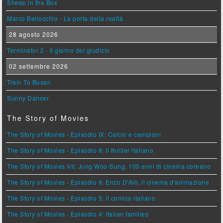
Sheep in the Box
Marco Bellocchio - La porta della realtà
28 agosto 2026
Terminator 2 - Il giorno del giudizio
02 settembre 2026
Train To Busan
Sunny Dancer
The Story of Movies
The Story of Movies - Episodio IX: Calcio e campioni
The Story of Movies - Episodio 8: Il thriller italiano
The Story of Movies VII: Jung Woo-Sung, 100 anni di cinema coreano
The Story of Movies - Episodio 6: Enzo D'Alò, il cinema d'animazione
The Story of Movies - Episodio 5: Il comico italiano
The Story of Movies - Episodio 4: Italian families