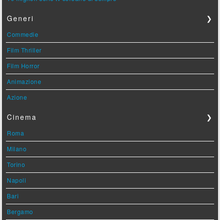
Generi
❯
Commedie
Film Thriller
Film Horror
Animazione
Azione
Cinema
❯
Roma
Milano
Torino
Napoli
Bari
Bergamo