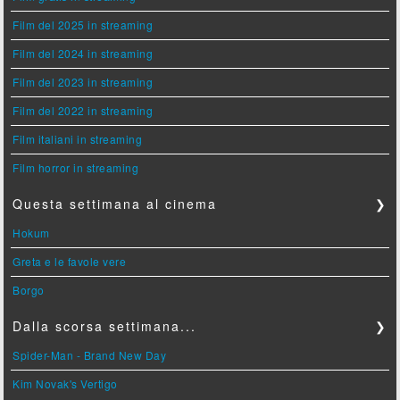
Film del 2025 in streaming
Film del 2024 in streaming
Film del 2023 in streaming
Film del 2022 in streaming
Film italiani in streaming
Film horror in streaming
Questa settimana al cinema
❯
Hokum
Greta e le favole vere
Borgo
Dalla scorsa settimana...
❯
Spider-Man - Brand New Day
Kim Novak's Vertigo