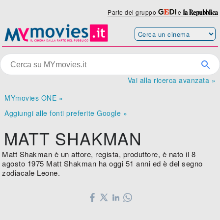
Parte del gruppo
e
Vai alla ricerca avanzata »
MYmovies ONE »
Aggiungi alle fonti preferite Google »
MATT SHAKMAN
Matt Shakman è un attore, regista, produttore, è nato il 8
agosto 1975 Matt Shakman ha oggi 51 anni ed è del segno
zodiacale Leone.