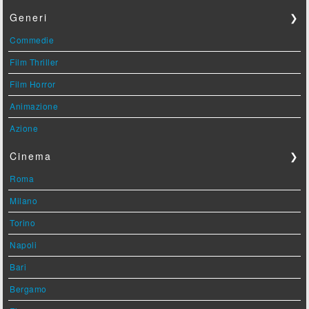
Generi
❯
Commedie
Film Thriller
Film Horror
Animazione
Azione
Cinema
❯
Roma
Milano
Torino
Napoli
Bari
Bergamo