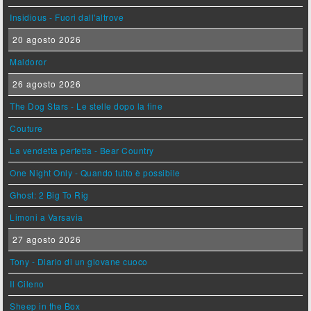
Insidious - Fuori dall'altrove
20 agosto 2026
Maldoror
26 agosto 2026
The Dog Stars - Le stelle dopo la fine
Couture
La vendetta perfetta - Bear Country
One Night Only - Quando tutto è possibile
Ghost: 2 Big To Rig
Limoni a Varsavia
27 agosto 2026
Tony - Diario di un giovane cuoco
Il Cileno
Sheep in the Box