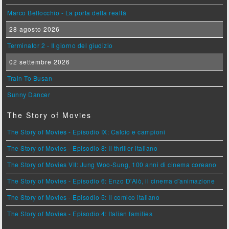
Marco Bellocchio - La porta della realtà
28 agosto 2026
Terminator 2 - Il giorno del giudizio
02 settembre 2026
Train To Busan
Sunny Dancer
The Story of Movies
The Story of Movies - Episodio IX: Calcio e campioni
The Story of Movies - Episodio 8: Il thriller italiano
The Story of Movies VII: Jung Woo-Sung, 100 anni di cinema coreano
The Story of Movies - Episodio 6: Enzo D'Alò, il cinema d'animazione
The Story of Movies - Episodio 5: Il comico italiano
The Story of Movies - Episodio 4: Italian families