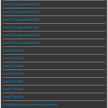
Serie TV imperdibili 2024
Serie TV imperdibili 2023
Serie TV imperdibili 2022
Serie TV imperdibili 2021
Serie TV imperdibili 2020
Serie TV imperdibili 2019
Serie TV 2026
Serie TV 2025
Serie TV 2024
Serie TV 2023
Serie TV 2021
Serie TV 2020
Serie TV 2019
10 migliori serie tv coreane di sempre