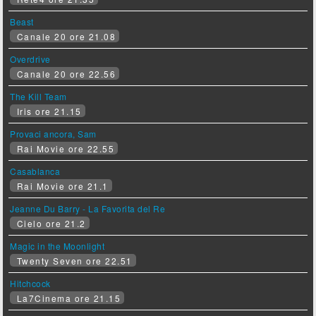
Beast
Canale 20 ore 21.08
Overdrive
Canale 20 ore 22.56
The Kill Team
Iris ore 21.15
Provaci ancora, Sam
Rai Movie ore 22.55
Casablanca
Rai Movie ore 21.1
Jeanne Du Barry - La Favorita del Re
Cielo ore 21.2
Magic in the Moonlight
Twenty Seven ore 22.51
Hitchcock
La7Cinema ore 21.15