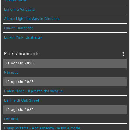
Limoni a Varsavia
Ateez: Light the Way in Cinemas
Queen Budapest
Linkin Park: Unshatter
Prossimamente
❯
11 agosto 2026
Nimrods
12 agosto 2026
Robin Hood - Il prezzo del sangue
La fine di Oak Street
19 agosto 2026
Oceania
Camp Miasma - Adolescenza, sesso e morte