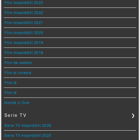
Film imperdibili 2023
Film imperdibili 2022
Film imperdibili 2021
Film imperdibili 2020
Film imperdibili 2019
Film imperdibili 2018
Film da vedere
Film al cinema
Film di
Film di
Novità in Dvd
Serie TV
❯
Serie TV imperdibili 2026
Serie TV imperdibili 2025