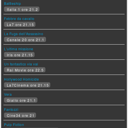
Battleship
Italia 1 ore 21.2
Febbre da cavallo
La7 ore 21.15
La Fuga dell'Assassino
Canale 20 ore 21.1
L'ultima missione
Iris ore 21.15
Un fantastico via vai
Rai Movie ore 22.5
Hollywood Homicide
La7Cinema ore 21.15
Vera
Giallo ore 21.1
Fantozzi
Cine34 ore 21
Pulp Fiction