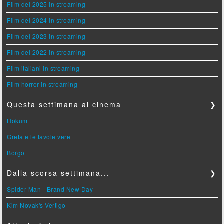
Film del 2025 in streaming
Film del 2024 in streaming
Film del 2023 in streaming
Film del 2022 in streaming
Film italiani in streaming
Film horror in streaming
Questa settimana al cinema
❯
Hokum
Greta e le favole vere
Borgo
Dalla scorsa settimana...
❯
Spider-Man - Brand New Day
Kim Novak's Vertigo