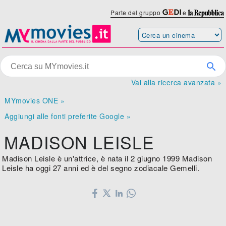
Parte del gruppo
e
Vai alla ricerca avanzata »
MYmovies ONE »
Aggiungi alle fonti preferite Google »
MADISON LEISLE
Madison Leisle è un'attrice, è nata il 2 giugno 1999 Madison
Leisle ha oggi 27 anni ed è del segno zodiacale Gemelli.