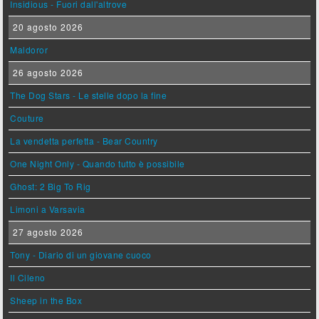
Insidious - Fuori dall'altrove
20 agosto 2026
Maldoror
26 agosto 2026
The Dog Stars - Le stelle dopo la fine
Couture
La vendetta perfetta - Bear Country
One Night Only - Quando tutto è possibile
Ghost: 2 Big To Rig
Limoni a Varsavia
27 agosto 2026
Tony - Diario di un giovane cuoco
Il Cileno
Sheep in the Box