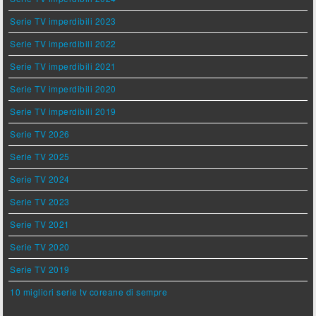
Serie TV imperdibili 2023
Serie TV imperdibili 2022
Serie TV imperdibili 2021
Serie TV imperdibili 2020
Serie TV imperdibili 2019
Serie TV 2026
Serie TV 2025
Serie TV 2024
Serie TV 2023
Serie TV 2021
Serie TV 2020
Serie TV 2019
10 migliori serie tv coreane di sempre