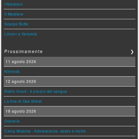
I Nisidiani
Il Mestiere
Scarpe Rotte
Limoni a Varsavia
Prossimamente
❯
11 agosto 2026
Nimrods
12 agosto 2026
Robin Hood - Il prezzo del sangue
La fine di Oak Street
19 agosto 2026
Oceania
Camp Miasma - Adolescenza, sesso e morte