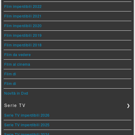
Film imperdibili 2022
Film imperdibili 2021
Film imperdibili 2020
Film imperdibili 2019
Film imperdibili 2018
Film da vedere
Film al cinema
Film di
Film di
Novità in Dvd
Serie TV
❯
Serie TV imperdibili 2026
Serie TV imperdibili 2025
Serie TV imperdibili 2024