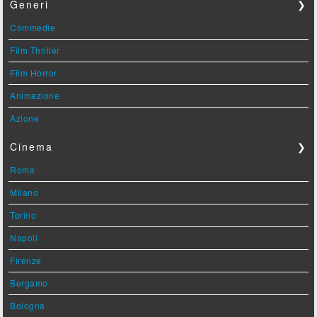
Generi
❯
Commedie
Film Thriller
Film Horror
Animazione
Azione
Cinema
❯
Roma
Milano
Torino
Napoli
Firenze
Bergamo
Bologna