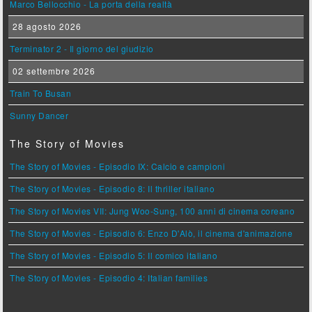
Marco Bellocchio - La porta della realtà
28 agosto 2026
Terminator 2 - Il giorno del giudizio
02 settembre 2026
Train To Busan
Sunny Dancer
The Story of Movies
The Story of Movies - Episodio IX: Calcio e campioni
The Story of Movies - Episodio 8: Il thriller italiano
The Story of Movies VII: Jung Woo-Sung, 100 anni di cinema coreano
The Story of Movies - Episodio 6: Enzo D'Alò, il cinema d'animazione
The Story of Movies - Episodio 5: Il comico italiano
The Story of Movies - Episodio 4: Italian families