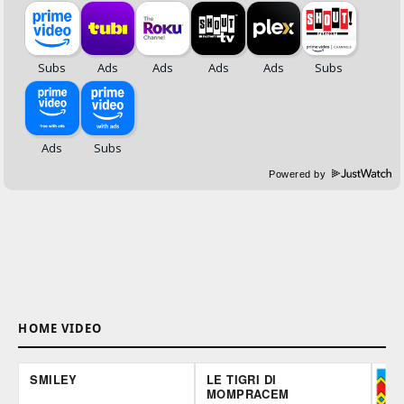
Powered by
HOME VIDEO
SMILEY
LE TIGRI DI
MOMPRACEM