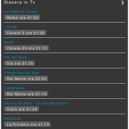
Stasera in Tv
❯
Un'estate ai Caraibi
Rete4 ore 21:30
L'erede
Canale 5 ore 21:20
Beast
Canale 20 ore 21:10
The Kill Team
Iris ore 21:15
Provaci ancora, Sam
Rai Movie ore 22:55
Casablanca
Rai Movie ore 21:10
Jeanne Du Barry - La Favorita del Re
Cielo ore 21:20
Hitchcock
La7Cinema ore 21:15