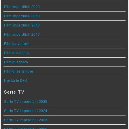
Film imperdibili 2020
Film imperdibili 2019
Film imperdibili 2018
Film imperdibili 2017
Film da vedere
Film al cinema
Film di agosto
Film di settembre
Novità in Dvd
Serie TV
Serie TV imperdibili 2025
Serie TV imperdibili 2024
Serie TV imperdibili 2023
Serie TV imperdibili 2022