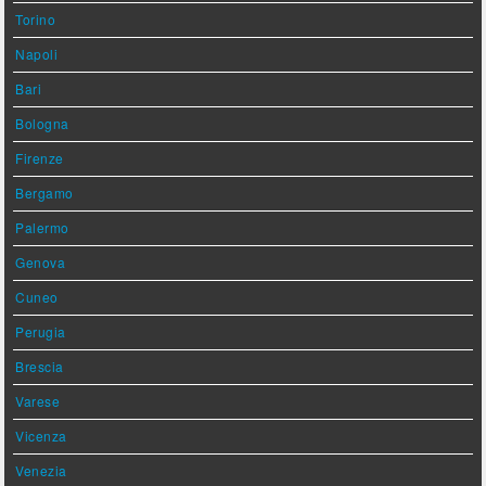
Torino
Napoli
Bari
Bologna
Firenze
Bergamo
Palermo
Genova
Cuneo
Perugia
Brescia
Varese
Vicenza
Venezia