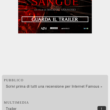
PUBBLICO
Scrivi prima di tutti una recensione per Internet Famous »
MULTIMEDIA
Trailer
1