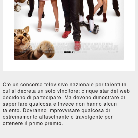
C'è un concorso televisivo nazionale per talenti in
cui si decreta un solo vincitore: cinque star del web
decidono di partecipare. Ma devono dimostrare di
saper fare qualcosa e invece non hanno alcun
talento. Dovranno improvvisare qualcosa di
estremamente affascinante e travolgente per
ottenere il primo premio.