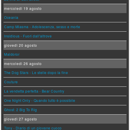
mercoledì 19 agosto
Oceania
Camp Miasma - Adolescenza, sesso e morte
Insidious - Fuori dall'altrove
giovedì 20 agosto
Maldoror
mercoledì 26 agosto
The Dog Stars - Le stelle dopo la fine
Couture
La vendetta perfetta - Bear Country
One Night Only - Quando tutto è possibile
Ghost: 2 Big To Rig
giovedì 27 agosto
Tony - Diario di un giovane cuoco