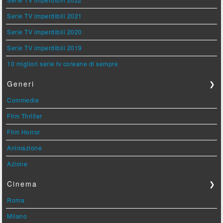
Serie TV imperdibili 2021
Serie TV imperdibili 2020
Serie TV imperdibili 2019
10 migliori serie tv coreane di sempre
Generi
❯
Commedie
Film Thriller
Film Horror
Animazione
Azione
Cinema
❯
Roma
Milano