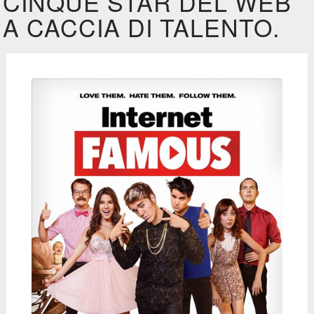
CINQUE STAR DEL WEB
A CACCIA DI TALENTO.