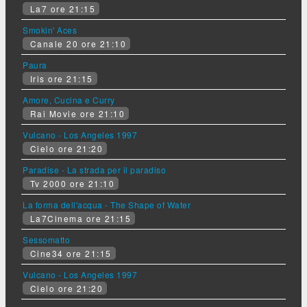
La7 ore 21:15
Smokin' Aces
Canale 20 ore 21:10
Paura
Iris ore 21:15
Amore, Cucina e Curry
Rai Movie ore 21:10
Vulcano - Los Angeles 1997
Cielo ore 21:20
Paradise - La strada per il paradiso
Tv 2000 ore 21:10
La forma dell'acqua - The Shape of Water
La7Cinema ore 21:15
Sessomatto
Cine34 ore 21:15
Vulcano - Los Angeles 1997
Cielo ore 21:20