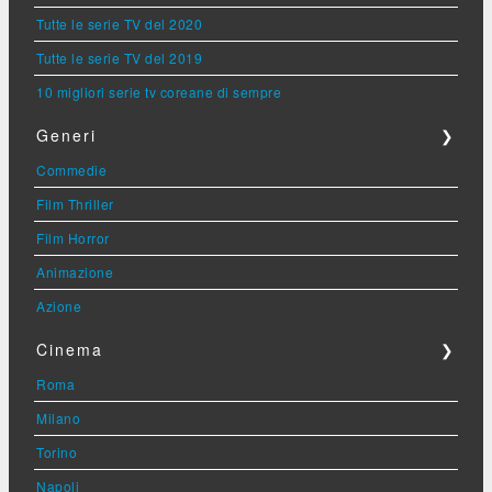
Tutte le serie TV del 2020
Tutte le serie TV del 2019
10 migliori serie tv coreane di sempre
Generi
❯
Commedie
Film Thriller
Film Horror
Animazione
Azione
Cinema
❯
Roma
Milano
Torino
Napoli