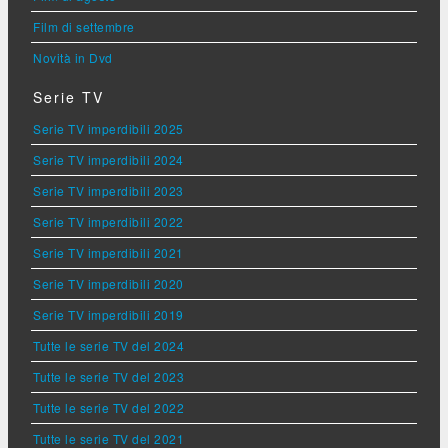
Film di settembre
Novità in Dvd
Serie TV
Serie TV imperdibili 2025
Serie TV imperdibili 2024
Serie TV imperdibili 2023
Serie TV imperdibili 2022
Serie TV imperdibili 2021
Serie TV imperdibili 2020
Serie TV imperdibili 2019
Tutte le serie TV del 2024
Tutte le serie TV del 2023
Tutte le serie TV del 2022
Tutte le serie TV del 2021