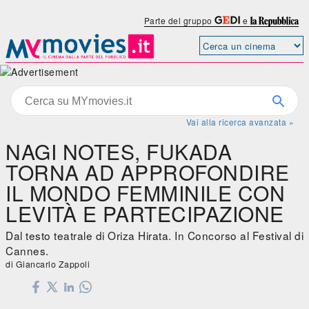
Parte del gruppo
e
Vai alla ricerca avanzata »
NAGI NOTES, FUKADA
TORNA AD APPROFONDIRE
IL MONDO FEMMINILE CON
LEVITÀ E PARTECIPAZIONE
Dal testo teatrale di Oriza Hirata. In Concorso al Festival di
Cannes.
di Giancarlo Zappoli