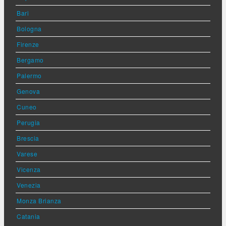
Bari
Bologna
Firenze
Bergamo
Palermo
Genova
Cuneo
Perugia
Brescia
Varese
Vicenza
Venezia
Monza Brianza
Catania