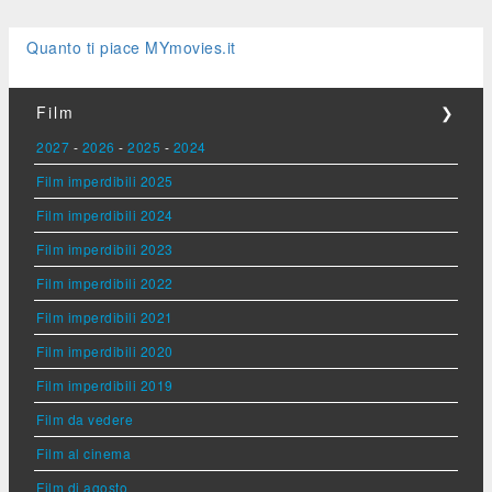
Quanto ti piace MYmovies.it
Film
❯
2027
-
2026
-
2025
-
2024
Film imperdibili 2025
Film imperdibili 2024
Film imperdibili 2023
Film imperdibili 2022
Film imperdibili 2021
Film imperdibili 2020
Film imperdibili 2019
Film da vedere
Film al cinema
Film di agosto