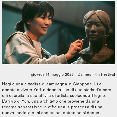
giovedì 14 maggio 2026 -
Cannes Film Festival
Nagi è una cittadina di campagna in Giappone. Lì è
andata a vivere Yoriko dopo la fine di una storia d’amore
e lì esercita la sua attività di artista scolpendo il legno.
L’arrivo di Yuri, una architetto che proviene da una
recente separazione le offre una la presenza di una
nuova modella e, al contempo, entrambe si danno