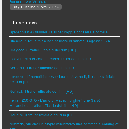
Assassinio a Venezia
Sky Cinema 1 ore 21:15
Ultime news
Spider Man e Odissea: la super coppia continua a correre
Stasera in tv: i film da non perdere di sabato 8 agosto 2026
Clayface, il trailer ufficiale del film [HD]
Godzilla Minus Zero, il teaser trailer del film [HD]
Serpenti, il trailer ufficiale del film [HD]
Lorenzo - L'incredibile avventura di Jovanotti, il trailer ufficiale
del film [HD]
Normal, il trailer ufficiale del film [HD]
Ferrari 250 GTO - L'auto di Mauro Forghieri che Salvò
Maranello, il trailer ufficiale del film [HD]
Couture, il trailer ufficiale del film [HD]
Nimrods, più che un biopic celebrativo una commedia coming of