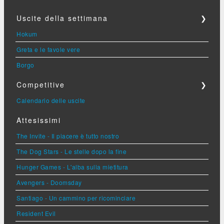
Uscite della settimana
❯
Hokum
Greta e le favole vere
Borgo
Competitive
❯
Calendario delle uscite
Attesissimi
The Invite - Il piacere è tutto nostro
The Dog Stars - Le stelle dopo la fine
Hunger Games - L'alba sulla mietitura
Avengers - Doomsday
Santiago - Un cammino per ricominciare
Resident Evil