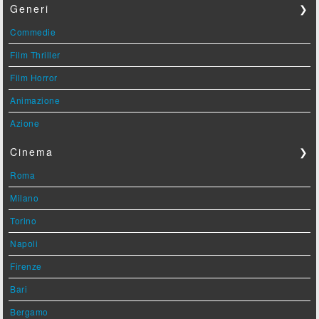
Generi
❯
Commedie
Film Thriller
Film Horror
Animazione
Azione
Cinema
❯
Roma
Milano
Torino
Napoli
Firenze
Bari
Bergamo