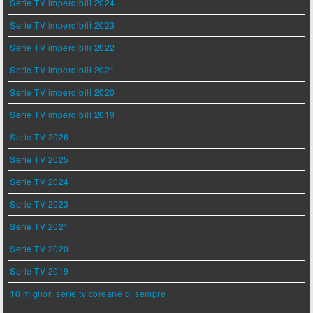
Serie TV imperdibili 2024
Serie TV imperdibili 2023
Serie TV imperdibili 2022
Serie TV imperdibili 2021
Serie TV imperdibili 2020
Serie TV imperdibili 2019
Serie TV 2026
Serie TV 2025
Serie TV 2024
Serie TV 2023
Serie TV 2021
Serie TV 2020
Serie TV 2019
10 migliori serie tv coreane di sempre