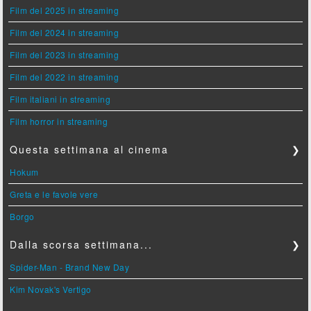
Film del 2025 in streaming
Film del 2024 in streaming
Film del 2023 in streaming
Film del 2022 in streaming
Film italiani in streaming
Film horror in streaming
Questa settimana al cinema
❯
Hokum
Greta e le favole vere
Borgo
Dalla scorsa settimana...
❯
Spider-Man - Brand New Day
Kim Novak's Vertigo