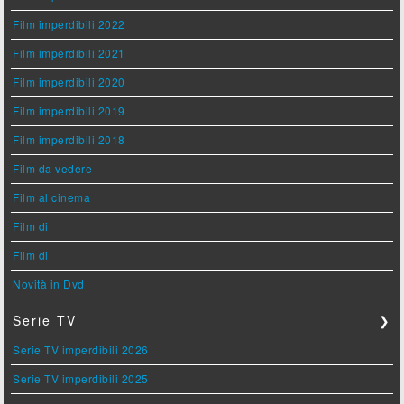
Film imperdibili 2022
Film imperdibili 2021
Film imperdibili 2020
Film imperdibili 2019
Film imperdibili 2018
Film da vedere
Film al cinema
Film di
Film di
Novità in Dvd
Serie TV
❯
Serie TV imperdibili 2026
Serie TV imperdibili 2025