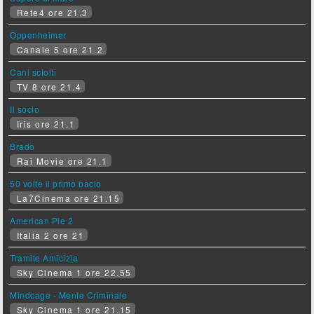
Rete4 ore 21.3
Oppenheimer
Canale 5 ore 21.2
Cani sciolti
TV 8 ore 21.4
Il socio
Iris ore 21.1
Brado
Rai Movie ore 21.1
50 volte il primo bacio
La7Cinema ore 21.15
American Pie 2
Italia 2 ore 21
Tramite Amicizia
Sky Cinema 1 ore 22.55
Mindcage - Mente Criminale
Sky Cinema 1 ore 21.15