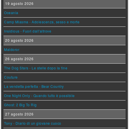
19 agosto 2026
Oceania
Camp Miasma - Adolescenza, sesso e morte
Insidious - Fuori dall'altrove
20 agosto 2026
Maldoror
26 agosto 2026
The Dog Stars - Le stelle dopo la fine
Couture
La vendetta perfetta - Bear Country
One Night Only - Quando tutto è possibile
Ghost: 2 Big To Rig
27 agosto 2026
Tony - Diario di un giovane cuoco