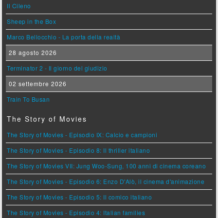
Il Cileno
Sheep in the Box
Marco Bellocchio - La porta della realtà
28 agosto 2026
Terminator 2 - Il giorno del giudizio
02 settembre 2026
Train To Busan
The Story of Movies
The Story of Movies - Episodio IX: Calcio e campioni
The Story of Movies - Episodio 8: Il thriller italiano
The Story of Movies VII: Jung Woo-Sung, 100 anni di cinema coreano
The Story of Movies - Episodio 6: Enzo D'Alò, il cinema d'animazione
The Story of Movies - Episodio 5: Il comico italiano
The Story of Movies - Episodio 4: Italian families