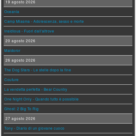
19 agosto 2026
Oceania
Camp Miasma - Adolescenza, sesso e morte
Insidious - Fuori dall'altrove
20 agosto 2026
Maldoror
26 agosto 2026
The Dog Stars - Le stelle dopo la fine
Couture
La vendetta perfetta - Bear Country
One Night Only - Quando tutto è possibile
Ghost: 2 Big To Rig
27 agosto 2026
Tony - Diario di un giovane cuoco