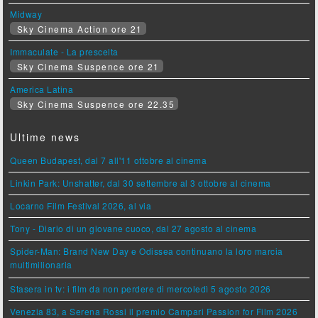
Midway
Sky Cinema Action ore 21
Immaculate - La prescelta
Sky Cinema Suspence ore 21
America Latina
Sky Cinema Suspence ore 22.35
Ultime news
Queen Budapest, dal 7 all'11 ottobre al cinema
Linkin Park: Unshatter, dal 30 settembre al 3 ottobre al cinema
Locarno Film Festival 2026, al via
Tony - Diario di un giovane cuoco, dal 27 agosto al cinema
Spider-Man: Brand New Day e Odissea continuano la loro marcia
multimilionaria
Stasera in tv: i film da non perdere di mercoledì 5 agosto 2026
Venezia 83, a Serena Rossi il premio Campari Passion for Film 2026