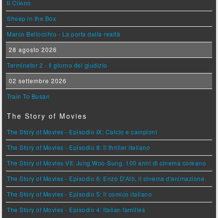
Il Cileno
Sheep in the Box
Marco Bellocchio - La porta della realtà
28 agosto 2026
Terminator 2 - Il giorno del giudizio
02 settembre 2026
Train To Busan
The Story of Movies
The Story of Movies - Episodio IX: Calcio e campioni
The Story of Movies - Episodio 8: Il thriller italiano
The Story of Movies VII: Jung Woo-Sung, 100 anni di cinema coreano
The Story of Movies - Episodio 6: Enzo D'Alò, il cinema d'animazione
The Story of Movies - Episodio 5: Il comico italiano
The Story of Movies - Episodio 4: Italian families