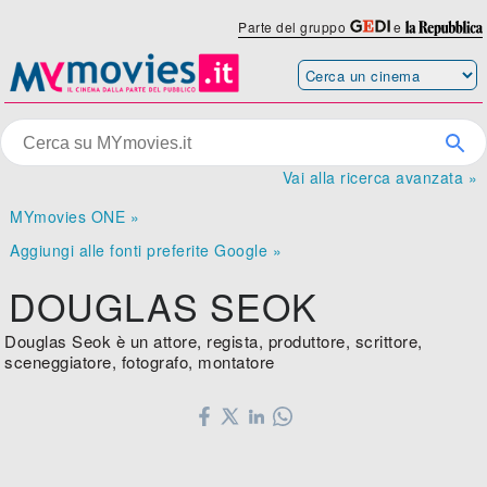
Parte del gruppo
e
Vai alla ricerca avanzata »
MYmovies ONE »
Aggiungi alle fonti preferite Google »
DOUGLAS SEOK
Douglas Seok è un attore, regista, produttore, scrittore,
sceneggiatore, fotografo, montatore