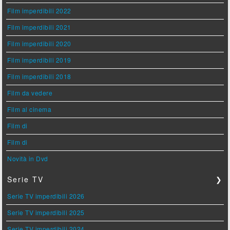
Film imperdibili 2022
Film imperdibili 2021
Film imperdibili 2020
Film imperdibili 2019
Film imperdibili 2018
Film da vedere
Film al cinema
Film di
Film di
Novità in Dvd
Serie TV
❯
Serie TV imperdibili 2026
Serie TV imperdibili 2025
Serie TV imperdibili 2024