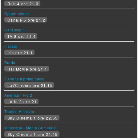
Rete4 ore 21.3
Oppenheimer
Canale 5 ore 21.2
Cani sciolti
TV 8 ore 21.4
Il socio
Iris ore 21.1
Brado
Rai Movie ore 21.1
50 volte il primo bacio
La7Cinema ore 21.15
American Pie 2
Italia 2 ore 21
Tramite Amicizia
Sky Cinema 1 ore 22.55
Mindcage - Mente Criminale
Sky Cinema 1 ore 21.15