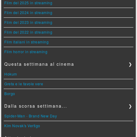
Film del 2025 in streaming
Film del 2024 in streaming
Film del 2023 in streaming
Film del 2022 in streaming
Film italiani in streaming
Film horror in streaming
Questa settimana al cinema
❯
Hokum
Greta e le favole vere
Borgo
Dalla scorsa settimana...
❯
Spider-Man - Brand New Day
Kim Novak's Vertigo