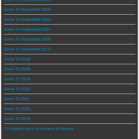
Serie TV imperdibili 2023
Serie TV imperdibili 2022
Serie TV imperdibili 2021
Serie TV imperdibili 2020
Serie TV imperdibili 2019
Serie TV 2026
Serie TV 2025
Serie TV 2024
Serie TV 2023
Serie TV 2021
Serie TV 2020
Serie TV 2019
10 migliori serie tv coreane di sempre