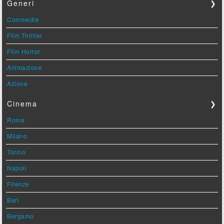
Generi
❯
Commedie
Film Thriller
Film Horror
Animazione
Azione
Cinema
❯
Roma
Milano
Torino
Napoli
Firenze
Bari
Bergamo