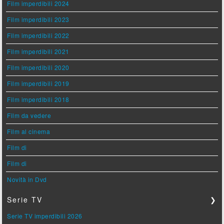
Film imperdibili 2024
Film imperdibili 2023
Film imperdibili 2022
Film imperdibili 2021
Film imperdibili 2020
Film imperdibili 2019
Film imperdibili 2018
Film da vedere
Film al cinema
Film di
Film di
Novità in Dvd
Serie TV
❯
Serie TV imperdibili 2026