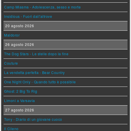
Camp Miasma - Adolescenza, sesso e morte
Insidious - Fuori dall'altrove
20 agosto 2026
Maldoror
26 agosto 2026
The Dog Stars - Le stelle dopo la fine
Couture
La vendetta perfetta - Bear Country
One Night Only - Quando tutto è possibile
Ghost: 2 Big To Rig
Limoni a Varsavia
27 agosto 2026
Tony - Diario di un giovane cuoco
Il Cileno