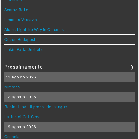
Scarpe Rotte
Limoni a Varsavia
Ateez: Light the Way in Cinemas
Queen Budapest
Linkin Park: Unshatter
Prossimamente
❯
11 agosto 2026
Nimrods
12 agosto 2026
Robin Hood - Il prezzo del sangue
La fine di Oak Street
19 agosto 2026
Oceania