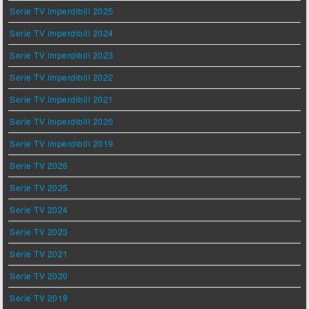
Serie TV imperdibili 2025
Serie TV imperdibili 2024
Serie TV imperdibili 2023
Serie TV imperdibili 2022
Serie TV imperdibili 2021
Serie TV imperdibili 2020
Serie TV imperdibili 2019
Serie TV 2026
Serie TV 2025
Serie TV 2024
Serie TV 2023
Serie TV 2021
Serie TV 2020
Serie TV 2019