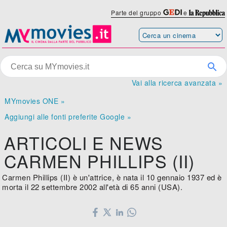
Parte del gruppo
e
Vai alla ricerca avanzata »
MYmovies ONE »
Aggiungi alle fonti preferite Google »
ARTICOLI E NEWS
CARMEN PHILLIPS (II)
Carmen Phillips (II) è un'attrice, è nata il 10 gennaio 1937 ed è
morta il 22 settembre 2002 all'età di 65 anni (USA).