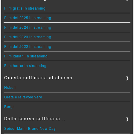
Film gratis in streaming
Film del 2025 in streaming
Film del 2024 in streaming
Film del 2023 in streaming
Film del 2022 in streaming
Film italiani in streaming
Film horror in streaming
Questa settimana al cinema
❯
Hokum
Greta e le favole vere
Borgo
Dalla scorsa settimana...
❯
Spider-Man - Brand New Day