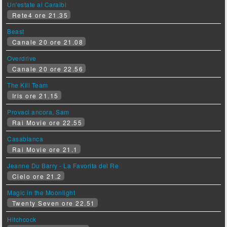
Un'estate ai Caraibi
Rete4 ore 21.35
Beast
Canale 20 ore 21.08
Overdrive
Canale 20 ore 22.56
The Kill Team
Iris ore 21.15
Provaci ancora, Sam
Rai Movie ore 22.55
Casablanca
Rai Movie ore 21.1
Jeanne Du Barry - La Favorita del Re
Cielo ore 21.2
Magic in the Moonlight
Twenty Seven ore 22.51
Hitchcock