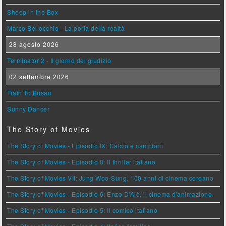
Sheep in the Box
Marco Bellocchio - La porta della realtà
28 agosto 2026
Terminator 2 - Il giorno del giudizio
02 settembre 2026
Train To Busan
Sunny Dancer
The Story of Movies
The Story of Movies - Episodio IX: Calcio e campioni
The Story of Movies - Episodio 8: Il thriller italiano
The Story of Movies VII: Jung Woo-Sung, 100 anni di cinema coreano
The Story of Movies - Episodio 6: Enzo D'Alò, il cinema d'animazione
The Story of Movies - Episodio 5: Il comico italiano