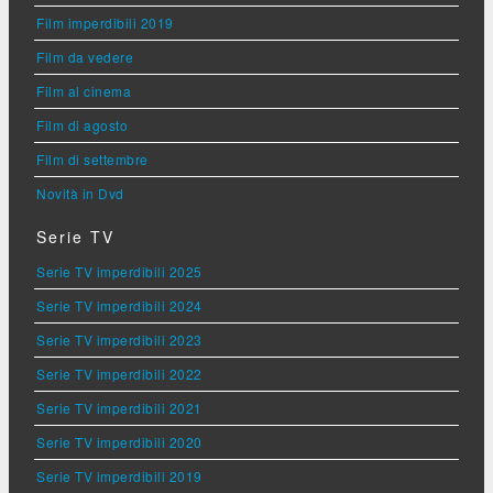
Film imperdibili 2019
Film da vedere
Film al cinema
Film di agosto
Film di settembre
Novità in Dvd
Serie TV
Serie TV imperdibili 2025
Serie TV imperdibili 2024
Serie TV imperdibili 2023
Serie TV imperdibili 2022
Serie TV imperdibili 2021
Serie TV imperdibili 2020
Serie TV imperdibili 2019