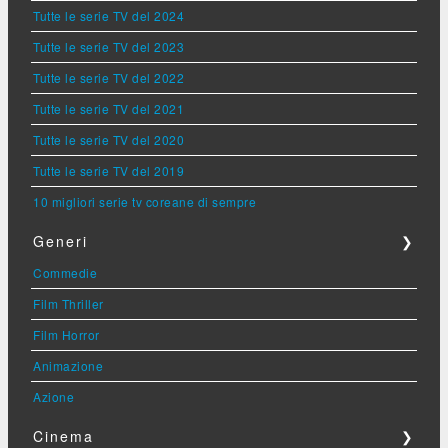
Tutte le serie TV del 2024
Tutte le serie TV del 2023
Tutte le serie TV del 2022
Tutte le serie TV del 2021
Tutte le serie TV del 2020
Tutte le serie TV del 2019
10 migliori serie tv coreane di sempre
Generi
❯
Commedie
Film Thriller
Film Horror
Animazione
Azione
Cinema
❯