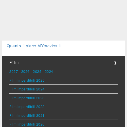
Quanto ti piace MYmovies.it
Film
❯
2027
-
2026
-
2025
-
2024
Film imperdibili 2025
Film imperdibili 2024
Film imperdibili 2023
Film imperdibili 2022
Film imperdibili 2021
Film imperdibili 2020