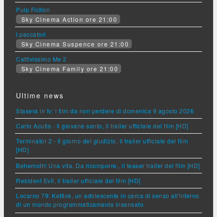
Pulp Fiction
Sky Cinema Action ore 21:00
I peccatori
Sky Cinema Suspence ore 21:00
Cattivissimo Me 2
Sky Cinema Family ore 21:00
Ultime news
Stasera in tv: i film da non perdere di domenica 9 agosto 2026
Carlo Acutis - Il giovane santo, il trailer ufficiale del film [HD]
Terminator 2 - Il giorno del giudizio, il trailer ufficiale del film
[HD]
Behemoth! Una vita. Da ricomporre., il teaser trailer del film [HD]
Resident Evil, il trailer ufficiale del film [HD]
Locarno 79: Ketticè, un adolescente in cerca di senso all'interno
di un mondo programmaticamente insensato