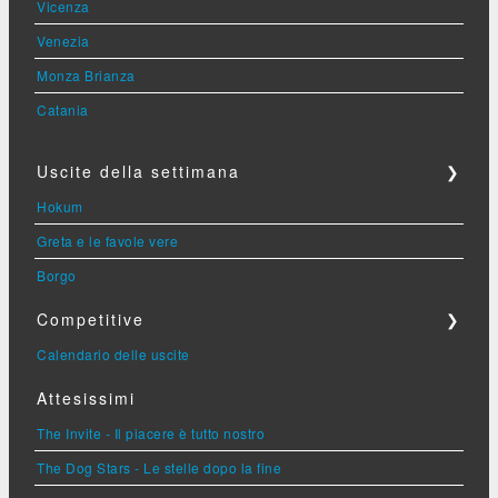
Vicenza
Venezia
Monza Brianza
Catania
Uscite della settimana
❯
Hokum
Greta e le favole vere
Borgo
Competitive
❯
Calendario delle uscite
Attesissimi
The Invite - Il piacere è tutto nostro
The Dog Stars - Le stelle dopo la fine