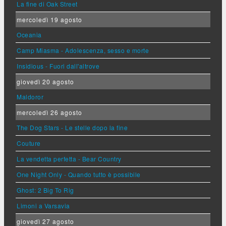
La fine di Oak Street
mercoledì 19 agosto
Oceania
Camp Miasma - Adolescenza, sesso e morte
Insidious - Fuori dall'altrove
giovedì 20 agosto
Maldoror
mercoledì 26 agosto
The Dog Stars - Le stelle dopo la fine
Couture
La vendetta perfetta - Bear Country
One Night Only - Quando tutto è possibile
Ghost: 2 Big To Rig
Limoni a Varsavia
giovedì 27 agosto