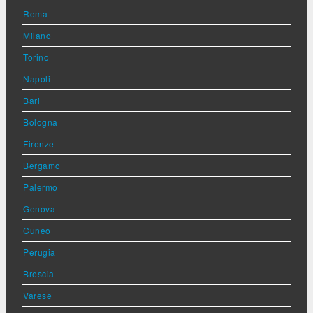
Roma
Milano
Torino
Napoli
Bari
Bologna
Firenze
Bergamo
Palermo
Genova
Cuneo
Perugia
Brescia
Varese