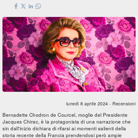
lunedì 8 aprile 2024 -
Recensioni
Bernadette Chodron de Courcel, moglie del Presidente
Jacques Chirac, è la protagonista di una narrazione che
sin dall'inizio dichiara di rifarsi ai momenti salienti della
storia recente della Francia prendendosi però ampie