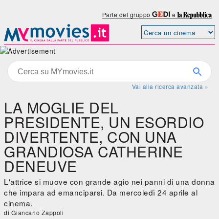
Parte del gruppo
e
Vai alla ricerca avanzata »
LA MOGLIE DEL
PRESIDENTE, UN ESORDIO
DIVERTENTE, CON UNA
GRANDIOSA CATHERINE
DENEUVE
L'attrice si muove con grande agio nei panni di una donna
che impara ad emanciparsi. Da mercoledì 24 aprile al
cinema.
di Giancarlo Zappoli