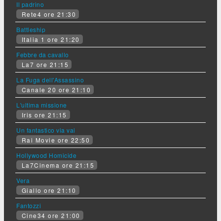
Il padrino
Rete4 ore 21:30
Battleship
Italia 1 ore 21:20
Febbre da cavallo
La7 ore 21:15
La Fuga dell'Assassino
Canale 20 ore 21:10
L'ultima missione
Iris ore 21:15
Un fantastico via vai
Rai Movie ore 22:50
Hollywood Homicide
La7Cinema ore 21:15
Vera
Giallo ore 21:10
Fantozzi
Cine34 ore 21:00