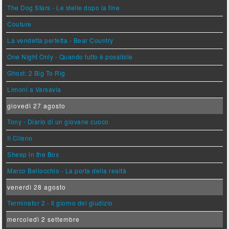
The Dog Stars - Le stelle dopo la fine
Couture
La vendetta perfetta - Bear Country
One Night Only - Quando tutto è possibile
Ghost: 2 Big To Rig
Limoni a Varsavia
giovedì 27 agosto
Tony - Diario di un giovane cuoco
Il Cileno
Sheep in the Box
Marco Bellocchio - La porta della realtà
venerdì 28 agosto
Terminator 2 - Il giorno del giudizio
mercoledì 2 settembre