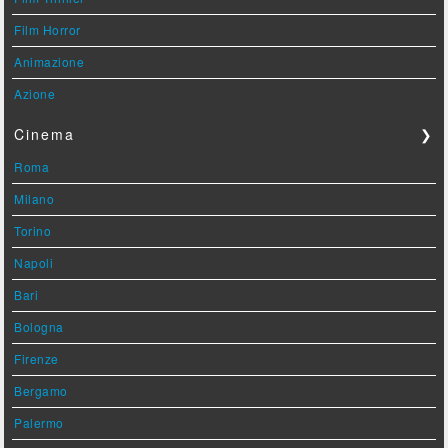
Film Horror
Animazione
Azione
Cinema
❯
Roma
Milano
Torino
Napoli
Bari
Bologna
Firenze
Bergamo
Palermo