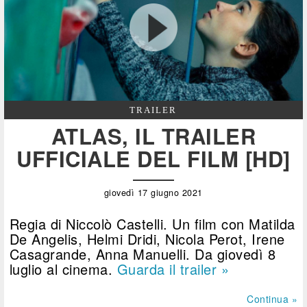
TRAILER
ATLAS, IL TRAILER
UFFICIALE DEL FILM [HD]
giovedì 17 giugno 2021
Regia di Niccolò Castelli. Un film con Matilda
De Angelis, Helmi Dridi, Nicola Perot, Irene
Casagrande, Anna Manuelli. Da giovedì 8
luglio al cinema.
Guarda il trailer »
Continua »