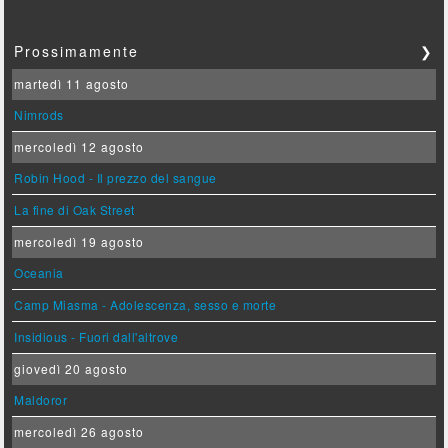
Prossimamente
❯
martedì 11 agosto
Nimrods
mercoledì 12 agosto
Robin Hood - Il prezzo del sangue
La fine di Oak Street
mercoledì 19 agosto
Oceania
Camp Miasma - Adolescenza, sesso e morte
Insidious - Fuori dall'altrove
giovedì 20 agosto
Maldoror
mercoledì 26 agosto