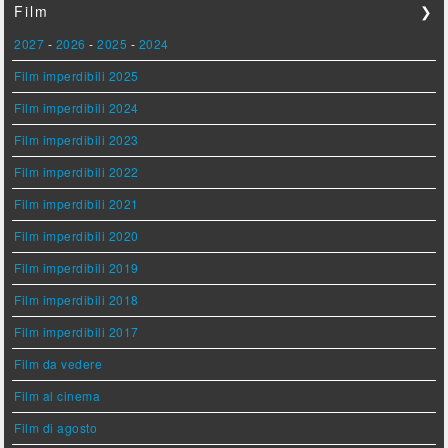
Film
❯
2027
-
2026
-
2025
-
2024
Film imperdibili 2025
Film imperdibili 2024
Film imperdibili 2023
Film imperdibili 2022
Film imperdibili 2021
Film imperdibili 2020
Film imperdibili 2019
Film imperdibili 2018
Film imperdibili 2017
Film da vedere
Film al cinema
Film di agosto