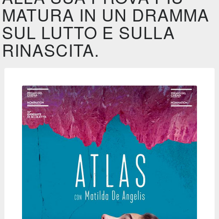
MATURA IN UN DRAMMA
SUL LUTTO E SULLA
RINASCITA.