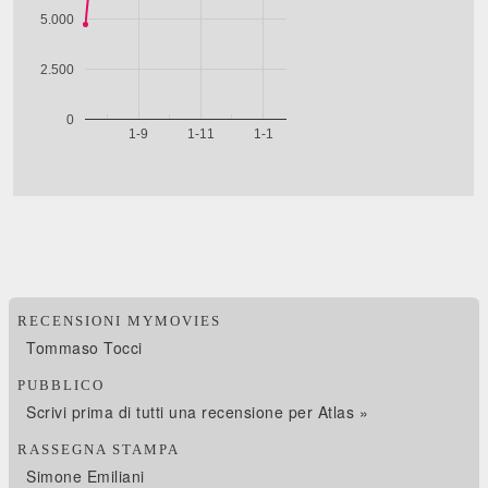
RECENSIONI MYMOVIES
Tommaso Tocci
PUBBLICO
Scrivi prima di tutti una recensione per Atlas »
RASSEGNA STAMPA
Simone Emiliani