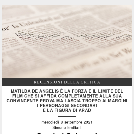
RECENSIONI DELLA CRITICA
MATILDA DE ANGELIS È LA FORZA E IL LIMITE DEL
FILM CHE SI AFFIDA COMPLETAMENTE ALLA SUA
CONVINCENTE PROVA MA LASCIA TROPPO AI MARGINI
I PERSONAGGI SECONDARI
E LA FIGURA DI ARAD
mercoledì 8 settembre 2021
Simone Emiliani