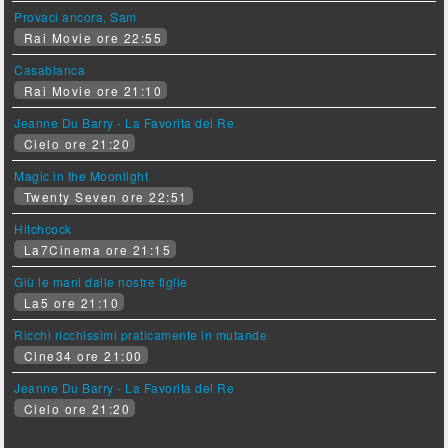
Provaci ancora, Sam
Rai Movie ore 22:55
Casablanca
Rai Movie ore 21:10
Jeanne Du Barry - La Favorita del Re
Cielo ore 21:20
Magic in the Moonlight
Twenty Seven ore 22:51
Hitchcock
La7Cinema ore 21:15
Giù le mani dalle nostre figlie
La5 ore 21:10
Ricchi ricchissimi praticamente in mutande
Cine34 ore 21:00
Jeanne Du Barry - La Favorita del Re
Cielo ore 21:20