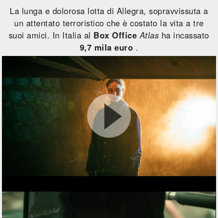
La lunga e dolorosa lotta di Allegra, sopravvissuta a
un attentato terroristico che è costato la vita a tre
suoi amici. In Italia al
Box Office
Atlas
ha incassato
9,7 mila euro
.