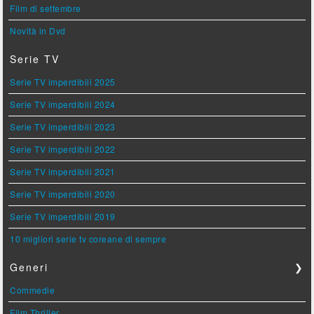
Film di settembre
Novità in Dvd
Serie TV
Serie TV imperdibili 2025
Serie TV imperdibili 2024
Serie TV imperdibili 2023
Serie TV imperdibili 2022
Serie TV imperdibili 2021
Serie TV imperdibili 2020
Serie TV imperdibili 2019
10 migliori serie tv coreane di sempre
Generi
❯
Commedie
Film Thriller