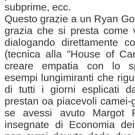
subprime, ecc.
Questo grazie a un Ryan Gosl
grazia che si presta come 
dialogando direttamente co
(tecnica alla "House of Car
creare empatia con lo sp
esempi lungimiranti che rigu
di tutti i giorni esplicati 
prestan oa piacevoli camei-
se avessi avuto Margot 
insegnate di Economia dei