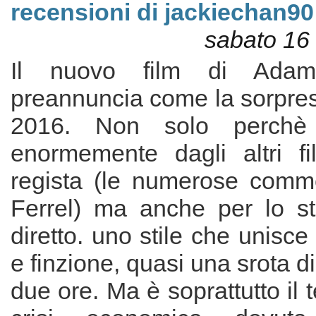
recensioni di jackiechan90
sabato 16
Il nuovo film di Ada
preannuncia come la sorpres
2016. Non solo perchè 
enormemente dagli altri fil
regista (le numerose comm
Ferrel) ma anche per lo st
diretto. uno stile che unisc
e finzione, quasi una srota di
due ore. Ma è soprattutto il 