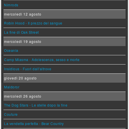
Nimrods
mercoledì 12 agosto
Robin Hood - Il prezzo del sangue
La fine di Oak Street
mercoledì 19 agosto
Oceania
Camp Miasma - Adolescenza, sesso e morte
Insidious - Fuori dall'altrove
giovedì 20 agosto
Maldoror
mercoledì 26 agosto
The Dog Stars - Le stelle dopo la fine
Couture
La vendetta perfetta - Bear Country