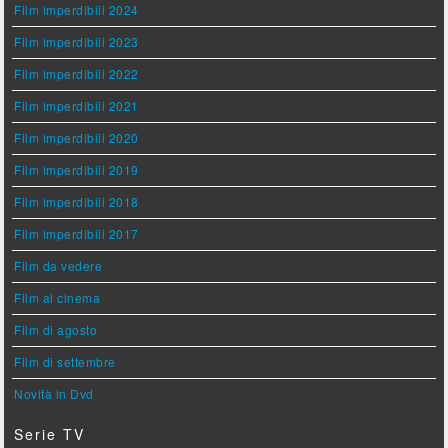
Film imperdibili 2024
Film imperdibili 2023
Film imperdibili 2022
Film imperdibili 2021
Film imperdibili 2020
Film imperdibili 2019
Film imperdibili 2018
Film imperdibili 2017
Film da vedere
Film al cinema
Film di agosto
Film di settembre
Novità in Dvd
Serie TV