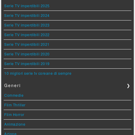
Serie TV imperdibili 2025
Serie TV imperdibili 2024
Serie TV imperdibili 2023
Serie TV imperdibili 2022
Serie TV imperdibili 2021
Serie TV imperdibili 2020
Serie TV imperdibili 2019
10 migliori serie tv coreane di sempre
Generi
❯
Commedie
Film Thriller
Film Horror
Animazione
Azione