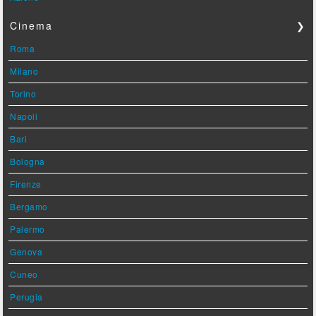
Cinema
❯
Roma
Milano
Torino
Napoli
Bari
Bologna
Firenze
Bergamo
Palermo
Genova
Cuneo
Perugia