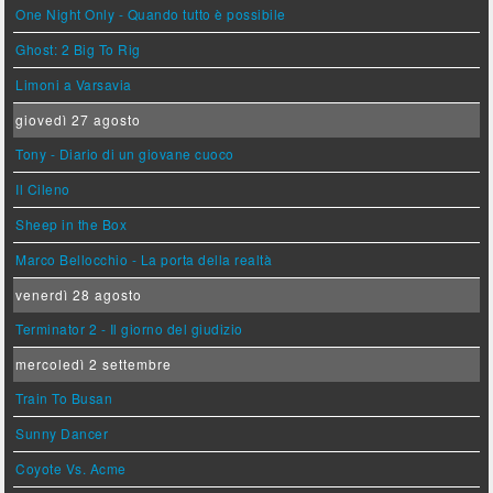
One Night Only - Quando tutto è possibile
Ghost: 2 Big To Rig
Limoni a Varsavia
giovedì 27 agosto
Tony - Diario di un giovane cuoco
Il Cileno
Sheep in the Box
Marco Bellocchio - La porta della realtà
venerdì 28 agosto
Terminator 2 - Il giorno del giudizio
mercoledì 2 settembre
Train To Busan
Sunny Dancer
Coyote Vs. Acme