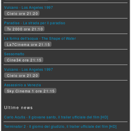
Vulcano - Los Angeles 1997
Cielo ore 21:20
Paradise - La strada per il paradiso
Tv 2000 ore 21:10
La forma dell'acqua - The Shape of Water
La7Cinema ore 21:15
Sessomatto
Cine34 ore 21:15
Vulcano - Los Angeles 1997
Cielo ore 21:20
Assassinio a Venezia
Sky Cinema 1 ore 21:15
Ultime news
Carlo Acutis - Il giovane santo, il trailer ufficiale del film [HD]
Terminator 2 - Il giorno del giudizio, il trailer ufficiale del film [HD]