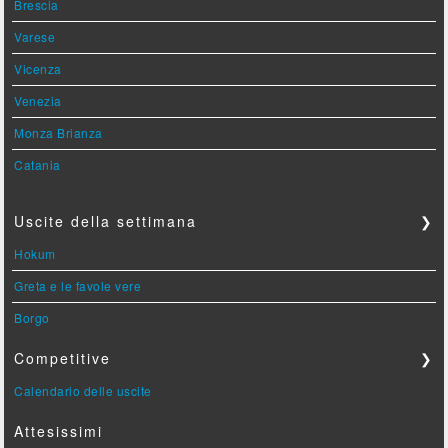
Brescia
Varese
Vicenza
Venezia
Monza Brianza
Catania
Uscite della settimana
❯
Hokum
Greta e le favole vere
Borgo
Competitive
❯
Calendario delle uscite
Attesissimi