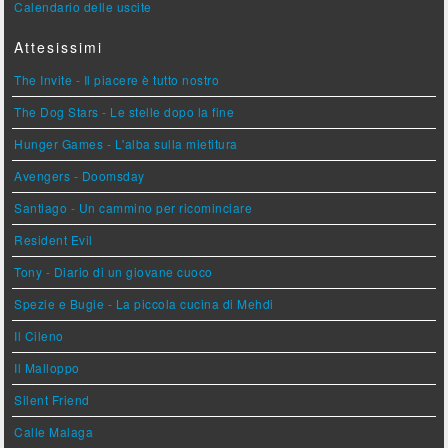
Calendario delle uscite
Attesissimi
The Invite - Il piacere è tutto nostro
The Dog Stars - Le stelle dopo la fine
Hunger Games - L'alba sulla mietitura
Avengers - Doomsday
Santiago - Un cammino per ricominciare
Resident Evil
Tony - Diario di un giovane cuoco
Spezie e Bugie - La piccola cucina di Mehdi
Il Cileno
Il Malloppo
Silent Friend
Calle Malaga