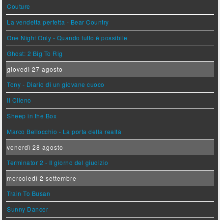
Couture
La vendetta perfetta - Bear Country
One Night Only - Quando tutto è possibile
Ghost: 2 Big To Rig
giovedì 27 agosto
Tony - Diario di un giovane cuoco
Il Cileno
Sheep in the Box
Marco Bellocchio - La porta della realtà
venerdì 28 agosto
Terminator 2 - Il giorno del giudizio
mercoledì 2 settembre
Train To Busan
Sunny Dancer