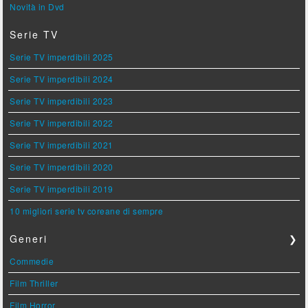
Novità in Dvd
Serie TV
Serie TV imperdibili 2025
Serie TV imperdibili 2024
Serie TV imperdibili 2023
Serie TV imperdibili 2022
Serie TV imperdibili 2021
Serie TV imperdibili 2020
Serie TV imperdibili 2019
10 migliori serie tv coreane di sempre
Generi
❯
Commedie
Film Thriller
Film Horror