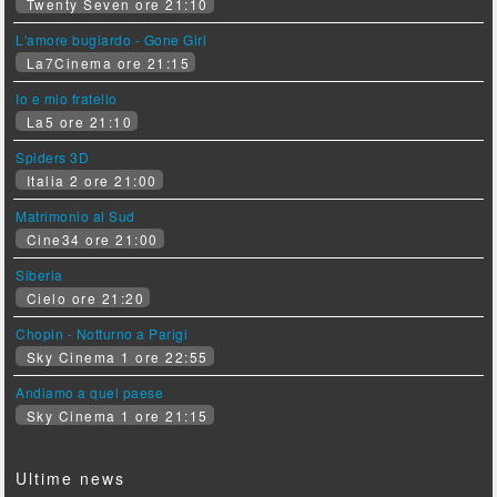
Twenty Seven ore 21:10
L'amore bugiardo - Gone Girl
La7Cinema ore 21:15
Io e mio fratello
La5 ore 21:10
Spiders 3D
Italia 2 ore 21:00
Matrimonio al Sud
Cine34 ore 21:00
Siberia
Cielo ore 21:20
Chopin - Notturno a Parigi
Sky Cinema 1 ore 22:55
Andiamo a quel paese
Sky Cinema 1 ore 21:15
Ultime news