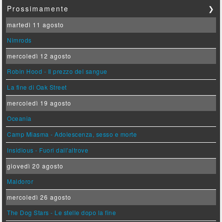
Prossimamente
❯
martedì 11 agosto
Nimrods
mercoledì 12 agosto
Robin Hood - Il prezzo del sangue
La fine di Oak Street
mercoledì 19 agosto
Oceania
Camp Miasma - Adolescenza, sesso e morte
Insidious - Fuori dall'altrove
giovedì 20 agosto
Maldoror
mercoledì 26 agosto
The Dog Stars - Le stelle dopo la fine