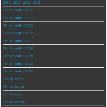
2027
-
2026
-
2025
-
2024
Film imperdibili 2025
Film imperdibili 2024
Film imperdibili 2023
Film imperdibili 2022
Film imperdibili 2021
Film imperdibili 2020
Film imperdibili 2019
Film imperdibili 2018
Film imperdibili 2017
Film da vedere
Film al cinema
Film di agosto
Film di settembre