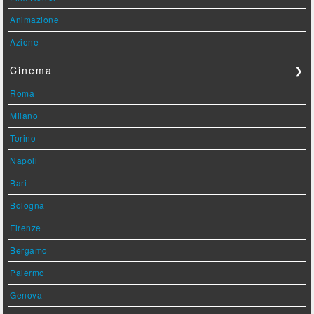
Animazione
Azione
Cinema
❯
Roma
Milano
Torino
Napoli
Bari
Bologna
Firenze
Bergamo
Palermo
Genova