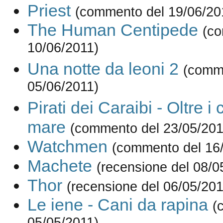
Priest
(commento del 19/06/20
The Human Centipede
(c
10/06/2011)
Una notte da leoni 2
(comm
05/06/2011)
Pirati dei Caraibi - Oltre i 
mare
(commento del 23/05/201
Watchmen
(commento del 16
Machete
(recensione del 08/0
Thor
(recensione del 06/05/201
Le iene - Cani da rapina
(