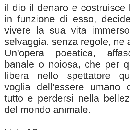
il dio il denaro e costruisce 
in funzione di esso, decide
vivere la sua vita immerso
selvaggia, senza regole, ne a
Un'opera poeatica, affas
banale o noiosa, che per q
libera nello spettatore qu
voglia dell'essere umano di
tutto e perdersi nella bell
del mondo animale.