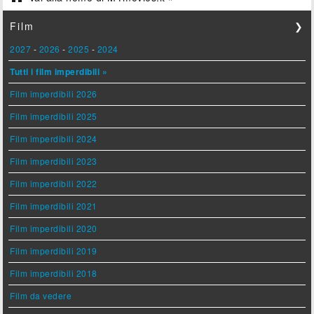
Film
❯
2027
-
2026
-
2025
-
2024
Tutti i film imperdibili »
Film imperdibili 2026
Film imperdibili 2025
Film imperdibili 2024
Film imperdibili 2023
Film imperdibili 2022
Film imperdibili 2021
Film imperdibili 2020
Film imperdibili 2019
Film imperdibili 2018
Film da vedere