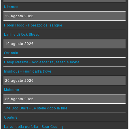
Nimrods
12 agosto 2026
Robin Hood - Il prezzo del sangue
La fine di Oak Street
19 agosto 2026
Oceania
Camp Miasma - Adolescenza, sesso e morte
Insidious - Fuori dall'altrove
20 agosto 2026
Maldoror
26 agosto 2026
The Dog Stars - Le stelle dopo la fine
Couture
La vendetta perfetta - Bear Country