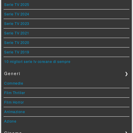
Serie TV 2025
Serie TV 2024
Serie TV 2023
Serie TV 2021
Serie TV 2020
Serie TV 2019
10 migliori serie tv coreane di sempre
Generi
❯
Commedie
Film Thriller
Film Horror
Animazione
Azione