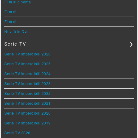
Film al cinema
Film di
Film di
Novità in Dvd
Serie TV
❯
Serie TV imperdibili 2026
Serie TV imperdibili 2025
Serie TV imperdibili 2024
Serie TV imperdibili 2023
Serie TV imperdibili 2022
Serie TV imperdibili 2021
Serie TV imperdibili 2020
Serie TV imperdibili 2019
Serie TV 2026