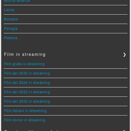
Monza Brianza
Lecce
Bolzano
Perugia
Padova
Film in streaming
❯
Film gratis in streaming
Film del 2025 in streaming
Film del 2024 in streaming
Film del 2023 in streaming
Film del 2022 in streaming
Film italiani in streaming
Film horror in streaming