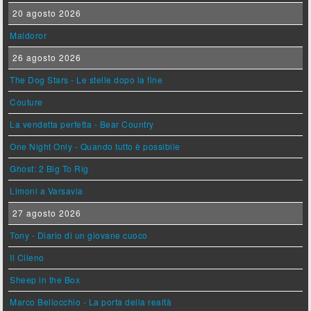
20 agosto 2026
Maldoror
26 agosto 2026
The Dog Stars - Le stelle dopo la fine
Couture
La vendetta perfetta - Bear Country
One Night Only - Quando tutto è possibile
Ghost: 2 Big To Rig
Limoni a Varsavia
27 agosto 2026
Tony - Diario di un giovane cuoco
Il Cileno
Sheep in the Box
Marco Bellocchio - La porta della realtà