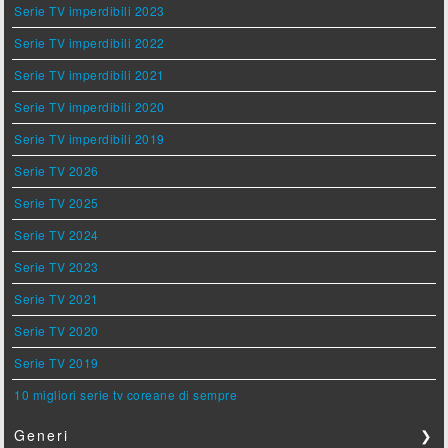
Serie TV imperdibili 2023
Serie TV imperdibili 2022
Serie TV imperdibili 2021
Serie TV imperdibili 2020
Serie TV imperdibili 2019
Serie TV 2026
Serie TV 2025
Serie TV 2024
Serie TV 2023
Serie TV 2021
Serie TV 2020
Serie TV 2019
10 migliori serie tv coreane di sempre
Generi
❯