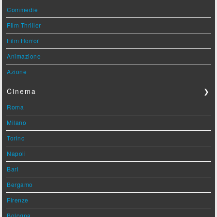
Commedie
Film Thriller
Film Horror
Animazione
Azione
Cinema
❯
Roma
Milano
Torino
Napoli
Bari
Bergamo
Firenze
Bologna