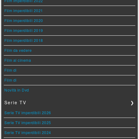
Film imperdibili 2022
Film imperdibili 2021
Film imperdibili 2020
Film imperdibili 2019
Film imperdibili 2018
Film da vedere
Film al cinema
Film di
Film di
Novità in Dvd
Serie TV
❯
Serie TV imperdibili 2026
Serie TV imperdibili 2025
Serie TV imperdibili 2024