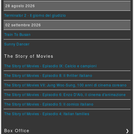
28 agosto 2026
Terminator 2 - Il giorno del giudizio
02 settembre 2026
Train To Busan
Sunny Dancer
The Story of Movies
The Story of Movies - Episodio IX: Calcio e campioni
The Story of Movies - Episodio 8: Il thriller italiano
The Story of Movies VII: Jung Woo-Sung, 100 anni di cinema coreano
The Story of Movies - Episodio 6: Enzo D'Alò, il cinema d'animazione
The Story of Movies - Episodio 5: Il comico italiano
The Story of Movies - Episodio 4: Italian families
Box Office
❯