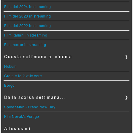
Film del 2024 in streaming
Film del 2023 in streaming
Film del 2022 in streaming
Film italiani in streaming
Film horror in streaming
Questa settimana al cinema
❯
Hokum
Greta e le favole vere
Borgo
Dalla scorsa settimana...
❯
Spider-Man - Brand New Day
Kim Novak's Vertigo
Attesissimi