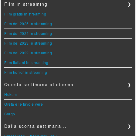
Film in streaming
❯
Film gratis in streaming
Film del 2025 in streaming
Film del 2024 in streaming
Film del 2023 in streaming
Film del 2022 in streaming
Film italiani in streaming
Film horror in streaming
Questa settimana al cinema
❯
Hokum
Greta e le favole vere
Borgo
Dalla scorsa settimana...
❯
Spider-Man - Brand New Day