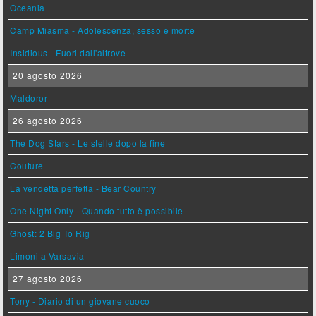
Oceania
Camp Miasma - Adolescenza, sesso e morte
Insidious - Fuori dall'altrove
20 agosto 2026
Maldoror
26 agosto 2026
The Dog Stars - Le stelle dopo la fine
Couture
La vendetta perfetta - Bear Country
One Night Only - Quando tutto è possibile
Ghost: 2 Big To Rig
Limoni a Varsavia
27 agosto 2026
Tony - Diario di un giovane cuoco