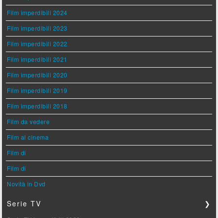
Film imperdibili 2024
Film imperdibili 2023
Film imperdibili 2022
Film imperdibili 2021
Film imperdibili 2020
Film imperdibili 2019
Film imperdibili 2018
Film da vedere
Film al cinema
Film di
Film di
Novità in Dvd
Serie TV
❯