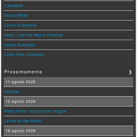
Il Mestiere
Scarpe Rotte
Limoni a Varsavia
Ateez: Light the Way in Cinemas
Queen Budapest
Linkin Park: Unshatter
Prossimamente
❯
11 agosto 2026
Nimrods
12 agosto 2026
Robin Hood - Il prezzo del sangue
La fine di Oak Street
19 agosto 2026