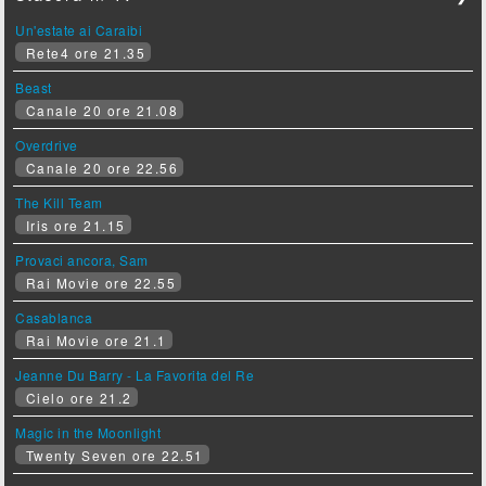
Un'estate ai Caraibi
Rete4 ore 21.35
Beast
Canale 20 ore 21.08
Overdrive
Canale 20 ore 22.56
The Kill Team
Iris ore 21.15
Provaci ancora, Sam
Rai Movie ore 22.55
Casablanca
Rai Movie ore 21.1
Jeanne Du Barry - La Favorita del Re
Cielo ore 21.2
Magic in the Moonlight
Twenty Seven ore 22.51