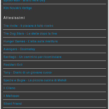
Kim Novak's Vertigo
Attesissimi
The Invite - Il piacere è tutto nostro
The Dog Stars - Le stelle dopo la fine
Hunger Games - L'alba sulla mietitura
Avengers - Doomsday
Santiago - Un cammino per ricominciare
Resident Evil
Tony - Diario di un giovane cuoco
Spezie e Bugie - La piccola cucina di Mehdi
Il Cileno
Il Malloppo
Silent Friend