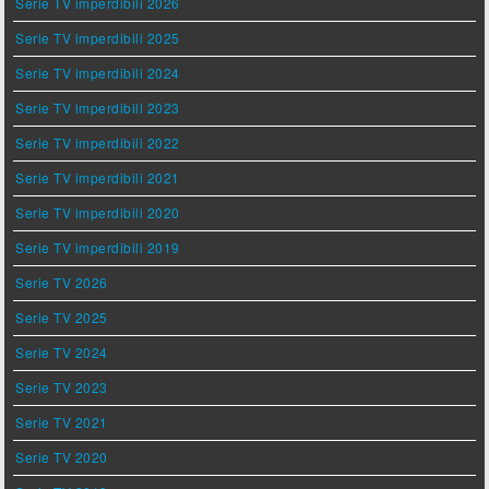
Serie TV imperdibili 2026
Serie TV imperdibili 2025
Serie TV imperdibili 2024
Serie TV imperdibili 2023
Serie TV imperdibili 2022
Serie TV imperdibili 2021
Serie TV imperdibili 2020
Serie TV imperdibili 2019
Serie TV 2026
Serie TV 2025
Serie TV 2024
Serie TV 2023
Serie TV 2021
Serie TV 2020