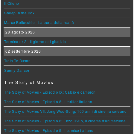
Il Cileno
Sheep in the Box
Marco Bellocchio - La porta della realtà
28 agosto 2026
Terminator 2 - Il giorno del giudizio
02 settembre 2026
Train To Busan
Sunny Dancer
The Story of Movies
The Story of Movies - Episodio IX: Calcio e campioni
The Story of Movies - Episodio 8: Il thriller italiano
The Story of Movies VII: Jung Woo-Sung, 100 anni di cinema coreano
The Story of Movies - Episodio 6: Enzo D'Alò, il cinema d'animazione
The Story of Movies - Episodio 5: Il comico italiano