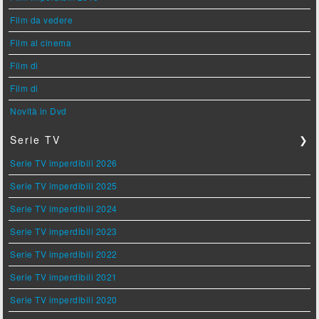
Film da vedere
Film al cinema
Film di
Film di
Novità in Dvd
Serie TV
❯
Serie TV imperdibili 2026
Serie TV imperdibili 2025
Serie TV imperdibili 2024
Serie TV imperdibili 2023
Serie TV imperdibili 2022
Serie TV imperdibili 2021
Serie TV imperdibili 2020