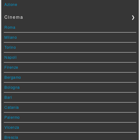
Azione
Cinema
❯
Roma
Milano
Torino
Napoli
Firenze
Bergamo
Bologna
Bari
Catania
Palermo
Vicenza
Brescia