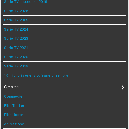
Serie TV imperdibili 2019
Serie TV 2026
Serie TV 2025
Serie TV 2024
Serie TV 2023
Serie TV 2021
Serie TV 2020
Serie TV 2019
10 migliori serie tv coreane di sempre
Generi
❯
Commedie
Film Thriller
Film Horror
Animazione