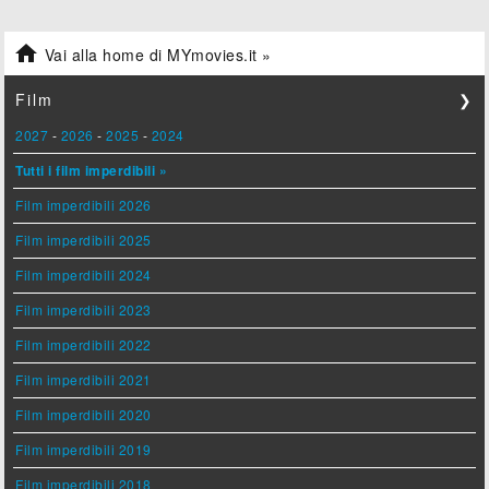

Vai alla home di MYmovies.it »
Film
❯
2027
-
2026
-
2025
-
2024
Tutti i film imperdibili »
Film imperdibili 2026
Film imperdibili 2025
Film imperdibili 2024
Film imperdibili 2023
Film imperdibili 2022
Film imperdibili 2021
Film imperdibili 2020
Film imperdibili 2019
Film imperdibili 2018