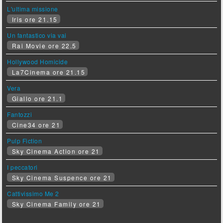
L'ultima missione
Iris ore 21.15
Un fantastico via vai
Rai Movie ore 22.5
Hollywood Homicide
La7Cinema ore 21.15
Vera
Giallo ore 21.1
Fantozzi
Cine34 ore 21
Pulp Fiction
Sky Cinema Action ore 21
I peccatori
Sky Cinema Suspence ore 21
Cattivissimo Me 2
Sky Cinema Family ore 21