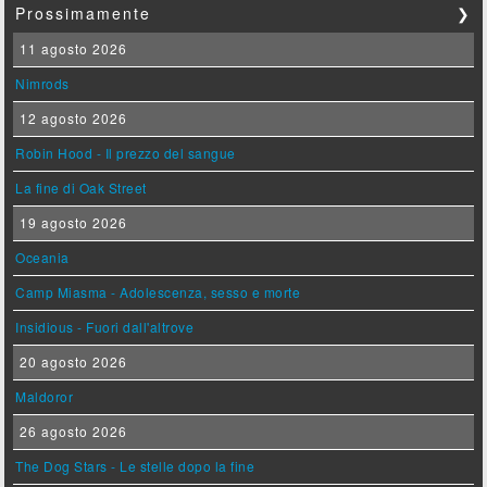
Prossimamente
❯
11 agosto 2026
Nimrods
12 agosto 2026
Robin Hood - Il prezzo del sangue
La fine di Oak Street
19 agosto 2026
Oceania
Camp Miasma - Adolescenza, sesso e morte
Insidious - Fuori dall'altrove
20 agosto 2026
Maldoror
26 agosto 2026
The Dog Stars - Le stelle dopo la fine