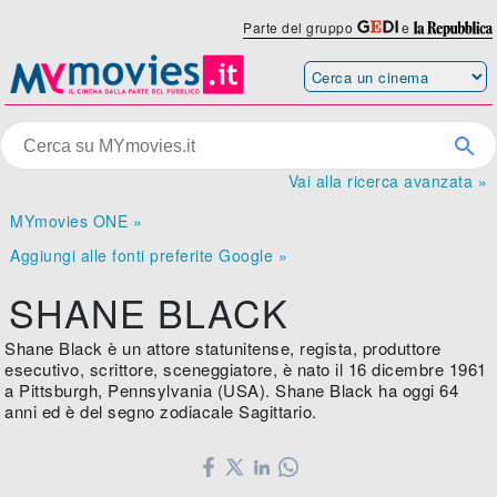
Parte del gruppo
e
Vai alla ricerca avanzata »
MYmovies ONE »
Aggiungi alle fonti preferite Google »
SHANE BLACK
Shane Black è un attore statunitense, regista, produttore
esecutivo, scrittore, sceneggiatore, è nato il 16 dicembre 1961
a Pittsburgh, Pennsylvania (USA). Shane Black ha oggi 64
anni ed è del segno zodiacale Sagittario.