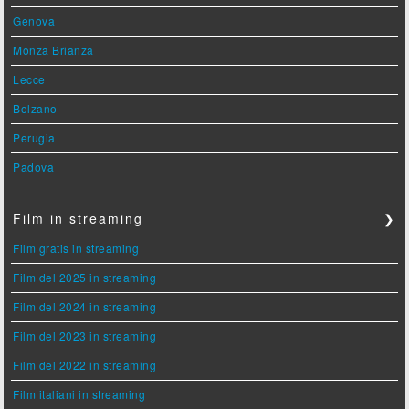
Genova
Monza Brianza
Lecce
Bolzano
Perugia
Padova
Film in streaming
❯
Film gratis in streaming
Film del 2025 in streaming
Film del 2024 in streaming
Film del 2023 in streaming
Film del 2022 in streaming
Film italiani in streaming