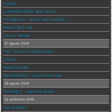
Couture
La vendetta perfetta - Bear Country
One Night Only - Quando tutto è possibile
Ghost: 2 Big To Rig
Limoni a Varsavia
27 agosto 2026
Tony - Diario di un giovane cuoco
Il Cileno
Sheep in the Box
Marco Bellocchio - La porta della realtà
28 agosto 2026
Terminator 2 - Il giorno del giudizio
02 settembre 2026
Train To Busan