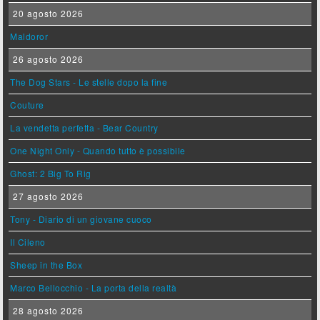
20 agosto 2026
Maldoror
26 agosto 2026
The Dog Stars - Le stelle dopo la fine
Couture
La vendetta perfetta - Bear Country
One Night Only - Quando tutto è possibile
Ghost: 2 Big To Rig
27 agosto 2026
Tony - Diario di un giovane cuoco
Il Cileno
Sheep in the Box
Marco Bellocchio - La porta della realtà
28 agosto 2026