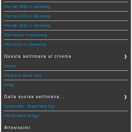
Film del 2024 in streaming
Film del 2023 in streaming
Film del 2022 in streaming
Film italiani in streaming
Film horror in streaming
Questa settimana al cinema
❯
Hokum
Greta e le favole vere
Borgo
Dalla scorsa settimana...
❯
Spider-Man - Brand New Day
Kim Novak's Vertigo
Attesissimi