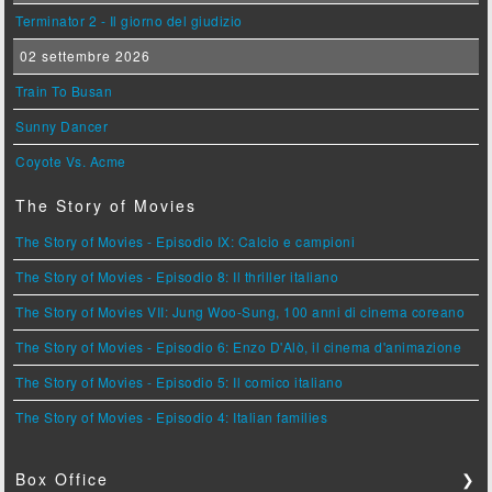
Terminator 2 - Il giorno del giudizio
02 settembre 2026
Train To Busan
Sunny Dancer
Coyote Vs. Acme
The Story of Movies
The Story of Movies - Episodio IX: Calcio e campioni
The Story of Movies - Episodio 8: Il thriller italiano
The Story of Movies VII: Jung Woo-Sung, 100 anni di cinema coreano
The Story of Movies - Episodio 6: Enzo D'Alò, il cinema d'animazione
The Story of Movies - Episodio 5: Il comico italiano
The Story of Movies - Episodio 4: Italian families
Box Office
❯