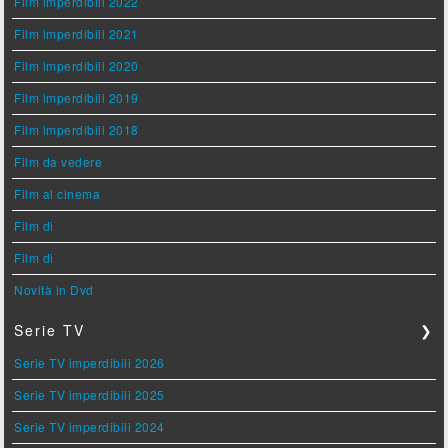
Film imperdibili 2022
Film imperdibili 2021
Film imperdibili 2020
Film imperdibili 2019
Film imperdibili 2018
Film da vedere
Film al cinema
Film di
Film di
Novità in Dvd
Serie TV
❯
Serie TV imperdibili 2026
Serie TV imperdibili 2025
Serie TV imperdibili 2024