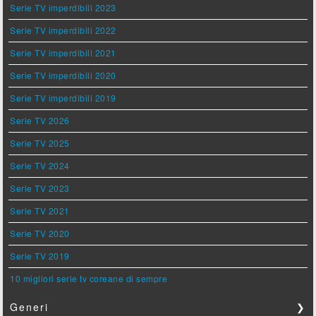
Serie TV imperdibili 2023
Serie TV imperdibili 2022
Serie TV imperdibili 2021
Serie TV imperdibili 2020
Serie TV imperdibili 2019
Serie TV 2026
Serie TV 2025
Serie TV 2024
Serie TV 2023
Serie TV 2021
Serie TV 2020
Serie TV 2019
10 migliori serie tv coreane di sempre
Generi
❯