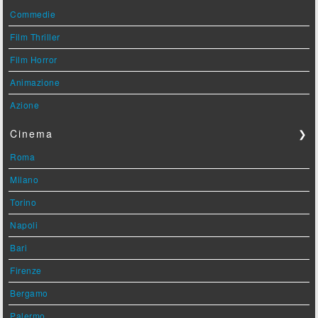
Commedie
Film Thriller
Film Horror
Animazione
Azione
Cinema
❯
Roma
Milano
Torino
Napoli
Bari
Firenze
Bergamo
Palermo