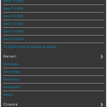
Serie TV 2025
Serie TV 2024
Serie TV 2023
Serie TV 2021
Serie TV 2020
Serie TV 2019
10 migliori serie tv coreane di sempre
Generi
❯
Commedie
Film Thriller
Film Horror
Animazione
Azione
Cinema
❯