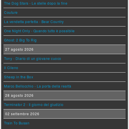
The Dog Stars - Le stelle dopo la fine
Couture
La vendetta perfetta - Bear Country
One Night Only - Quando tutto è possibile
Ghost: 2 Big To Rig
27 agosto 2026
Tony - Diario di un giovane cuoco
Il Cileno
Sheep in the Box
Marco Bellocchio - La porta della realtà
28 agosto 2026
Terminator 2 - Il giorno del giudizio
02 settembre 2026
Train To Busan