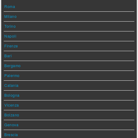
Roma
Milano
Torino
Napoli
Firenze
Bari
Bergamo
Palermo
Catania
Bologna
Vicenza
Bolzano
Genova
Brescia