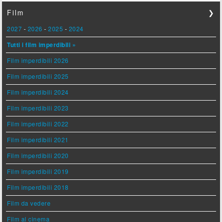
Film
❯
2027
-
2026
-
2025
-
2024
Tutti i film imperdibili »
Film imperdibili 2026
Film imperdibili 2025
Film imperdibili 2024
Film imperdibili 2023
Film imperdibili 2022
Film imperdibili 2021
Film imperdibili 2020
Film imperdibili 2019
Film imperdibili 2018
Film da vedere
Film al cinema