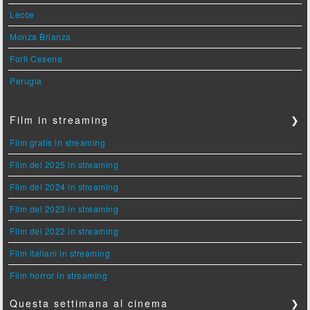
Lecce
Monza Brianza
Forlì Cesena
Perugia
Film in streaming
❯
Film gratis in streaming
Film del 2025 in streaming
Film del 2024 in streaming
Film del 2023 in streaming
Film del 2022 in streaming
Film italiani in streaming
Film horror in streaming
Questa settimana al cinema
❯