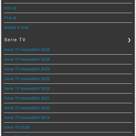
Film di
Film di
Novità in Dvd
Serie TV
❯
Serie TV imperdibili 2026
Serie TV imperdibili 2025
Serie TV imperdibili 2024
Serie TV imperdibili 2023
Serie TV imperdibili 2022
Serie TV imperdibili 2021
Serie TV imperdibili 2020
Serie TV imperdibili 2019
Serie TV 2026