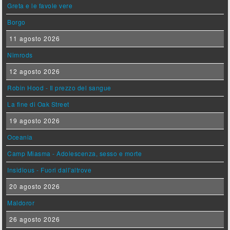
Greta e le favole vere
Borgo
11 agosto 2026
Nimrods
12 agosto 2026
Robin Hood - Il prezzo del sangue
La fine di Oak Street
19 agosto 2026
Oceania
Camp Miasma - Adolescenza, sesso e morte
Insidious - Fuori dall'altrove
20 agosto 2026
Maldoror
26 agosto 2026