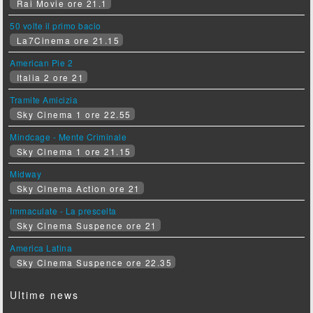
Rai Movie ore 21.1
50 volte il primo bacio
La7Cinema ore 21.15
American Pie 2
Italia 2 ore 21
Tramite Amicizia
Sky Cinema 1 ore 22.55
Mindcage - Mente Criminale
Sky Cinema 1 ore 21.15
Midway
Sky Cinema Action ore 21
Immaculate - La prescelta
Sky Cinema Suspence ore 21
America Latina
Sky Cinema Suspence ore 22.35
Ultime news