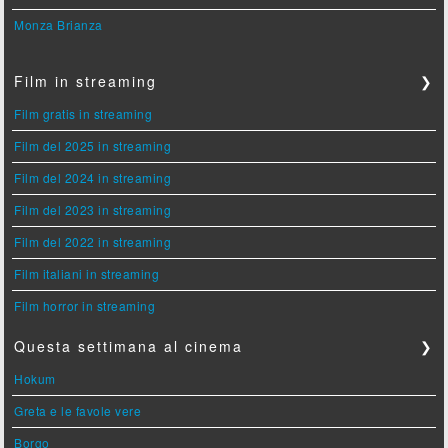
Monza Brianza
Film in streaming
❯
Film gratis in streaming
Film del 2025 in streaming
Film del 2024 in streaming
Film del 2023 in streaming
Film del 2022 in streaming
Film italiani in streaming
Film horror in streaming
Questa settimana al cinema
❯
Hokum
Greta e le favole vere
Borgo