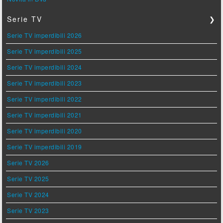
Serie TV
❯
Serie TV imperdibili 2026
Serie TV imperdibili 2025
Serie TV imperdibili 2024
Serie TV imperdibili 2023
Serie TV imperdibili 2022
Serie TV imperdibili 2021
Serie TV imperdibili 2020
Serie TV imperdibili 2019
Serie TV 2026
Serie TV 2025
Serie TV 2024
Serie TV 2023