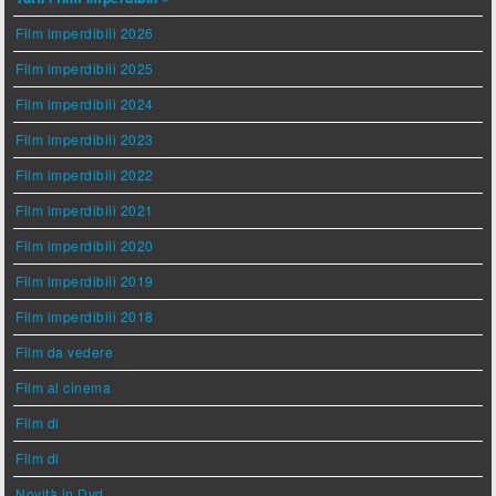
Film imperdibili 2026
Film imperdibili 2025
Film imperdibili 2024
Film imperdibili 2023
Film imperdibili 2022
Film imperdibili 2021
Film imperdibili 2020
Film imperdibili 2019
Film imperdibili 2018
Film da vedere
Film al cinema
Film di
Film di
Novità in Dvd