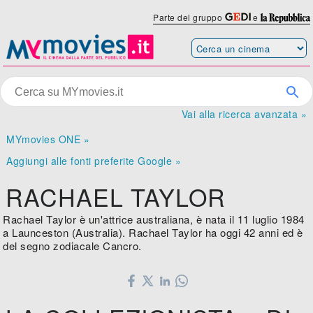
Parte del gruppo
e
Vai alla ricerca avanzata »
MYmovies ONE »
Aggiungi alle fonti preferite Google »
RACHAEL TAYLOR
Rachael Taylor è un'attrice australiana, è nata il 11 luglio 1984
a Launceston (Australia). Rachael Taylor ha oggi 42 anni ed è
del segno zodiacale Cancro.