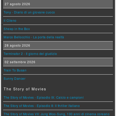
27 agosto 2026
Tony - Diario di un giovane cuoco
Il Cileno
Sheep in the Box
Marco Bellocchio - La porta della realtà
28 agosto 2026
Terminator 2 - Il giorno del giudizio
02 settembre 2026
Train To Busan
Sunny Dancer
The Story of Movies
The Story of Movies - Episodio IX: Calcio e campioni
The Story of Movies - Episodio 8: Il thriller italiano
The Story of Movies VII: Jung Woo-Sung, 100 anni di cinema coreano