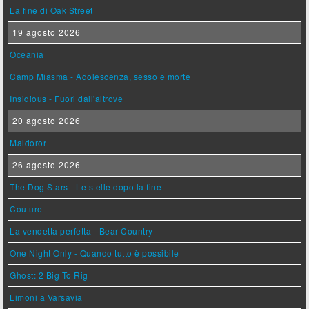
La fine di Oak Street
19 agosto 2026
Oceania
Camp Miasma - Adolescenza, sesso e morte
Insidious - Fuori dall'altrove
20 agosto 2026
Maldoror
26 agosto 2026
The Dog Stars - Le stelle dopo la fine
Couture
La vendetta perfetta - Bear Country
One Night Only - Quando tutto è possibile
Ghost: 2 Big To Rig
Limoni a Varsavia