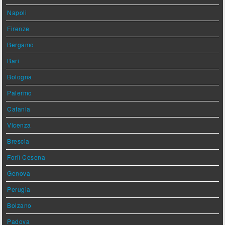
Napoli
Firenze
Bergamo
Bari
Bologna
Palermo
Catania
Vicenza
Brescia
Forlì Cesena
Genova
Perugia
Bolzano
Padova