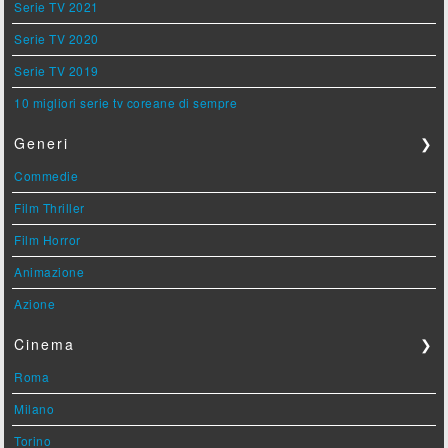
Serie TV 2021
Serie TV 2020
Serie TV 2019
10 migliori serie tv coreane di sempre
Generi
❯
Commedie
Film Thriller
Film Horror
Animazione
Azione
Cinema
❯
Roma
Milano
Torino