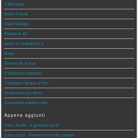
Il Malloppo
Silent Friend
Calle Malaga
Palestina 36
Amori e Incantesimi 2
Hope
Bentornati al Sud
Il Gatto col Cappello
Cambiare l'acqua ai fiori
Se domani non torno
Succederà questa notte
Appena aggiunti
Carlo Acutis - Il giovane santo
Carla Lonzi - Dentro e fuori dal mondo