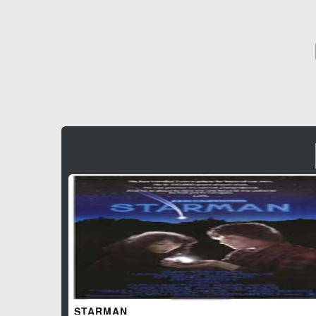
STARMAN