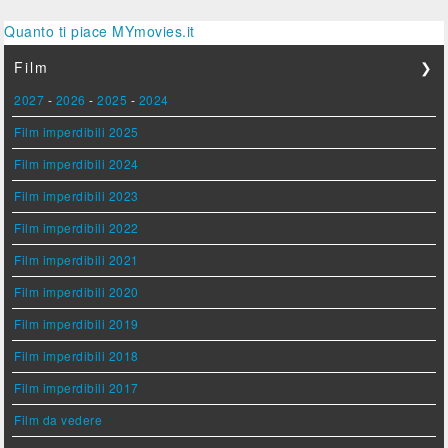
Quanto ti piace MYmovies.it
Film
❯
2027
-
2026
-
2025
-
2024
Film imperdibili 2025
Film imperdibili 2024
Film imperdibili 2023
Film imperdibili 2022
Film imperdibili 2021
Film imperdibili 2020
Film imperdibili 2019
Film imperdibili 2018
Film imperdibili 2017
Film da vedere