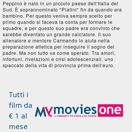
Peppino è nato in un piccolo paese dell'Italia del
Sud. È soprannominato "Platini" fin da quando era
bambino. Per questo veniva sempre scelto per
primo quando si faceva la conta per formare le
squadre, e per questo suo padre era convinto che
sarebbe diventato un grande calciatore. Il suo
allenatore e mentore Carmando lo aiuta nella
preparazione atletica per inseguire il sogno del
padre. Ma non tutto va come sperato. Tra amori,
infortuni, rivelazioni e crisi adolescenziali, uno
spaccato della vita di provincia prima dell'euro.
Tutti i
film da
€ 1 al
mese