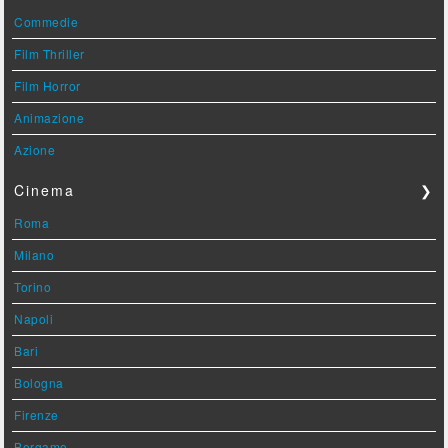
Commedie
Film Thriller
Film Horror
Animazione
Azione
Cinema
❯
Roma
Milano
Torino
Napoli
Bari
Bologna
Firenze
Bergamo