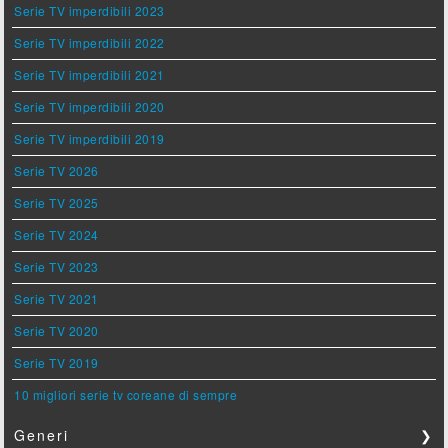
Serie TV imperdibili 2023
Serie TV imperdibili 2022
Serie TV imperdibili 2021
Serie TV imperdibili 2020
Serie TV imperdibili 2019
Serie TV 2026
Serie TV 2025
Serie TV 2024
Serie TV 2023
Serie TV 2021
Serie TV 2020
Serie TV 2019
10 migliori serie tv coreane di sempre
Generi
❯