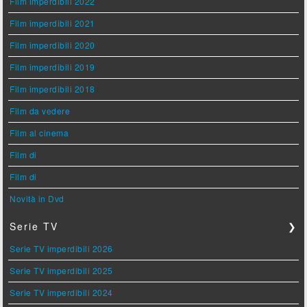
Film imperdibili 2022
Film imperdibili 2021
Film imperdibili 2020
Film imperdibili 2019
Film imperdibili 2018
Film da vedere
Film al cinema
Film di
Film di
Novità in Dvd
Serie TV
❯
Serie TV imperdibili 2026
Serie TV imperdibili 2025
Serie TV imperdibili 2024