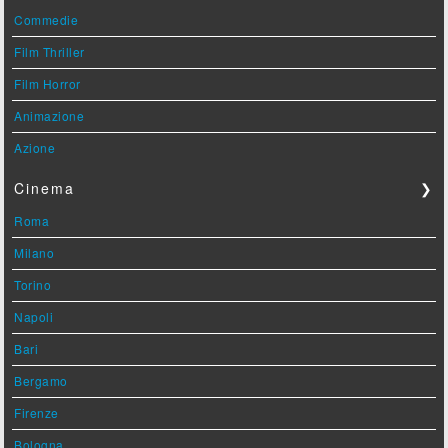
Commedie
Film Thriller
Film Horror
Animazione
Azione
Cinema
❯
Roma
Milano
Torino
Napoli
Bari
Bergamo
Firenze
Bologna