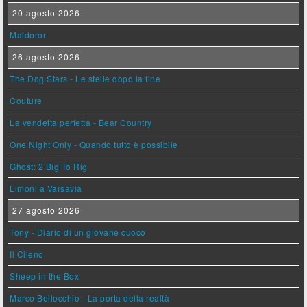
20 agosto 2026
Maldoror
26 agosto 2026
The Dog Stars - Le stelle dopo la fine
Couture
La vendetta perfetta - Bear Country
One Night Only - Quando tutto è possibile
Ghost: 2 Big To Rig
Limoni a Varsavia
27 agosto 2026
Tony - Diario di un giovane cuoco
Il Cileno
Sheep in the Box
Marco Bellocchio - La porta della realtà