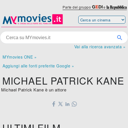
Parte del gruppo
e
Vai alla ricerca avanzata »
MYmovies ONE »
Aggiungi alle fonti preferite Google »
MICHAEL PATRICK KANE
Michael Patrick Kane è un attore
ULTIMI FILM