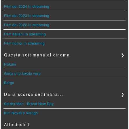
Film del 2024 in streaming
Film del 2023 in streaming
Film del 2022 in streaming
Film italiani in streaming
Film horror in streaming
Questa settimana al cinema
❯
Hokum
Greta e le favole vere
Borgo
Dalla scorsa settimana...
❯
Spider-Man - Brand New Day
Kim Novak's Vertigo
Attesissimi