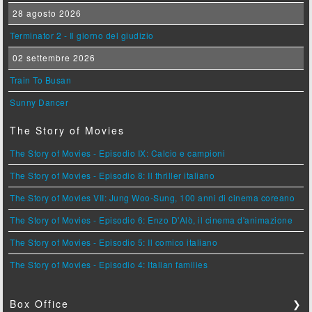
28 agosto 2026
Terminator 2 - Il giorno del giudizio
02 settembre 2026
Train To Busan
Sunny Dancer
The Story of Movies
The Story of Movies - Episodio IX: Calcio e campioni
The Story of Movies - Episodio 8: Il thriller italiano
The Story of Movies VII: Jung Woo-Sung, 100 anni di cinema coreano
The Story of Movies - Episodio 6: Enzo D'Alò, il cinema d'animazione
The Story of Movies - Episodio 5: Il comico italiano
The Story of Movies - Episodio 4: Italian families
Box Office
❯