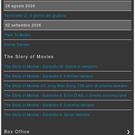
28 agosto 2026
Terminator 2 - Il giorno del giudizio
02 settembre 2026
Train To Busan
Sunny Dancer
The Story of Movies
The Story of Movies - Episodio IX: Calcio e campioni
The Story of Movies - Episodio 8: Il thriller italiano
The Story of Movies VII: Jung Woo-Sung, 100 anni di cinema coreano
The Story of Movies - Episodio 6: Enzo D'Alò, il cinema d'animazione
The Story of Movies - Episodio 5: Il comico italiano
The Story of Movies - Episodio 4: Italian families
Box Office
❯