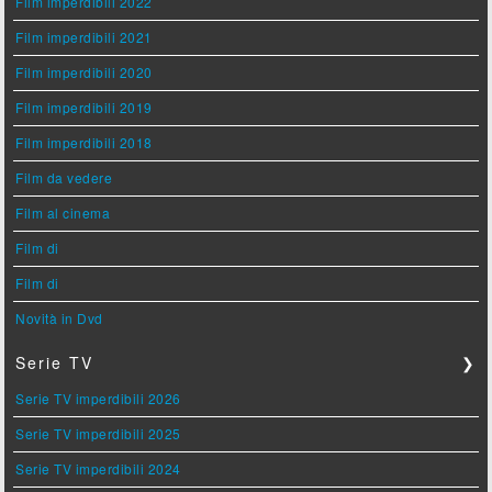
Film imperdibili 2022
Film imperdibili 2021
Film imperdibili 2020
Film imperdibili 2019
Film imperdibili 2018
Film da vedere
Film al cinema
Film di
Film di
Novità in Dvd
Serie TV
❯
Serie TV imperdibili 2026
Serie TV imperdibili 2025
Serie TV imperdibili 2024