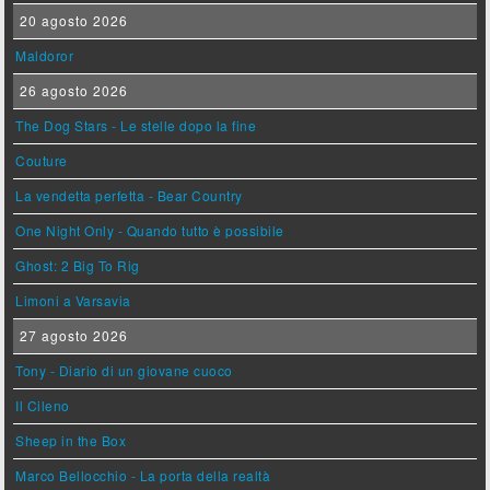
20 agosto 2026
Maldoror
26 agosto 2026
The Dog Stars - Le stelle dopo la fine
Couture
La vendetta perfetta - Bear Country
One Night Only - Quando tutto è possibile
Ghost: 2 Big To Rig
Limoni a Varsavia
27 agosto 2026
Tony - Diario di un giovane cuoco
Il Cileno
Sheep in the Box
Marco Bellocchio - La porta della realtà