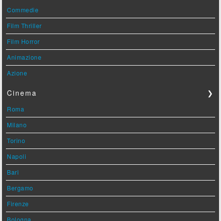
Commedie
Film Thriller
Film Horror
Animazione
Azione
Cinema
❯
Roma
Milano
Torino
Napoli
Bari
Bergamo
Firenze
Bologna