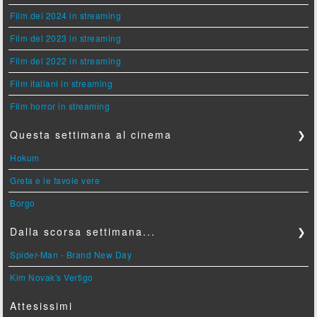
Film del 2024 in streaming
Film del 2023 in streaming
Film del 2022 in streaming
Film italiani in streaming
Film horror in streaming
Questa settimana al cinema
❯
Hokum
Greta e le favole vere
Borgo
Dalla scorsa settimana...
❯
Spider-Man - Brand New Day
Kim Novak's Vertigo
Attesissimi