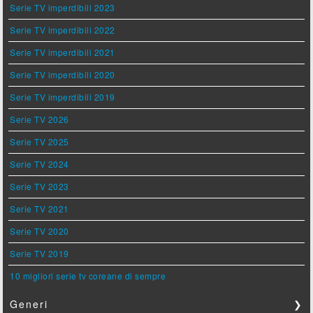
Serie TV imperdibili 2023
Serie TV imperdibili 2022
Serie TV imperdibili 2021
Serie TV imperdibili 2020
Serie TV imperdibili 2019
Serie TV 2026
Serie TV 2025
Serie TV 2024
Serie TV 2023
Serie TV 2021
Serie TV 2020
Serie TV 2019
10 migliori serie tv coreane di sempre
Generi
❯