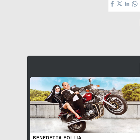
BENEDETTA FOLLIA