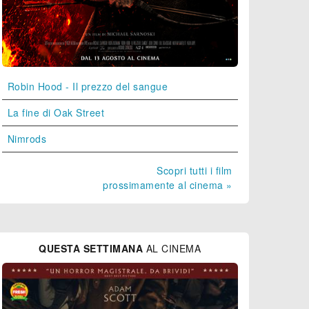
Robin Hood - Il prezzo del sangue
La fine di Oak Street
Nimrods
Scopri tutti i film
prossimamente al cinema »
QUESTA SETTIMANA
AL CINEMA