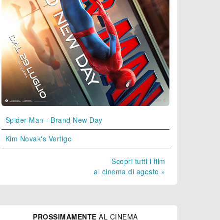
Spider-Man - Brand New Day
Kim Novak's Vertigo
Scopri tutti i film
al cinema di agosto »
PROSSIMAMENTE
AL CINEMA