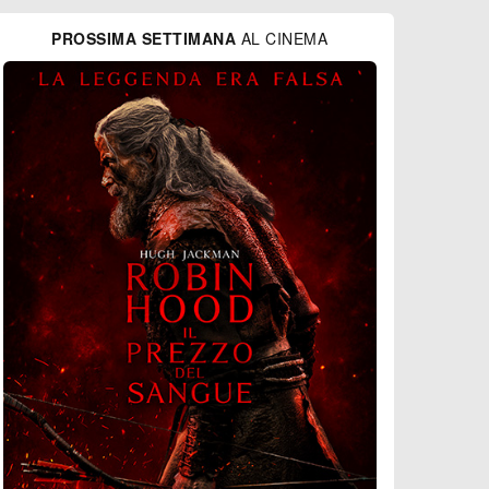
PROSSIMA SETTIMANA
AL CINEMA