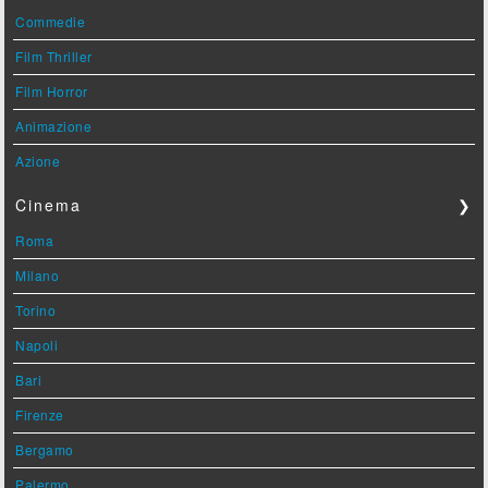
Commedie
Film Thriller
Film Horror
Animazione
Azione
Cinema
❯
Roma
Milano
Torino
Napoli
Bari
Firenze
Bergamo
Palermo