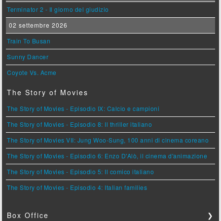
Terminator 2 - Il giorno del giudizio
02 settembre 2026
Train To Busan
Sunny Dancer
Coyote Vs. Acme
The Story of Movies
The Story of Movies - Episodio IX: Calcio e campioni
The Story of Movies - Episodio 8: Il thriller italiano
The Story of Movies VII: Jung Woo-Sung, 100 anni di cinema coreano
The Story of Movies - Episodio 6: Enzo D'Alò, il cinema d'animazione
The Story of Movies - Episodio 5: Il comico italiano
The Story of Movies - Episodio 4: Italian families
Box Office
❯