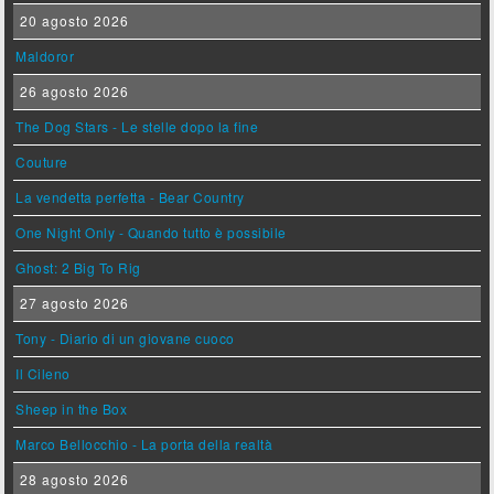
20 agosto 2026
Maldoror
26 agosto 2026
The Dog Stars - Le stelle dopo la fine
Couture
La vendetta perfetta - Bear Country
One Night Only - Quando tutto è possibile
Ghost: 2 Big To Rig
27 agosto 2026
Tony - Diario di un giovane cuoco
Il Cileno
Sheep in the Box
Marco Bellocchio - La porta della realtà
28 agosto 2026