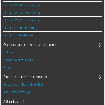
Film del 2024 in streaming
Film del 2023 in streaming
Film del 2022 in streaming
Film italiani in streaming
Film horror in streaming
Questa settimana al cinema
❯
Hokum
Greta e le favole vere
Borgo
Dalla scorsa settimana...
❯
Spider-Man - Brand New Day
Kim Novak's Vertigo
Attesissimi