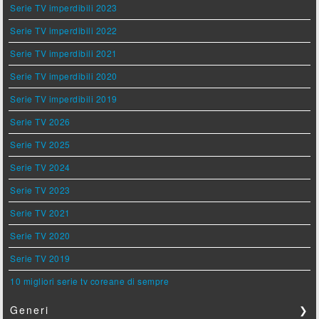
Serie TV imperdibili 2023
Serie TV imperdibili 2022
Serie TV imperdibili 2021
Serie TV imperdibili 2020
Serie TV imperdibili 2019
Serie TV 2026
Serie TV 2025
Serie TV 2024
Serie TV 2023
Serie TV 2021
Serie TV 2020
Serie TV 2019
10 migliori serie tv coreane di sempre
Generi
❯