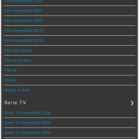
Film imperdibili 2022
Film imperdibili 2021
Film imperdibili 2020
Film imperdibili 2019
Film imperdibili 2018
Film da vedere
Film al cinema
Film di
Film di
Novità in Dvd
Serie TV
❯
Serie TV imperdibili 2026
Serie TV imperdibili 2025
Serie TV imperdibili 2024