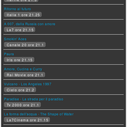
Ritorno al futuro
Italia 1 ore 21.25
A 007, dalla Russia con amore
La7 ore 21.15
Smokin' Aces
Canale 20 ore 21.1
Paura
Iris ore 21.15
Amore, Cucina e Curry
Rai Movie ore 21.1
Vulcano - Los Angeles 1997
Cielo ore 21.2
Paradise - La strada per il paradiso
Tv 2000 ore 21.1
La forma dell'acqua - The Shape of Water
La7Cinema ore 21.15