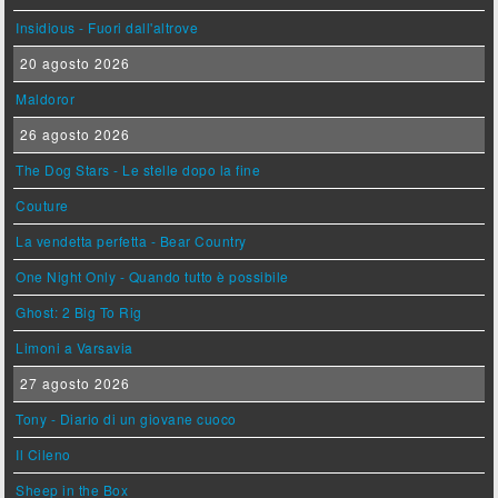
Insidious - Fuori dall'altrove
20 agosto 2026
Maldoror
26 agosto 2026
The Dog Stars - Le stelle dopo la fine
Couture
La vendetta perfetta - Bear Country
One Night Only - Quando tutto è possibile
Ghost: 2 Big To Rig
Limoni a Varsavia
27 agosto 2026
Tony - Diario di un giovane cuoco
Il Cileno
Sheep in the Box