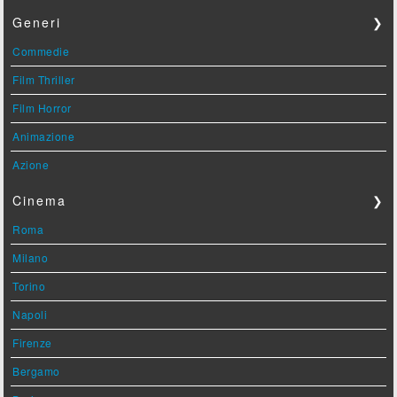
Generi
❯
Commedie
Film Thriller
Film Horror
Animazione
Azione
Cinema
❯
Roma
Milano
Torino
Napoli
Firenze
Bergamo