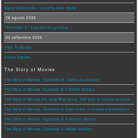
Marco Bellocchio - La porta della realtà
28 agosto 2026
Terminator 2 - Il giorno del giudizio
02 settembre 2026
Train To Busan
Sunny Dancer
The Story of Movies
The Story of Movies - Episodio IX: Calcio e campioni
The Story of Movies - Episodio 8: Il thriller italiano
The Story of Movies VII: Jung Woo-Sung, 100 anni di cinema coreano
The Story of Movies - Episodio 6: Enzo D'Alò, il cinema d'animazione
The Story of Movies - Episodio 5: Il comico italiano
The Story of Movies - Episodio 4: Italian families