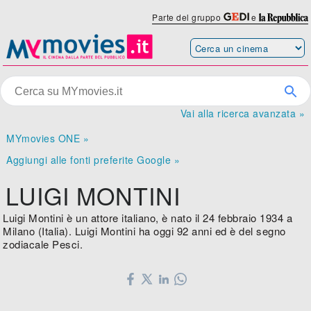
Parte del gruppo
e
Vai alla ricerca avanzata »
MYmovies ONE »
Aggiungi alle fonti preferite Google »
LUIGI MONTINI
Luigi Montini è un attore italiano, è nato il 24 febbraio 1934 a
Milano (Italia). Luigi Montini ha oggi 92 anni ed è del segno
zodiacale Pesci.