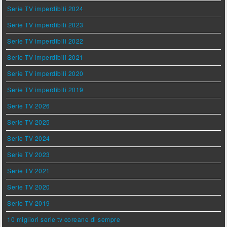
Serie TV imperdibili 2024
Serie TV imperdibili 2023
Serie TV imperdibili 2022
Serie TV imperdibili 2021
Serie TV imperdibili 2020
Serie TV imperdibili 2019
Serie TV 2026
Serie TV 2025
Serie TV 2024
Serie TV 2023
Serie TV 2021
Serie TV 2020
Serie TV 2019
10 migliori serie tv coreane di sempre