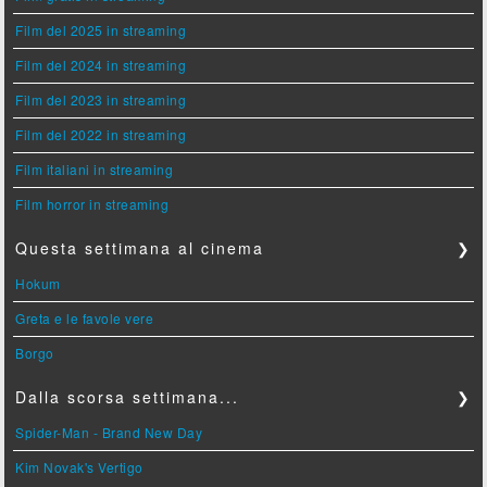
Film del 2025 in streaming
Film del 2024 in streaming
Film del 2023 in streaming
Film del 2022 in streaming
Film italiani in streaming
Film horror in streaming
Questa settimana al cinema
❯
Hokum
Greta e le favole vere
Borgo
Dalla scorsa settimana...
❯
Spider-Man - Brand New Day
Kim Novak's Vertigo