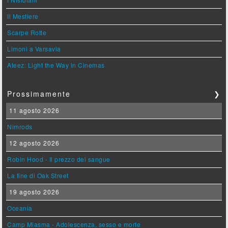
Il Mestiere
Scarpe Rotte
Limoni a Varsavia
Ateez: Light the Way in Cinemas
Prossimamente
❯
11 agosto 2026
Nimrods
12 agosto 2026
Robin Hood - Il prezzo del sangue
La fine di Oak Street
19 agosto 2026
Oceania
Camp Miasma - Adolescenza, sesso e morte