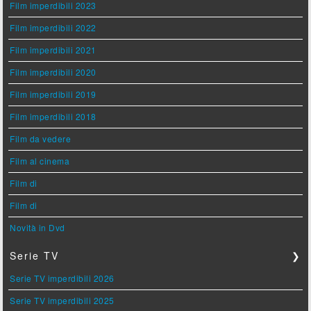
Film imperdibili 2023
Film imperdibili 2022
Film imperdibili 2021
Film imperdibili 2020
Film imperdibili 2019
Film imperdibili 2018
Film da vedere
Film al cinema
Film di
Film di
Novità in Dvd
Serie TV
❯
Serie TV imperdibili 2026
Serie TV imperdibili 2025