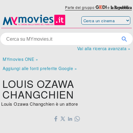
Parte del gruppo
e
Vai alla ricerca avanzata »
MYmovies ONE »
Aggiungi alle fonti preferite Google »
LOUIS OZAWA
CHANGCHIEN
Louis Ozawa Changchien è un attore