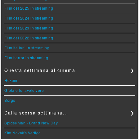
Film del 2025 in streaming
Film del 2024 in streaming
Film del 2023 in streaming
Film del 2022 in streaming
Film italiani in streaming
Film horror in streaming
Questa settimana al cinema
❯
Hokum
Greta e le favole vere
Borgo
Dalla scorsa settimana...
❯
Spider-Man - Brand New Day
Kim Novak's Vertigo