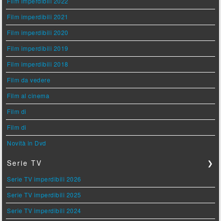
Film imperdibili 2022
Film imperdibili 2021
Film imperdibili 2020
Film imperdibili 2019
Film imperdibili 2018
Film da vedere
Film al cinema
Film di
Film di
Novità in Dvd
Serie TV
❯
Serie TV imperdibili 2026
Serie TV imperdibili 2025
Serie TV imperdibili 2024