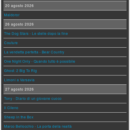
20 agosto 2026
Maldoror
26 agosto 2026
The Dog Stars - Le stelle dopo la fine
Couture
La vendetta perfetta - Bear Country
One Night Only - Quando tutto è possibile
Ghost: 2 Big To Rig
Limoni a Varsavia
27 agosto 2026
Tony - Diario di un giovane cuoco
Il Cileno
Sheep in the Box
Marco Bellocchio - La porta della realtà