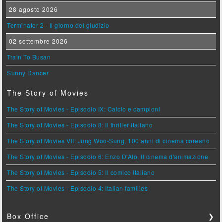
28 agosto 2026
Terminator 2 - Il giorno del giudizio
02 settembre 2026
Train To Busan
Sunny Dancer
The Story of Movies
The Story of Movies - Episodio IX: Calcio e campioni
The Story of Movies - Episodio 8: Il thriller italiano
The Story of Movies VII: Jung Woo-Sung, 100 anni di cinema coreano
The Story of Movies - Episodio 6: Enzo D'Alò, il cinema d'animazione
The Story of Movies - Episodio 5: Il comico italiano
The Story of Movies - Episodio 4: Italian families
Box Office
❯