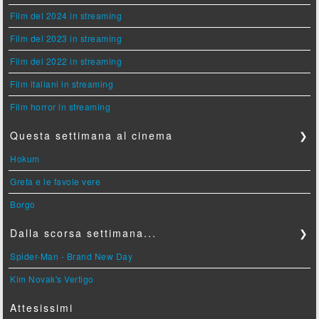
Film del 2024 in streaming
Film del 2023 in streaming
Film del 2022 in streaming
Film italiani in streaming
Film horror in streaming
Questa settimana al cinema
❯
Hokum
Greta e le favole vere
Borgo
Dalla scorsa settimana...
❯
Spider-Man - Brand New Day
Kim Novak's Vertigo
Attesissimi