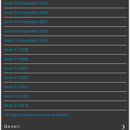
Serie TV imperdibili 2023
Serie TV imperdibili 2022
Serie TV imperdibili 2021
Serie TV imperdibili 2020
Serie TV imperdibili 2019
Serie TV 2026
Serie TV 2025
Serie TV 2024
Serie TV 2023
Serie TV 2021
Serie TV 2020
Serie TV 2019
10 migliori serie tv coreane di sempre
Generi
❯