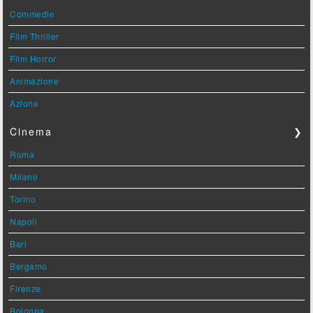
Commedie
Film Thriller
Film Horror
Animazione
Azione
Cinema
❯
Roma
Milano
Torino
Napoli
Bari
Bergamo
Firenze
Bologna