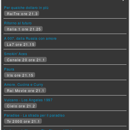
Per qualche dollaro in più
RaiTre ore 21.3
Ritorno al futuro
Italia 1 ore 21.25
A 007, dalla Russia con amore
La7 ore 21.15
Smokin' Aces
Canale 20 ore 21.1
Paura
Iris ore 21.15
Amore, Cucina e Curry
Rai Movie ore 21.1
Vulcano - Los Angeles 1997
Cielo ore 21.2
Paradise - La strada per il paradiso
Tv 2000 ore 21.1