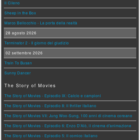
Il Cileno
Sheep in the Box
Marco Bellocchio - La porta della realtà
28 agosto 2026
Terminator 2 - Il giorno del giudizio
02 settembre 2026
Train To Busan
Sunny Dancer
The Story of Movies
The Story of Movies - Episodio IX: Calcio e campioni
The Story of Movies - Episodio 8: Il thriller italiano
The Story of Movies VII: Jung Woo-Sung, 100 anni di cinema coreano
The Story of Movies - Episodio 6: Enzo D'Alò, il cinema d'animazione
The Story of Movies - Episodio 5: Il comico italiano