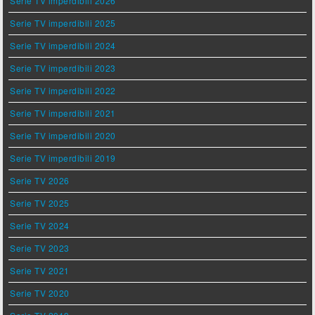
Serie TV imperdibili 2026
Serie TV imperdibili 2025
Serie TV imperdibili 2024
Serie TV imperdibili 2023
Serie TV imperdibili 2022
Serie TV imperdibili 2021
Serie TV imperdibili 2020
Serie TV imperdibili 2019
Serie TV 2026
Serie TV 2025
Serie TV 2024
Serie TV 2023
Serie TV 2021
Serie TV 2020