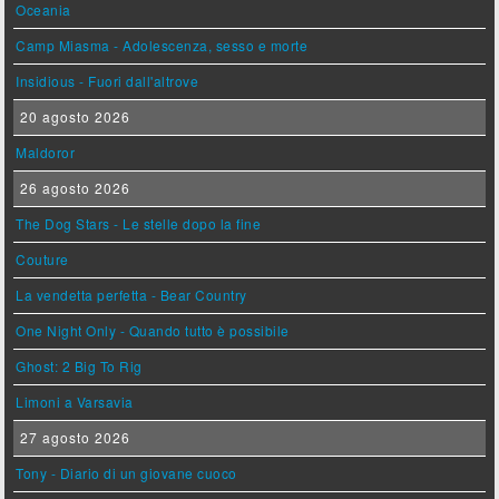
Oceania
Camp Miasma - Adolescenza, sesso e morte
Insidious - Fuori dall'altrove
20 agosto 2026
Maldoror
26 agosto 2026
The Dog Stars - Le stelle dopo la fine
Couture
La vendetta perfetta - Bear Country
One Night Only - Quando tutto è possibile
Ghost: 2 Big To Rig
Limoni a Varsavia
27 agosto 2026
Tony - Diario di un giovane cuoco