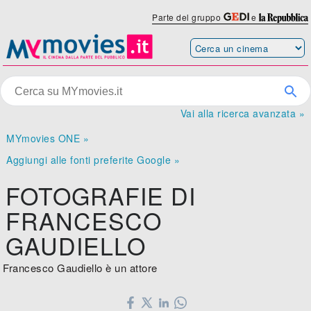
Parte del gruppo
e
Vai alla ricerca avanzata »
MYmovies ONE »
Aggiungi alle fonti preferite Google »
FOTOGRAFIE DI
FRANCESCO
GAUDIELLO
Francesco Gaudiello è un attore