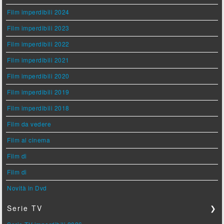
Film imperdibili 2024
Film imperdibili 2023
Film imperdibili 2022
Film imperdibili 2021
Film imperdibili 2020
Film imperdibili 2019
Film imperdibili 2018
Film da vedere
Film al cinema
Film di
Film di
Novità in Dvd
Serie TV
❯