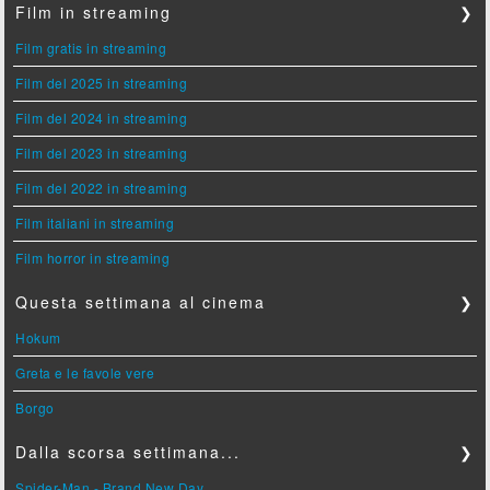
Film in streaming
❯
Film gratis in streaming
Film del 2025 in streaming
Film del 2024 in streaming
Film del 2023 in streaming
Film del 2022 in streaming
Film italiani in streaming
Film horror in streaming
Questa settimana al cinema
❯
Hokum
Greta e le favole vere
Borgo
Dalla scorsa settimana...
❯
Spider-Man - Brand New Day