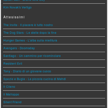
Kim Novak's Vertigo
Attesissimi
The Invite - Il piacere è tutto nostro
The Dog Stars - Le stelle dopo la fine
Hunger Games - L'alba sulla mietitura
Avengers - Doomsday
Santiago - Un cammino per ricominciare
Resident Evil
Tony - Diario di un giovane cuoco
Spezie e Bugie - La piccola cucina di Mehdi
Il Cileno
Il Malloppo
Silent Friend